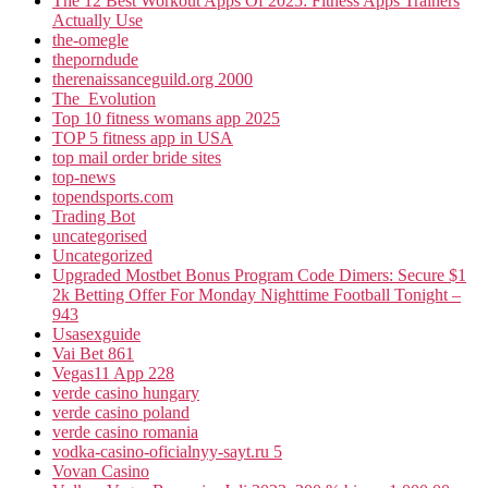
The 12 Best Workout Apps Of 2025: Fitness Apps Trainers
Actually Use
the-omegle
theporndude
therenaissanceguild.org 2000
The_Evolution
Top 10 fitness womans app 2025
TOP 5 fitness app in USA
top mail order bride sites
top-news
topendsports.com
Trading Bot
uncategorised
Uncategorized
Upgraded Mostbet Bonus Program Code Dimers: Secure $1
2k Betting Offer For Monday Nighttime Football Tonight –
943
Usasexguide
Vai Bet 861
Vegas11 App 228
verde casino hungary
verde casino poland
verde casino romania
vodka-casino-oficialnyy-sayt.ru 5
Vovan Casino