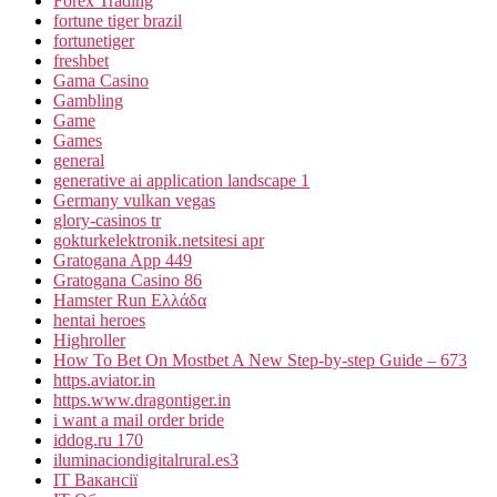
Forex Trading
fortune tiger brazil
fortunetiger
freshbet
Gama Casino
Gambling
Game
Games
general
generative ai application landscape 1
Germany vulkan vegas
glory-casinos tr
gokturkelektronik.netsitesi apr
Gratogana App 449
Gratogana Casino 86
Hamster Run Ελλάδα
hentai heroes
Highroller
How To Bet On Mostbet A New Step-by-step Guide – 673
https.aviator.in
https.www.dragontiger.in
i want a mail order bride
iddog.ru 170
iluminaciondigitalrural.es3
IT Вакансії