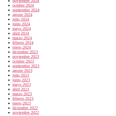
noviembre 2024
octubre 2024
septiembre 2024
agosto 2024
julio 2024
junio 2024
mayo 2024
abril 2024
marzo 2024
febrero 2024
enero 2024
diciembre 2023
noviembre 2023
octubre 2023
septiembre 2023
agosto 2023
julio 2023
junio 2023
mayo 2023
abril 2023
marzo 2023
febrero 2023
enero 2023
diciembre 2022
noviembre 2022