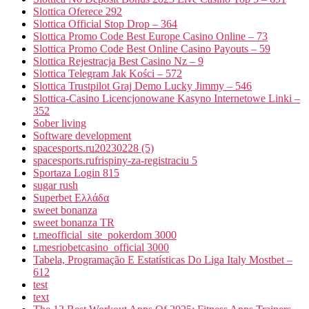
Slottica Oferece 292
Slottica Official Stop Drop – 364
Slottica Promo Code Best Europe Casino Online – 73
Slottica Promo Code Best Online Casino Payouts – 59
Slottica Rejestracja Best Casino Nz – 9
Slottica Telegram Jak Kości – 572
Slottica Trustpilot Graj Demo Lucky Jimmy – 546
Slottica-Casino Licencjonowane Kasyno Internetowe Linki –
352
Sober living
Software development
spacesports.ru20230228 (5)
spacesports.rufrispiny-za-registraciu 5
Sportaza Login 815
sugar rush
Superbet Ελλάδα
sweet bonanza
sweet bonanza TR
t.meofficial_site_pokerdom 3000
t.mesriobetcasino_official 3000
Tabela, Programação E Estatísticas Do Liga Italy Mostbet –
612
test
text