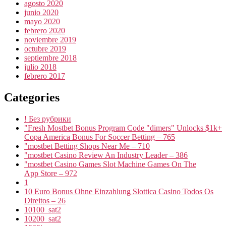
agosto 2020
junio 2020
mayo 2020
febrero 2020
noviembre 2019
octubre 2019
septiembre 2018
julio 2018
febrero 2017
Categories
! Без рубрики
"Fresh Mostbet Bonus Program Code "dimers" Unlocks $1k+
Copa America Bonus For Soccer Betting – 765
"mostbet Betting Shops Near Me – 710
"mostbet Casino Review An Industry Leader – 386
"‎mostbet Casino Games Slot Machine Games On The
App Store – 972
1
10 Euro Bonus Ohne Einzahlung Slottica Casino Todos Os
Direitos – 26
10100_sat2
10200_sat2