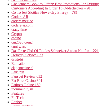
Cheltenham Bookies Offers: Best Promotions For Existing
Customers According In Order To Oddschecker – 913
Co To Jest Slottica Nowe Gry Energy – 781
Codere AR
codere mexico
codere-ar.com
crazy time
Crypto
csdino
cui2020.com2
cunt wars
Das Erste Cbd Öl Taktlos Schweizer Anbau Kaufen – 221
Delivery Service 633
dsfgsdg
Education
elagentecine.cl
FairSpin
Fansbet Review 632
Fat Boss Casino 391
Fatboss Online 160
fcommunity.ru
Features
FinTech
Fonbet