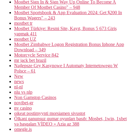
Mostbet Sign In & Sign Way Up Online To Become A
Member Of Mostbet Casino" – 948
Mostbet Sportsbook & App Evaluation 2024: Get $200 In
Bonus Wagers" – 243
mostbet tr
Mostbet Türkiye: Resmi Site, Kayıt, Bonus 5 673 Giriş
yapmak 411
mostbet UZ
Mostbet Zimbabwe Logon Registration Bonus Iphone App
Download – 349
Motorcycle Service 842
mr jack bet brazil
Najlepsze Gry Kasynowe I Automaty Internetowego W
Polsce – 61
New
news
nl-nl
nlu vs nlp
Non Gamstop Casinos
novibet-gr
nv casino
oikeat postimyynti morsiamen sivustot
Ölkəni qanunsuz qumar oyunları basıb: Mosbet, 1win, 1xbet
və başqaları VİDEO » Azia az 388
omegle.is