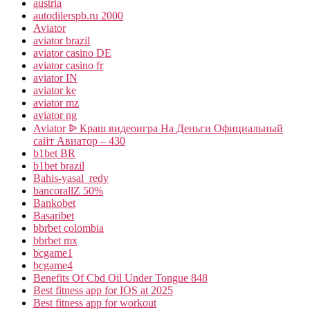
austria
autodilerspb.ru 2000
Aviator
aviator brazil
aviator casino DE
aviator casino fr
aviator IN
aviator ke
aviator mz
aviator ng
Aviator ᐉ Краш видеоигра На Деньги Официальный
сайт Авиатор – 430
b1bet BR
b1bet brazil
Bahis-yasal_redy
bancorallZ 50%
Bankobet
Basaribet
bbrbet colombia
bbrbet mx
bcgame1
bcgame4
Benefits Of Cbd Oil Under Tongue 848
Best fitness app for IOS at 2025
Best fitness app for workout