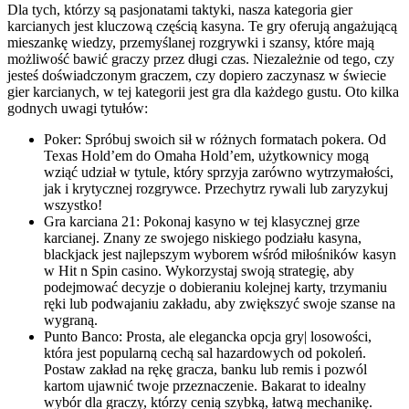
Dla tych, którzy są pasjonatami taktyki, nasza kategoria gier
karcianych jest kluczową częścią kasyna. Te gry oferują angażującą
mieszankę wiedzy, przemyślanej rozgrywki i szansy, które mają
możliwość bawić graczy przez długi czas. Niezależnie od tego, czy
jesteś doświadczonym graczem, czy dopiero zaczynasz w świecie
gier karcianych, w tej kategorii jest gra dla każdego gustu. Oto kilka
godnych uwagi tytułów:
Poker: Spróbuj swoich sił w różnych formatach pokera. Od
Texas Hold’em do Omaha Hold’em, użytkownicy mogą
wziąć udział w tytule, który sprzyja zarówno wytrzymałości,
jak i krytycznej rozgrywce. Przechytrz rywali lub zaryzykuj
wszystko!
Gra karciana 21: Pokonaj kasyno w tej klasycznej grze
karcianej. Znany ze swojego niskiego podziału kasyna,
blackjack jest najlepszym wyborem wśród miłośników kasyn
w Hit n Spin casino. Wykorzystaj swoją strategię, aby
podejmować decyzje o dobieraniu kolejnej karty, trzymaniu
ręki lub podwajaniu zakładu, aby zwiększyć swoje szanse na
wygraną.
Punto Banco: Prosta, ale elegancka opcja gry| losowości,
która jest popularną cechą sal hazardowych od pokoleń.
Postaw zakład na rękę gracza, banku lub remis i pozwól
kartom ujawnić twoje przeznaczenie. Bakarat to idealny
wybór dla graczy, którzy cenią szybką, łatwą mechanikę.