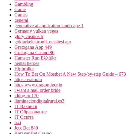
Gambling
Game
Games
general
generative ai application landscape 1
Germany vulkan vegas
glory-casinos tr
gokturkelektronik.netsitesi apr
Gratogana App 449
Gratogana Casino 86
Hamster Run Ελλάδα
hentai heroes
Highroller
How To Bet On Mostbet A New Step-by-step Guide – 673
https.aviator.in
https.www.dragontiger.in
i want a mail order bride
iddog.ru 170
iluminaciondigitalrural.es3
IT Вакансії
IT Образование
IT Освіта
izzi
Jetx Bet 849
KaravanBet Casino