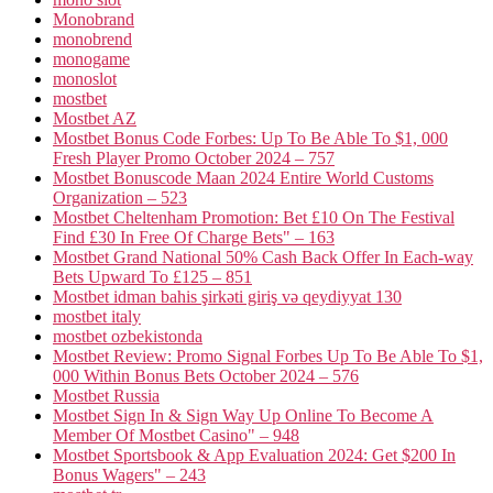
Monobrand
monobrend
monogame
monoslot
mostbet
Mostbet AZ
Mostbet Bonus Code Forbes: Up To Be Able To $1, 000
Fresh Player Promo October 2024 – 757
Mostbet Bonuscode Maan 2024 Entire World Customs
Organization – 523
Mostbet Cheltenham Promotion: Bet £10 On The Festival
Find £30 In Free Of Charge Bets" – 163
Mostbet Grand National 50% Cash Back Offer In Each-way
Bets Upward To £125 – 851
Mostbet idman bahis şirkəti giriş və qeydiyyat 130
mostbet italy
mostbet ozbekistonda
Mostbet Review: Promo Signal Forbes Up To Be Able To $1,
000 Within Bonus Bets October 2024 – 576
Mostbet Russia
Mostbet Sign In & Sign Way Up Online To Become A
Member Of Mostbet Casino" – 948
Mostbet Sportsbook & App Evaluation 2024: Get $200 In
Bonus Wagers" – 243