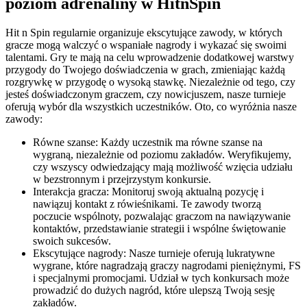
poziom adrenaliny w HitnSpin
Hit n Spin regularnie organizuje ekscytujące zawody, w których
gracze mogą walczyć o wspaniałe nagrody i wykazać się swoimi
talentami. Gry te mają na celu wprowadzenie dodatkowej warstwy
przygody do Twojego doświadczenia w grach, zmieniając każdą
rozgrywkę w przygodę o wysoką stawkę. Niezależnie od tego, czy
jesteś doświadczonym graczem, czy nowicjuszem, nasze turnieje
oferują wybór dla wszystkich uczestników. Oto, co wyróżnia nasze
zawody:
Równe szanse: Każdy uczestnik ma równe szanse na
wygraną, niezależnie od poziomu zakładów. Weryfikujemy,
czy wszyscy odwiedzający mają możliwość wzięcia udziału
w bezstronnym i przejrzystym konkursie.
Interakcja gracza: Monitoruj swoją aktualną pozycję i
nawiązuj kontakt z rówieśnikami. Te zawody tworzą
poczucie wspólnoty, pozwalając graczom na nawiązywanie
kontaktów, przedstawianie strategii i wspólne świętowanie
swoich sukcesów.
Ekscytujące nagrody: Nasze turnieje oferują lukratywne
wygrane, które nagradzają graczy nagrodami pieniężnymi, FS
i specjalnymi promocjami. Udział w tych konkursach może
prowadzić do dużych nagród, które ulepszą Twoją sesję
zakładów.