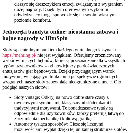
cieszyć się dreszczykiem emocji związanym z wygraniem
dużej nagrody. Dzięki tym oferowanym wyborom
odwiedzający mogą sprawdzić się na swoim własnym
poziomie komfortu.
Jednoręki bandyta online: nieustanna zabawa i
hojne nagrody w HitnSpin
Sloty są centralnym punktem każdego wirtualnego kasyna, a
https://mehring.pl/
nie jest wyjątkiem. Oferujemy zróżnicowany
wybór wirujących bębnów, które są przeznaczone dla wszystkich
typów użytkowników – od nowicjuszy po doświadczonych
entuzjastów gier bębnowych. Dzięki przyciągającym wzrok
motywom, wciągającym funkcjom i perspektywie ogromnych
wygranych nasze sloty zapewniają nieograniczone emocje. Oto
podgląd naszych slotów:
Sloty vintage: Odkryj na nowo dobre stare czasy z
owocowymi symbolami, klasycznymi siódemkami i
tradycyjnymi motywami. Te ponadczasowe tytuły są
odpowiednie dla użytkowników, którzy preferują łatwą do
zrozumienia mechanikę i kultową grafikę.
Automaty tysiąca sposobów: Ciesz się licznymi
możliwościami wypłat dzięki tej unikalnej strukturze slotów.