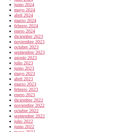
junio 2024
mayo 2024
abril 2024
marzo 2024
febrero 2024
enero 2024
diciembre 2023
noviembre 2023
octubre 2023
septiembre 2023
agosto 2023
julio 2023
junio 2023
mayo 2023
abril 2023
marzo 2023
febrero 2023
enero 2023
diciembre 2022
noviembre 2022
octubre 2022
septiembre 2022
julio 2022
junio 2022
mayo 2022