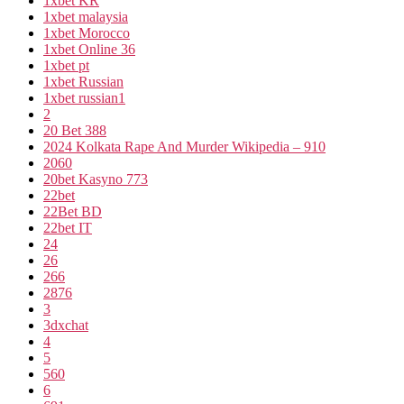
1xbet KR
1xbet malaysia
1xbet Morocco
1xbet Online 36
1xbet pt
1xbet Russian
1xbet russian1
2
20 Bet 388
2024 Kolkata Rape And Murder Wikipedia – 910
2060
20bet Kasyno 773
22bet
22Bet BD
22bet IT
24
26
266
2876
3
3dxchat
4
5
560
6