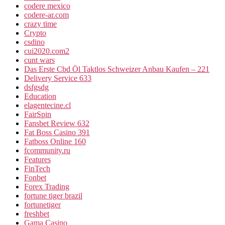
codere mexico
codere-ar.com
crazy time
Crypto
csdino
cui2020.com2
cunt wars
Das Erste Cbd Öl Taktlos Schweizer Anbau Kaufen – 221
Delivery Service 633
dsfgsdg
Education
elagentecine.cl
FairSpin
Fansbet Review 632
Fat Boss Casino 391
Fatboss Online 160
fcommunity.ru
Features
FinTech
Fonbet
Forex Trading
fortune tiger brazil
fortunetiger
freshbet
Gama Casino