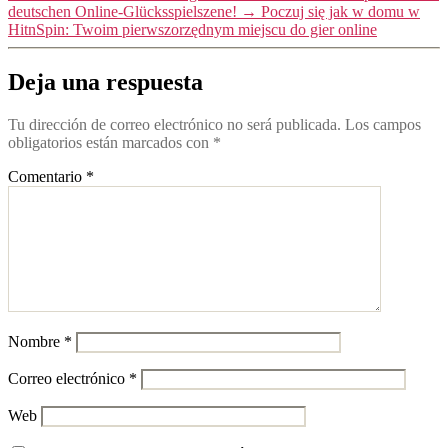
deutschen Online-Glücksspielszene!
→
Poczuj się jak w domu w
HitnSpin: Twoim pierwszorzędnym miejscu do gier online
Deja una respuesta
Tu dirección de correo electrónico no será publicada.
Los campos
obligatorios están marcados con
*
Comentario
*
Nombre
*
Correo electrónico
*
Web