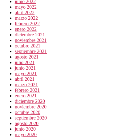
junio 2022
mayo 2022
abril 2022
marzo 2022
febrero 2022
enero 2022
diciembre 2021
noviembre 2021
octubre 2021
septiembre 2021
agosto 2021
julio 2021
junio 2021
mayo 2021
abril 2021
marzo 2021
febrero 2021
enero 2021
diciembre 2020
noviembre 2020
octubre 2020
septiembre 2020
agosto 2020
junio 2020
mayo 2020