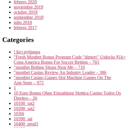
febrero 2020
noviembre 2019
octubre 2019
septiembre 2018
julio 2018
febrero 2017
Categories
! Без рубрики
"Fresh Mostbet Bonus Program Code "dimers" Unlocks $1k+
Copa America Bonus For Soccer Betting – 765
"mostbet Betting Shops Near Me – 710
"mostbet Casino Review An Industry Leader – 386
"‎mostbet Casino Games Slot Machine Games On The
App Store – 972
1
10 Euro Bonus Ohne Einzahlung Slottica Casino Todos Os
Direitos – 26
10100_sat2
10200_sat2
1030i
10390_sat
10400_prod3