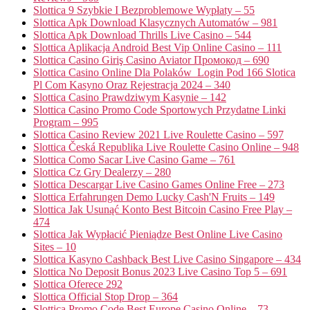
Slottica 9 Szybkie I Bezproblemowe Wypłaty – 55
Slottica Apk Download Klasycznych Automatów – 981
Slottica Apk Download Thrills Live Casino – 544
Slottica Aplikacja Android Best Vip Online Casino – 111
Slottica Casino Giriş Casino Aviator Промокод – 690
Slottica Casino Online Dla Polaków ️ Login Pod 166 Slotica
Pl Com Kasyno Oraz Rejestracja 2024 – 340
Slottica Casino Prawdziwym Kasynie – 142
Slottica Casino Promo Code Sportowych Przydatne Linki
Program – 995
Slottica Casino Review 2021 Live Roulette Casino – 597
Slottica Česká Republika Live Roulette Casino Online – 948
Slottica Como Sacar Live Casino Game – 761
Slottica Cz Gry Dealerzy – 280
Slottica Descargar Live Casino Games Online Free – 273
Slottica Erfahrungen Demo Lucky Cash'N Fruits – 149
Slottica Jak Usunąć Konto Best Bitcoin Casino Free Play –
474
Slottica Jak Wypłacić Pieniądze Best Online Live Casino
Sites – 10
Slottica Kasyno Cashback Best Live Casino Singapore – 434
Slottica No Deposit Bonus 2023 Live Casino Top 5 – 691
Slottica Oferece 292
Slottica Official Stop Drop – 364
Slottica Promo Code Best Europe Casino Online – 73