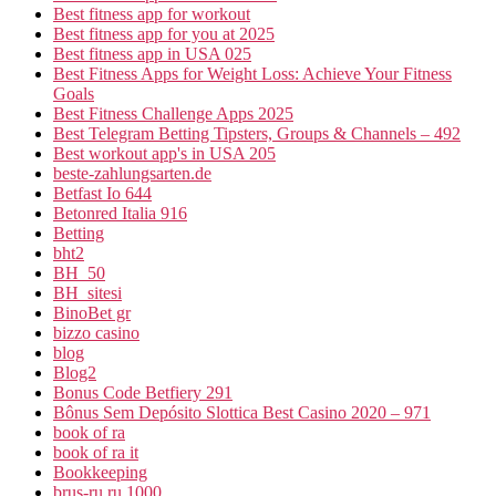
Best fitness app for workout
Best fitness app for you at 2025
Best fitness app in USA 025
Best Fitness Apps for Weight Loss: Achieve Your Fitness
Goals
Best Fitness Challenge Apps 2025
Best Telegram Betting Tipsters, Groups & Channels – 492
Best workout app's in USA 205
beste-zahlungsarten.de
Betfast Io 644
Betonred Italia 916
Betting
bht2
BH_50
BH_sitesi
BinoBet gr
bizzo casino
blog
Blog2
Bonus Code Betfiery 291
Bônus Sem Depósito Slottica Best Casino 2020 – 971
book of ra
book of ra it
Bookkeeping
brus-ru.ru 1000