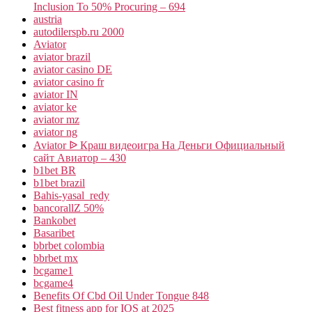
Inclusion To 50% Procuring – 694
austria
autodilerspb.ru 2000
Aviator
aviator brazil
aviator casino DE
aviator casino fr
aviator IN
aviator ke
aviator mz
aviator ng
Aviator ᐉ Краш видеоигра На Деньги Официальный
сайт Авиатор – 430
b1bet BR
b1bet brazil
Bahis-yasal_redy
bancorallZ 50%
Bankobet
Basaribet
bbrbet colombia
bbrbet mx
bcgame1
bcgame4
Benefits Of Cbd Oil Under Tongue 848
Best fitness app for IOS at 2025