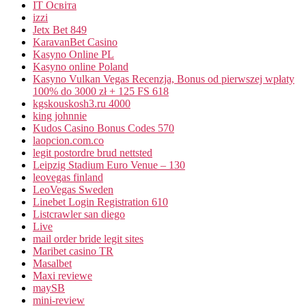
IT Освіта
izzi
Jetx Bet 849
KaravanBet Casino
Kasyno Online PL
Kasyno online Poland
Kasyno Vulkan Vegas Recenzja, Bonus od pierwszej wpłaty
100% do 3000 zł + 125 FS 618
kgskouskosh3.ru 4000
king johnnie
Kudos Casino Bonus Codes 570
laopcion.com.co
legit postordre brud nettsted
Leipzig Stadium Euro Venue – 130
leovegas finland
LeoVegas Sweden
Linebet Login Registration 610
Listcrawler san diego
Live
mail order bride legit sites
Maribet casino TR
Masalbet
Maxi reviewe
maySB
mini-review