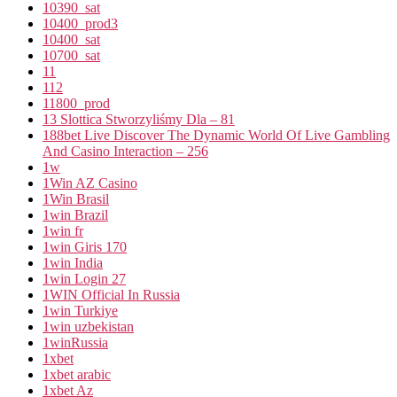
10390_sat
10400_prod3
10400_sat
10700_sat
11
112
11800_prod
13 Slottica Stworzyliśmy Dla – 81
188bet Live Discover The Dynamic World Of Live Gambling
And Casino Interaction – 256
1w
1Win AZ Casino
1Win Brasil
1win Brazil
1win fr
1win Giris 170
1win India
1win Login 27
1WIN Official In Russia
1win Turkiye
1win uzbekistan
1winRussia
1xbet
1xbet arabic
1xbet Az