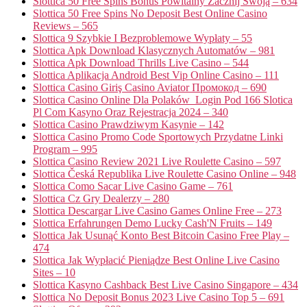
Slottica 50 Free Spins Bonus Powitalny Zacznij Swoją – 634
Slottica 50 Free Spins No Deposit Best Online Casino
Reviews – 565
Slottica 9 Szybkie I Bezproblemowe Wypłaty – 55
Slottica Apk Download Klasycznych Automatów – 981
Slottica Apk Download Thrills Live Casino – 544
Slottica Aplikacja Android Best Vip Online Casino – 111
Slottica Casino Giriş Casino Aviator Промокод – 690
Slottica Casino Online Dla Polaków ️ Login Pod 166 Slotica
Pl Com Kasyno Oraz Rejestracja 2024 – 340
Slottica Casino Prawdziwym Kasynie – 142
Slottica Casino Promo Code Sportowych Przydatne Linki
Program – 995
Slottica Casino Review 2021 Live Roulette Casino – 597
Slottica Česká Republika Live Roulette Casino Online – 948
Slottica Como Sacar Live Casino Game – 761
Slottica Cz Gry Dealerzy – 280
Slottica Descargar Live Casino Games Online Free – 273
Slottica Erfahrungen Demo Lucky Cash'N Fruits – 149
Slottica Jak Usunąć Konto Best Bitcoin Casino Free Play –
474
Slottica Jak Wypłacić Pieniądze Best Online Live Casino
Sites – 10
Slottica Kasyno Cashback Best Live Casino Singapore – 434
Slottica No Deposit Bonus 2023 Live Casino Top 5 – 691