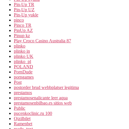
Pin-Up TR
Pin-Up UZ
Pin-Up yukle
pinco
Pinco TR
PinUp AZ
Pinup kz
Play Croco Casino Australia 87
plinko
plinko in
plinko UK
plinko_pl
POLAND
PornDude
porngames
Post
postorder brud webbplatser legitima
prestamos
prestamosenalicante leer aqua
prestamosenbilbao.es sitios web
Public
pucenkoclinic.ru 100
Qizilbilet
Ramenbet
ready_text