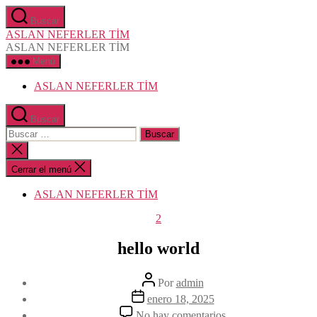
Saltar
Buscar
al
ASLAN NEFERLER TİM
contenido
ASLAN NEFERLER TİM
Menú
ASLAN NEFERLER TİM
Buscar
Buscar:
Cerrar
la
búsqueda
Cerrar el menú
ASLAN NEFERLER TİM
Categorías
2
hello world
Autor
Por
admin
de
Fecha
enero 18, 2025
la
de
en
No hay comentarios
entrada