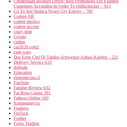
Cheltenham Bookies Offers: Best Promotions For Existing
Customers According In Order To Oddschecker – 913
Co To Jest Slottica Nowe Gry Energy – 781
Codere AR
codere mexico
codere-ar.com
crazy time
Crypto
csdino
cui2020.com2
cunt wars
Das Erste Cbd Öl Taktlos Schweizer Anbau Kaufen – 221
Delivery Service 633
dsfgsdg
Education
elagentecine.cl
FairSpin
Fansbet Review 632
Fat Boss Casino 391
Fatboss Online 160
fcommunity.ru
Features
FinTech
Fonbet
Forex Trading