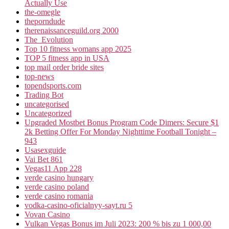
Actually Use
the-omegle
theporndude
therenaissanceguild.org 2000
The_Evolution
Top 10 fitness womans app 2025
TOP 5 fitness app in USA
top mail order bride sites
top-news
topendsports.com
Trading Bot
uncategorised
Uncategorized
Upgraded Mostbet Bonus Program Code Dimers: Secure $1
2k Betting Offer For Monday Nighttime Football Tonight –
943
Usasexguide
Vai Bet 861
Vegas11 App 228
verde casino hungary
verde casino poland
verde casino romania
vodka-casino-oficialnyy-sayt.ru 5
Vovan Casino
Vulkan Vegas Bonus im Juli 2023: 200 % bis zu 1 000,00