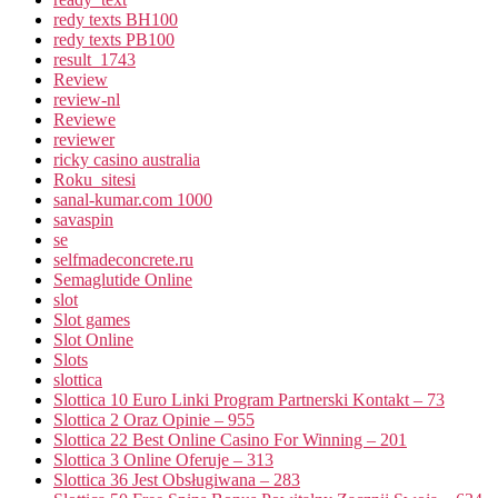
redy texts BH100
redy texts PB100
result_1743
Review
review-nl
Reviewe
reviewer
ricky casino australia
Roku_sitesi
sanal-kumar.com 1000
savaspin
se
selfmadeconcrete.ru
Semaglutide Online
slot
Slot games
Slot Online
Slots
slottica
Slottica 10 Euro Linki Program Partnerski Kontakt – 73
Slottica 2 Oraz Opinie – 955
Slottica 22 Best Online Casino For Winning – 201
Slottica 3 Online Oferuje – 313
Slottica 36 Jest Obsługiwana – 283