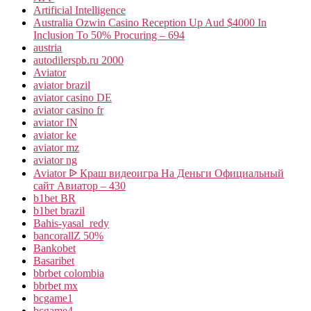
Artificial Intelligence
Australia Ozwin Casino Reception Up Aud $4000 In
Inclusion To 50% Procuring – 694
austria
autodilerspb.ru 2000
Aviator
aviator brazil
aviator casino DE
aviator casino fr
aviator IN
aviator ke
aviator mz
aviator ng
Aviator ᐉ Краш видеоигра На Деньги Официальный
сайт Авиатор – 430
b1bet BR
b1bet brazil
Bahis-yasal_redy
bancorallZ 50%
Bankobet
Basaribet
bbrbet colombia
bbrbet mx
bcgame1
bcgame4