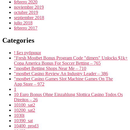
febrero 2020
noviembre 2019
octubre 2019
septiembre 2018
julio 2018
febrero 2017
Categories
! Без рубрики
"Fresh Mostbet Bonus Program Code "dimers" Unlocks $1k+
Copa America Bonus For Soccer Betting – 765
"mostbet Betting Shops Near Me – 710
"mostbet Casino Review An Industry Leader – 386
"‎mostbet Casino Games Slot Machine Games On The
App Store – 972
1
10 Euro Bonus Ohne Einzahlung Slottica Casino Todos Os
Direitos – 26
10100_sat2
10200_sat2
1030i
10390_sat
10400_prod3