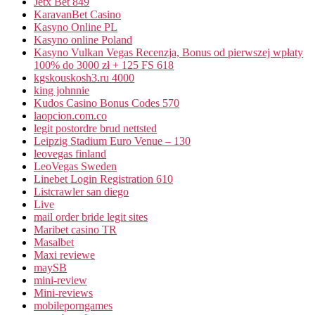
Jetx Bet 849
KaravanBet Casino
Kasyno Online PL
Kasyno online Poland
Kasyno Vulkan Vegas Recenzja, Bonus od pierwszej wpłaty
100% do 3000 zł + 125 FS 618
kgskouskosh3.ru 4000
king johnnie
Kudos Casino Bonus Codes 570
laopcion.com.co
legit postordre brud nettsted
Leipzig Stadium Euro Venue – 130
leovegas finland
LeoVegas Sweden
Linebet Login Registration 610
Listcrawler san diego
Live
mail order bride legit sites
Maribet casino TR
Masalbet
Maxi reviewe
maySB
mini-review
Mini-reviews
mobileporngames