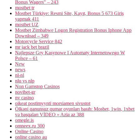
Bonus Wagers" – 243
mostbet tr
Mostbet Türkiye: Resmi Site, Kayıt, Bonus 5 673 Giriş
yapmak 411
mostbet UZ
Mostbet Zimbabwe Logon Registration Bonus Iphone App
Download – 349
Motorcycle Service 842
mr jack bet brazil
Najlepsze Gry Kasynowe I Automaty Internetowego W
Polsce – 61
New
news
nl-nl
nlu vs nlp
Non Gamstop Casinos
novibet-gr
nv casino
oikeat postimyynti morsiamen sivustot
Ölkəni qanunsuz qumar oyunları basıb: Mosbet, 1win, 1xbet
və başqaları VİDEO » Azia az 388
omegle.is
omneex.ru 300
Online Casino
online casino au