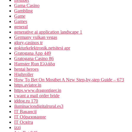
freshbet
Gama Casino
Gambling
Game
Games
general
generative ai application landscape 1
Germany vulkan vegas
glory-casinos tr
gokturkelektronik.netsitesi apr
Gratogana App 449
Gratogana Casino 86
Hamster Run Ελλάδα
hentai heroes
Highroller
How To Bet On Mostbet A New Step-by-step Guide – 673
https.aviator.in
https.www.dragontiger.in
i want a mail order bride
iddog.ru 170
iluminaciondigitalrural.es3
IT Вакансії
IT Образование
IT Освіта
izzi