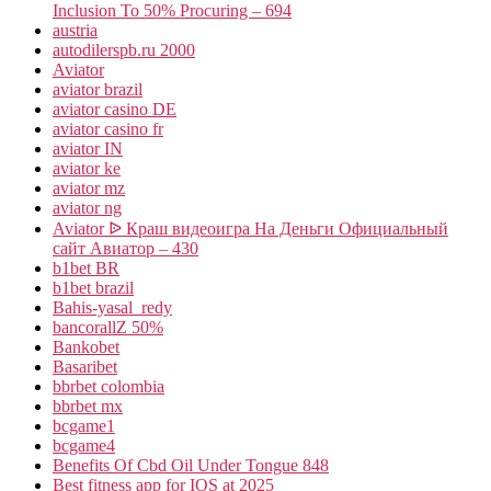
Inclusion To 50% Procuring – 694
austria
autodilerspb.ru 2000
Aviator
aviator brazil
aviator casino DE
aviator casino fr
aviator IN
aviator ke
aviator mz
aviator ng
Aviator ᐉ Краш видеоигра На Деньги Официальный
сайт Авиатор – 430
b1bet BR
b1bet brazil
Bahis-yasal_redy
bancorallZ 50%
Bankobet
Basaribet
bbrbet colombia
bbrbet mx
bcgame1
bcgame4
Benefits Of Cbd Oil Under Tongue 848
Best fitness app for IOS at 2025