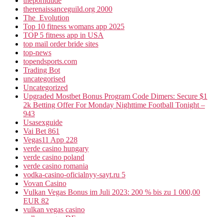
theporndude
therenaissanceguild.org 2000
The_Evolution
Top 10 fitness womans app 2025
TOP 5 fitness app in USA
top mail order bride sites
top-news
topendsports.com
Trading Bot
uncategorised
Uncategorized
Upgraded Mostbet Bonus Program Code Dimers: Secure $1
2k Betting Offer For Monday Nighttime Football Tonight –
943
Usasexguide
Vai Bet 861
Vegas11 App 228
verde casino hungary
verde casino poland
verde casino romania
vodka-casino-oficialnyy-sayt.ru 5
Vovan Casino
Vulkan Vegas Bonus im Juli 2023: 200 % bis zu 1 000,00
EUR 82
vulkan vegas casino