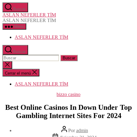
Saltar
Buscar
al
ASLAN NEFERLER TİM
contenido
ASLAN NEFERLER TİM
Menú
ASLAN NEFERLER TİM
Buscar
Buscar:
Cerrar
la
búsqueda
Cerrar el menú
ASLAN NEFERLER TİM
Categorías
bizzo casino
Best Online Casinos In Down Under Top
Gambling Internet Sites For 2024
Autor
Por
admin
de
Fecha