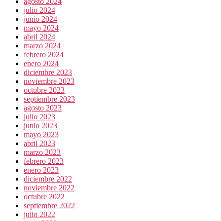
agosto 2024
julio 2024
junio 2024
mayo 2024
abril 2024
marzo 2024
febrero 2024
enero 2024
diciembre 2023
noviembre 2023
octubre 2023
septiembre 2023
agosto 2023
julio 2023
junio 2023
mayo 2023
abril 2023
marzo 2023
febrero 2023
enero 2023
diciembre 2022
noviembre 2022
octubre 2022
septiembre 2022
julio 2022