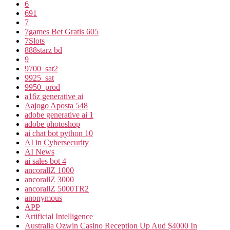
6
691
7
7games Bet Gratis 605
7Slots
888starz bd
9
9700_sat2
9925_sat
9950_prod
a16z generative ai
Aajogo Aposta 548
adobe generative ai 1
adobe photoshop
ai chat bot python 10
AI in Cybersecurity
AI News
ai sales bot 4
ancorallZ 1000
ancorallZ 3000
ancorallZ 5000TR2
anonymous
APP
Artificial Intelligence
Australia Ozwin Casino Reception Up Aud $4000 In