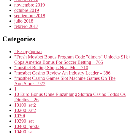
noviembre 2019
octubre 2019
septiembre 2018
julio 2018
febrero 2017
Categories
! Без рубрики
"Fresh Mostbet Bonus Program Code "dimers" Unlocks $1k+
Copa America Bonus For Soccer Betting – 765
"mostbet Betting Shops Near Me – 710
"mostbet Casino Review An Industry Leader – 386
"‎mostbet Casino Games Slot Machine Games On The
App Store – 972
1
10 Euro Bonus Ohne Einzahlung Slottica Casino Todos Os
Direitos – 26
10100_sat2
10200_sat2
1030i
10390_sat
10400_prod3
10400_sat