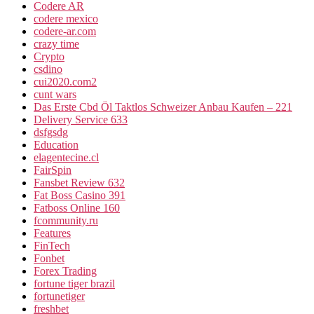
Codere AR
codere mexico
codere-ar.com
crazy time
Crypto
csdino
cui2020.com2
cunt wars
Das Erste Cbd Öl Taktlos Schweizer Anbau Kaufen – 221
Delivery Service 633
dsfgsdg
Education
elagentecine.cl
FairSpin
Fansbet Review 632
Fat Boss Casino 391
Fatboss Online 160
fcommunity.ru
Features
FinTech
Fonbet
Forex Trading
fortune tiger brazil
fortunetiger
freshbet