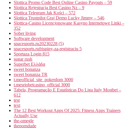
Slottica Promo Code Best Online Casino Payouts – 59
Slottica Rejestracja Best Casino Nz – 9
Slottica Telegram Jak Kości – 572
Slottica Trustpilot Graj Demo Lucky Jimmy – 546
Slottica-Casino Licencjonowane Kasyno Internetowe Linki –
352
Sober living
Software development
spacesports.ru20230228 (5)
spacesports.rufrispiny-za-registraciu 5
Sportaza Login 815
sugar rush
Superbet Ελλάδα
sweet bonanza
sweet bonanza TR
t.meofficial_site_pokerdom 3000
t.mesriobetcasino_official 3000
Tabela, Programação E Estatísticas Do Liga Italy Mostbet –
612
test
text
The 12 Best Workout Apps Of 2025: Fitness Apps Trainers
Actually Use
the-omegle
theporndude