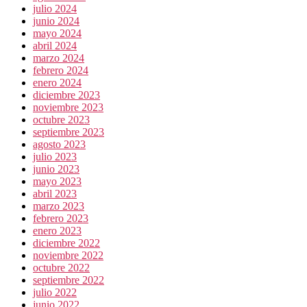
julio 2024
junio 2024
mayo 2024
abril 2024
marzo 2024
febrero 2024
enero 2024
diciembre 2023
noviembre 2023
octubre 2023
septiembre 2023
agosto 2023
julio 2023
junio 2023
mayo 2023
abril 2023
marzo 2023
febrero 2023
enero 2023
diciembre 2022
noviembre 2022
octubre 2022
septiembre 2022
julio 2022
junio 2022