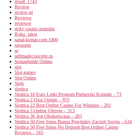
result_1743
Review
review-nl
Reviewe
reviewer
ricky casino australia
Roku_sitesi
sanal-kumar.com 1000
savaspin
se
selfmadeconcrete.ru
Semaglutide Online
slot
Slot games
Slot Online
Slots
slottica
Slottica 10 Euro Linki Program Partnerski Kontakt – 73
Slottica 2 Oraz Opinie – 955
Slottica 22 Best Online Casino For Winning – 201
Slottica 3 Online Oferuje – 313
Slottica 36 Jest Obsługiwana – 283
Slottica 50 Free Spins Bonus Powitalny Zacznij Swoją – 634
Slottica 50 Free Spins No Deposit Best Online Casino
Reviews – 565