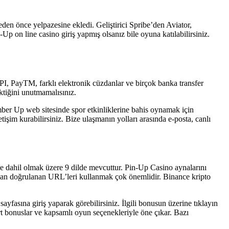
den önce yelpazesine ekledi. Geliştirici Spribe’den Aviator,
p on line casino giriş yapmış olsanız bile oyuna katılabilirsiniz.
PI, PayTM, farklı elektronik cüzdanlar ve birçok banka transfer
tiğini unutmamalısınız.
umber Up web sitesinde spor etkinliklerine bahis oynamak için
işim kurabilirsiniz. Bize ulaşmanın yolları arasında e-posta, canlı
ce dahil olmak üzere 9 dilde mevcuttur. Pin-Up Casino aynalarını
ndan doğrulanan URL’leri kullanmak çok önemlidir. Binance kripto
ayfasına giriş yaparak görebilirsiniz. İlgili bonusun üzerine tıklayın
ert bonuslar ve kapsamlı oyun seçenekleriyle öne çıkar. Bazı