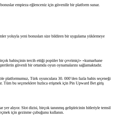
bonuslar empieza eğlenceniz için güvenilir bir platform sunar.
rimler yoluyla yeni bonusları size bildiren bir uygulama yüklemeye
rçok bahisçinin tercih ettiği popüler bir çevrimiçi» «kumarhane
şterilerin güvenli bir ortamda oyun oynamalarını sağlamaktadır.
amble platformumuz, Türk oyunculara 30. 000’den fazla bahis seçeneği
dır. Tüm bu seçeneklere hızlıca erişmek için Pin Upward Bet giriş
er alıyor. Slot dizisi, birçok tanınmış geliştiricinin hitleriyle temsil
 seçmek için gezinme çubuğunu kullanın.