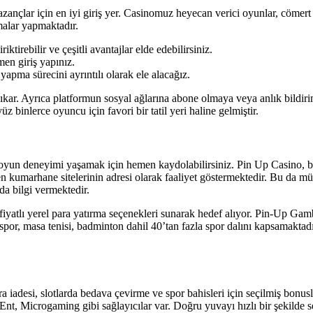
nçlar için en iyi giriş yer. Casinomuz heyecan verici oyunlar, cömert 
şmalar yapmaktadır.
tirebilir ve çeşitli avantajlar elde edebilirsiniz.
men giriş yapınız.
pma sürecini ayrıntılı olarak ele alacağız.
a çıkar. Ayrıca platformun sosyal ağlarına abone olmaya veya anlık bildi
z binlerce oyuncu için favori bir tatil yeri haline gelmiştir.
 oyun deneyimi yaşamak için hemen kaydolabilirsiniz. Pin Up Casino, bi
n kumarhane sitelerinin adresi olarak faaliyet göstermektedir. Bu da mü
a bilgi vermektedir.
 fiyatlı yerel para yatırma seçenekleri sunarak hedef alıyor. Pin-Up G
espor, masa tenisi, badminton dahil 40’tan fazla spor dalını kapsamakta
iadesi, slotlarda bedava çevirme ve spor bahisleri için seçilmiş bonuslar y
nt, Microgaming gibi sağlayıcılar var. Doğru yuvayı hızlı bir şekilde