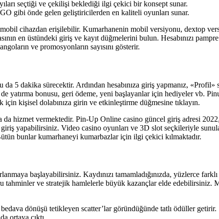
arı seçtiği ve çekilişi beklediği ilgi çekici bir konsept sunar.
gibi önde gelen geliştiricilerden en kaliteli oyunları sunar.
obil cihazdan erişilebilir. Kumarhanenin mobil versiyonu, dextop versiy
fasının en üstündeki giriş ve kayıt düğmelerini bulun. Hesabınızı pampr
angoların ve promosyonların sayısını gösterir.
bu da 5 dakika sürecektir. Ardından hesabınıza giriş yapmanız, «Profil
de de yatırma bonusu, geri ödeme, yeni başlayanlar için hediyeler vb. P
 için kişisel dolabınıza girin ve etkinleştirme düğmesine tıklayın.
la da hizmet vermektedir. Pin-Up Online casino güncel giriş adresi 2022,
giriş yapabilirsiniz. Video casino oyunları ve 3D slot seçkileriyle sunul
Bütün bunlar kumarhaneyi kumarbazlar için ilgi çekici kılmaktadır.
nmaya başlayabilirsiniz. Kaydınızı tamamladığınızda, yüzlerce farklı b
u tahminler ve stratejik hamlelerle büyük kazançlar elde edebilirsiniz. M
bedava dönüşü tetikleyen scatter’lar göründüğünde tatlı ödüller getirir.
da ortaya çıktı.