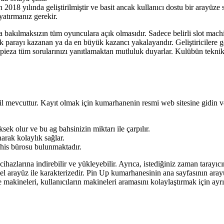
8 yılında geliştirilmiştir ve basit ancak kullanıcı dostu bir arayüze s
atırmanız gerekir.
a bakılmaksızın tüm oyunculara açık olmasıdır. Sadece belirli slot ma
parayı kazanan ya da en büyük kazancı yakalayandır. Geliştiricilere gö
mpieza tüm sorularınızı yanıtlamaktan mutluluk duyarlar. Kulübün teknik
l mevcuttur. Kayıt olmak için kumarhanenin resmi web sitesine gidin ve 
ek olur ve bu ag bahsinizin miktarı ile çarpılır.
arak kolaylık sağlar.
ahis bürosu bulunmaktadır.
hazlarına indirebilir ve yükleyebilir. Ayrıca, istediğiniz zaman tarayıcın
l arayüz ile karakterizedir. Pin Up kumarhanesinin ana sayfasının arayü
 makineleri, kullanıcıların makineleri aramasını kolaylaştırmak için ayr