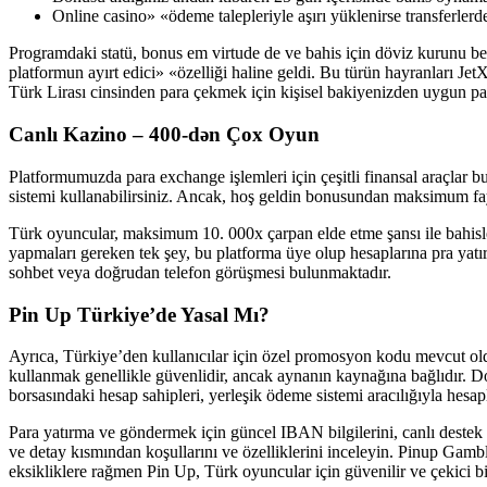
Online casino» «ödeme talepleriyle aşırı yüklenirse transferler
Programdaki statü, bonus em virtude de ve bahis için döviz kurunu beli
platformun ayırt edici» «özelliği haline geldi. Bu türün hayranları Je
Türk Lirası cinsinden para çekmek için kişisel bakiyenizden uygun pa
Canlı Kazino – 400-dən Çox Oyun
Platformumuzda para exchange işlemleri için çeşitli finansal araçlar 
sistemi kullanabilirsiniz. Ancak, hoş geldin bonusundan maksimum fa
Türk oyuncular, maksimum 10. 000x çarpan elde etme şansı ile bahisler 
yapmaları gereken tek şey, bu platforma üye olup hesaplarına pra yatırm
sohbet veya doğrudan telefon görüşmesi bulunmaktadır.
Pin Up Türkiye’de Yasal Mı?
Ayrıca, Türkiye’den kullanıcılar için özel promosyon kodu mevcut old
kullanmak genellikle güvenlidir, ancak aynanın kaynağına bağlıdır. 
borsasındaki hesap sahipleri, yerleşik ödeme sistemi aracılığıyla hesapl
Para yatırma ve göndermek için güncel IBAN bilgilerini, canlı destek te
ve detay kısmından koşullarını ve özelliklerini inceleyin. Pinup Gambl
eksikliklere rağmen Pin Up, Türk oyuncular için güvenilir ve çekici b