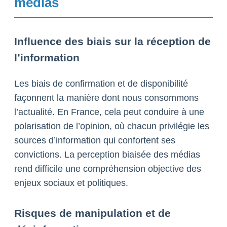
médias
Influence des biais sur la réception de
l’information
Les biais de confirmation et de disponibilité
façonnent la manière dont nous consommons
l’actualité. En France, cela peut conduire à une
polarisation de l’opinion, où chacun privilégie les
sources d’information qui confortent ses
convictions. La perception biaisée des médias
rend difficile une compréhension objective des
enjeux sociaux et politiques.
Risques de manipulation et de