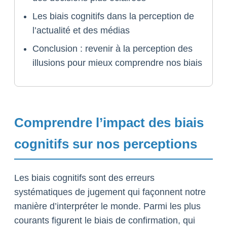
Les biais cognitifs dans la perception de
l’actualité et des médias
Conclusion : revenir à la perception des
illusions pour mieux comprendre nos biais
Comprendre l’impact des biais
cognitifs sur nos perceptions
Les biais cognitifs sont des erreurs
systématiques de jugement qui façonnent notre
manière d’interpréter le monde. Parmi les plus
courants figurent le biais de confirmation, qui