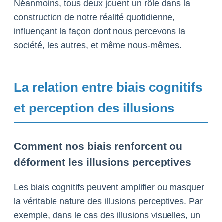
Néanmoins, tous deux jouent un rôle dans la
construction de notre réalité quotidienne,
influençant la façon dont nous percevons la
société, les autres, et même nous-mêmes.
La relation entre biais cognitifs
et perception des illusions
Comment nos biais renforcent ou
déforment les illusions perceptives
Les biais cognitifs peuvent amplifier ou masquer
la véritable nature des illusions perceptives. Par
exemple, dans le cas des illusions visuelles, un