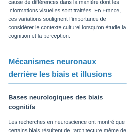
cause de différences dans la manière dont les
informations visuelles sont traitées. En France,
ces variations soulignent l’importance de
considérer le contexte culturel lorsqu’on étudie la
cognition et la perception.
Mécanismes neuronaux
derrière les biais et illusions
Bases neurologiques des biais
cognitifs
Les recherches en neuroscience ont montré que
certains biais résultent de l’architecture même de