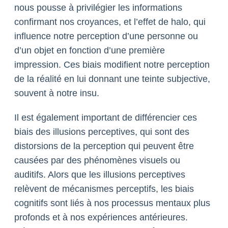
nous pousse à privilégier les informations
confirmant nos croyances, et l’effet de halo, qui
influence notre perception d’une personne ou
d’un objet en fonction d’une première
impression. Ces biais modifient notre perception
de la réalité en lui donnant une teinte subjective,
souvent à notre insu.
Il est également important de différencier ces
biais des illusions perceptives, qui sont des
distorsions de la perception qui peuvent être
causées par des phénomènes visuels ou
auditifs. Alors que les illusions perceptives
relèvent de mécanismes perceptifs, les biais
cognitifs sont liés à nos processus mentaux plus
profonds et à nos expériences antérieures.