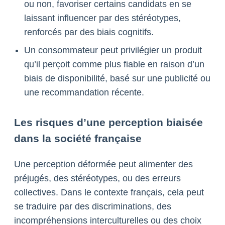
ou non, favoriser certains candidats en se
laissant influencer par des stéréotypes,
renforcés par des biais cognitifs.
Un consommateur peut privilégier un produit
qu’il perçoit comme plus fiable en raison d’un
biais de disponibilité, basé sur une publicité ou
une recommandation récente.
Les risques d’une perception biaisée
dans la société française
Une perception déformée peut alimenter des
préjugés, des stéréotypes, ou des erreurs
collectives. Dans le contexte français, cela peut
se traduire par des discriminations, des
incompréhensions interculturelles ou des choix