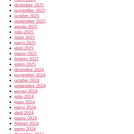
diciembre 2025
noviembre 2025
octubre 2025
septiembre 2025
agosto 2025
julio 2025
junio 2025
mayo 2025
abril 2025
marzo 2025
febrero 2025
enero 2025
diciembre 2024
noviembre 2024
octubre 2024
septiembre 2024
agosto 2024
julio 2024
junio 2024
mayo 2024
abril 2024
marzo 2024
febrero 2024
enero 2024