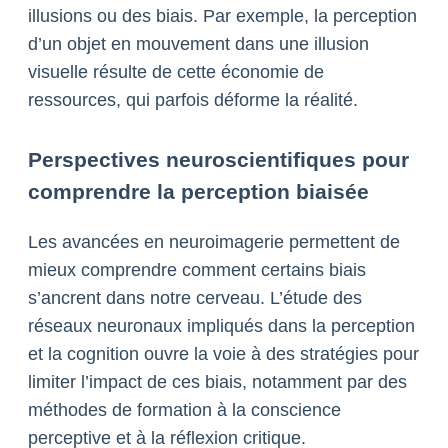
illusions ou des biais. Par exemple, la perception
d’un objet en mouvement dans une illusion
visuelle résulte de cette économie de
ressources, qui parfois déforme la réalité.
Perspectives neuroscientifiques pour
comprendre la perception biaisée
Les avancées en neuroimagerie permettent de
mieux comprendre comment certains biais
s’ancrent dans notre cerveau. L’étude des
réseaux neuronaux impliqués dans la perception
et la cognition ouvre la voie à des stratégies pour
limiter l’impact de ces biais, notamment par des
méthodes de formation à la conscience
perceptive et à la réflexion critique.