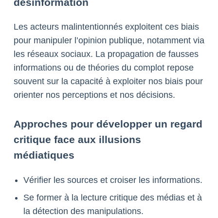
désinformation
Les acteurs malintentionnés exploitent ces biais
pour manipuler l’opinion publique, notamment via
les réseaux sociaux. La propagation de fausses
informations ou de théories du complot repose
souvent sur la capacité à exploiter nos biais pour
orienter nos perceptions et nos décisions.
Approches pour développer un regard
critique face aux illusions
médiatiques
Vérifier les sources et croiser les informations.
Se former à la lecture critique des médias et à
la détection des manipulations.