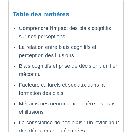
Table des matières
Comprendre l’impact des biais cognitifs
sur nos perceptions
La relation entre biais cognitifs et
perception des illusions
Biais cognitifs et prise de décision : un lien
méconnu
Facteurs culturels et sociaux dans la
formation des biais
Mécanismes neuronaux derrière les biais
et illusions
La conscience de nos biais : un levier pour
des décisions plus éclairées