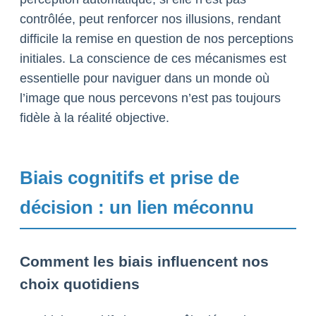
contrôlée, peut renforcer nos illusions, rendant
difficile la remise en question de nos perceptions
initiales. La conscience de ces mécanismes est
essentielle pour naviguer dans un monde où
l’image que nous percevons n’est pas toujours
fidèle à la réalité objective.
Biais cognitifs et prise de
décision : un lien méconnu
Comment les biais influencent nos
choix quotidiens