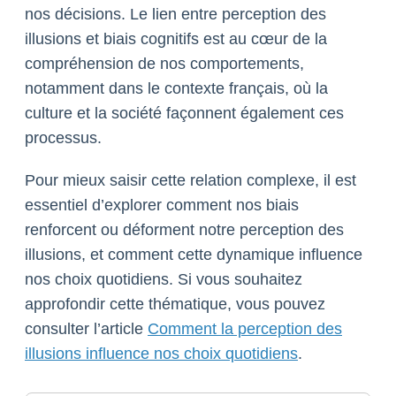
nos décisions. Le lien entre perception des
illusions et biais cognitifs est au cœur de la
compréhension de nos comportements,
notamment dans le contexte français, où la
culture et la société façonnent également ces
processus.
Pour mieux saisir cette relation complexe, il est
essentiel d’explorer comment nos biais
renforcent ou déforment notre perception des
illusions, et comment cette dynamique influence
nos choix quotidiens. Si vous souhaitez
approfondir cette thématique, vous pouvez
consulter l’article
Comment la perception des
illusions influence nos choix quotidiens
.