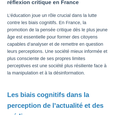
réflexion critique en France
L’éducation joue un rôle crucial dans la lutte
contre les biais cognitifs. En France, la
promotion de la pensée critique dès le plus jeune
âge est essentielle pour former des citoyens
capables d’analyser et de remettre en question
leurs perceptions. Une société mieux informée et
plus consciente de ses propres limites
perceptives est une société plus résiliente face à
la manipulation et à la désinformation.
Les biais cognitifs dans la
perception de l’actualité et des