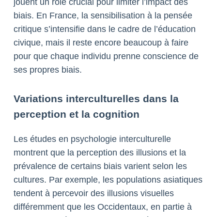
jouent un rôle crucial pour limiter l’impact des
biais. En France, la sensibilisation à la pensée
critique s’intensifie dans le cadre de l’éducation
civique, mais il reste encore beaucoup à faire
pour que chaque individu prenne conscience de
ses propres biais.
Variations interculturelles dans la
perception et la cognition
Les études en psychologie interculturelle
montrent que la perception des illusions et la
prévalence de certains biais varient selon les
cultures. Par exemple, les populations asiatiques
tendent à percevoir des illusions visuelles
différemment que les Occidentaux, en partie à