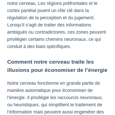
notre cerveau. Les régions préfrontales et le
cortex pariétal jouent un rôle clé dans la
régulation de la perception et du jugement.
Lorsqu’il s’agit de traiter des informations
ambiguës ou contradictoires, ces zones peuvent
privilégier certains chemins neuronaux, ce qui
conduit à des biais spécifiques.
Comment notre cerveau traite les
illusions pour économiser de l’énergie
Notre cerveau fonctionne en grande partie de
manière automatique pour économiser de
l’énergie. Il privilégie les raccourcis neuronaux,
ou heuristiques, qui simplifient le traitement de
l’information mais peuvent aussi engendrer des