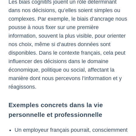
Les biais cognitifs jouent un rôle déterminant
dans nos décisions, qu’elles soient simples ou
complexes. Par exemple, le biais d’ancrage nous
pousse à nous fixer sur une première
information, souvent la plus visible, pour orienter
nos choix, même si d’autres données sont
disponibles. Dans le contexte français, cela peut
influencer des décisions dans le domaine
économique, politique ou social, affectant la
manière dont nous percevons l’information et y
réagissons.
Exemples concrets dans la vie
personnelle et professionnelle
Un employeur français pourrait, consciemment