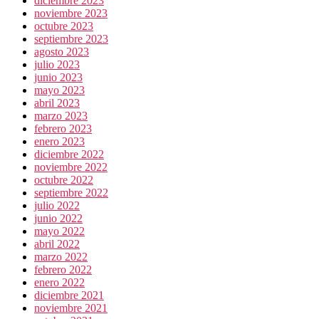
diciembre 2023
noviembre 2023
octubre 2023
septiembre 2023
agosto 2023
julio 2023
junio 2023
mayo 2023
abril 2023
marzo 2023
febrero 2023
enero 2023
diciembre 2022
noviembre 2022
octubre 2022
septiembre 2022
julio 2022
junio 2022
mayo 2022
abril 2022
marzo 2022
febrero 2022
enero 2022
diciembre 2021
noviembre 2021