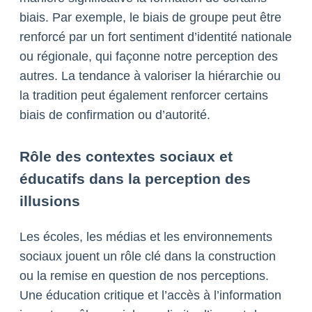
biais. Par exemple, le biais de groupe peut être
renforcé par un fort sentiment d’identité nationale
ou régionale, qui façonne notre perception des
autres. La tendance à valoriser la hiérarchie ou
la tradition peut également renforcer certains
biais de confirmation ou d’autorité.
Rôle des contextes sociaux et
éducatifs dans la perception des
illusions
Les écoles, les médias et les environnements
sociaux jouent un rôle clé dans la construction
ou la remise en question de nos perceptions.
Une éducation critique et l’accès à l’information