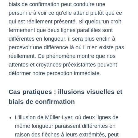
biais de confirmation peut conduire une
personne à voir ce qu’elle attend plutôt que ce
qui est réellement présenté. Si quelqu’un croit
fermement que deux lignes parallèles sont
différentes en longueur, il sera plus enclin à
percevoir une différence là où il n’en existe pas
réellement. Ce phénomène montre que nos
attentes et croyances préexistantes peuvent
déformer notre perception immédiate.
Cas pratiques : illusions visuelles et
biais de confirmation
L’illusion de Müller-Lyer, où deux lignes de
même longueur paraissent différentes en
raison des flèches à leurs extrémités, peut