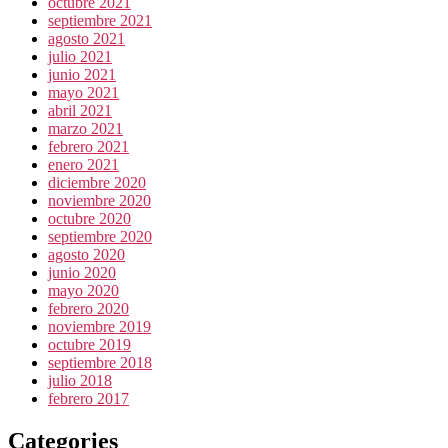
octubre 2021
septiembre 2021
agosto 2021
julio 2021
junio 2021
mayo 2021
abril 2021
marzo 2021
febrero 2021
enero 2021
diciembre 2020
noviembre 2020
octubre 2020
septiembre 2020
agosto 2020
junio 2020
mayo 2020
febrero 2020
noviembre 2019
octubre 2019
septiembre 2018
julio 2018
febrero 2017
Categories