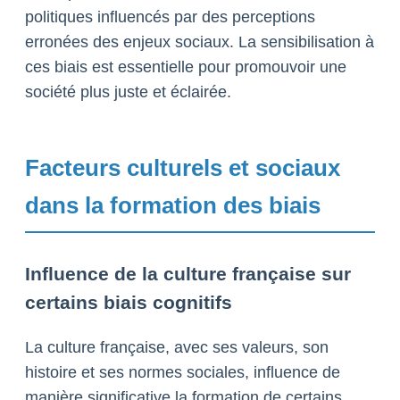
politiques influencés par des perceptions
erronées des enjeux sociaux. La sensibilisation à
ces biais est essentielle pour promouvoir une
société plus juste et éclairée.
Facteurs culturels et sociaux
dans la formation des biais
Influence de la culture française sur
certains biais cognitifs
La culture française, avec ses valeurs, son
histoire et ses normes sociales, influence de
manière significative la formation de certains