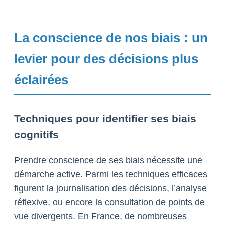
La conscience de nos biais : un
levier pour des décisions plus
éclairées
Techniques pour identifier ses biais
cognitifs
Prendre conscience de ses biais nécessite une
démarche active. Parmi les techniques efficaces
figurent la journalisation des décisions, l’analyse
réflexive, ou encore la consultation de points de
vue divergents. En France, de nombreuses