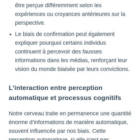
être perçue différemment selon les
expériences ou croyances antérieures sur la
perspective.
Le biais de confirmation peut également
expliquer pourquoi certains individus
continuent à percevoir des fausses
informations dans les médias, renforçant leur
vision du monde biaisée par leurs convictions.
L’interaction entre perception
automatique et processus cognitifs
Notre cerveau traite en permanence une quantité
énorme d’informations de manière automatique,
souvent influencée par nos biais. Cette
perception automatique, si elle n’est pas