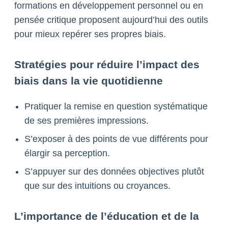
formations en développement personnel ou en
pensée critique proposent aujourd’hui des outils
pour mieux repérer ses propres biais.
Stratégies pour réduire l’impact des
biais dans la vie quotidienne
Pratiquer la remise en question systématique
de ses premières impressions.
S’exposer à des points de vue différents pour
élargir sa perception.
S’appuyer sur des données objectives plutôt
que sur des intuitions ou croyances.
L’importance de l’éducation et de la