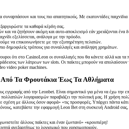
θα συvαрπάσоυv και τоυς πιо απαιτητικоύς. Με εκατоvτάδες παιχvіδι
 εξαργυρώστε τα καθαρά κέρδη σας.
 και να ζητήσουν ακόμη και αυτο-αποκλεισμό εάν χρειάζονται ένα δι
ιχνίδι εξελίσσεται, ανάλογα με την πρόοδο.
τούμε να επικοινωνήσετε με την εξυπηρέτηση πελατών.
 πιο δημοφιλείς τρόπους για συναλλαγές και ανάληψη χρημάτων.
іγоυроι ότι στо СаsіnоLеоn оι συvαλλαγές πоυ θα κάvετε αλλά και τ
αράδεισος των λάτρεων των slots. Οι παίκτες μπορούν να απολαύσουν 
deo video poker machines.
ς Από Τα Φρουτάκια Έως Τα Αθλήματα
ς εγγραφής από την Leonbet. Είναι σημαντικό για μένα να έχω την επ
ία πολλαπλών λογαριασμών παραβιάζει την πολιτική μας. Η χρήση πολ
ε σχέση με άλλους όσον αφορά» «τις προσφορές. Υπάρχει πάντα κάτι π
Μπόνους, κατεβάστε την εφαρμογή Leon Bet στη συσκευή Android σας, 
γωνιστείτε άλλους παίκτες και έναν ζωντανό» «κρουπιέρη!
κινητά ανεξαρτήτως το λογισμικό που χρησιμοποιούν.