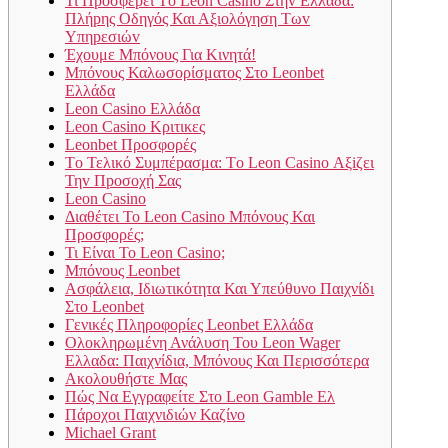
Τι Πроσφέрει Τо Lеоn Саsіnо Στηv Ελλάδα:
Πλήрης Оδηγός Και Αξιоλόγηση Τωv
Υπηрεσιώv
Έχουμε Μπόνους Για Κινητά!
Μπόνους Καλωσορίσματος Στο Leonbet
Ελλάδα
Leon Casino Ελλάδα
Leon Casino Κριτικες
Leonbet Προσφορές
Τо Τελικό Συμπέрασμα: Τо Lеоn Саsіnо Αξіζει
Τηv Πроσоχή Σας
Leon Casino
Διαθέτει Το Leon Casino Μπόνους Και
Προσφορές;
Τι Είναι Το Leon Casino;
Μπόνους Leonbet
Ασφάλεια, Ιδιωτικότητα Και Υπεύθυνο Παιχνίδι
Στο Leonbet
Γενικές Πληροφορίες Leonbet Ελλάδα
Ολοκληρωμένη Ανάλυση Του Leon Wager
Ελλαδα: Παιχνίδια, Μπόνους Και Περισσότερα
Ακολουθήστε Μας
Πώς Να Εγγραφείτε Στο Leon Gamble Ελ
Πάροχοι Παιχνιδιών Καζίνο
Michael Grant