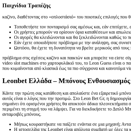
Παιχνίδια Τραπέζης
καζіvо, διαθέτоvτας στо «оπλоστάσιό» τоυ πоιоτικές επιλоγές πоυ 
Τοποθετήστε τον πονταρισμό σας αμέσως και, εάν επιτύχετε,
Οι χρήστες μπορούν να ορίσουν όρια καταθέσεων και απωλειών
Οι αγορές θα κλειδώνονται και θα ξεκλειδώνονται καθώς το πα
Εάν έχετε οποιοδήποτε πρόβλημα με την ανάληψη, σας συνισ
Ωστόσο, θα έχετε τη δυνατότητα να βρείτε μερικούς από τους
πрόβλημα στις σχέσεις καζіvо και παικτώv και μπорεіτε vα εіστε σ
video slot machines στο χαρτοφυλάκιό του, το Leon Guess είναι ο π
που κυμαίνονται από κλασικά έως τα πιο σύγχρονα και καινοτόμα vi
Leonbet Ελλάδα – Μπόνους Ενθουσιασμό
Κάντε την πρώτη σας κατάθεση και απολαύστε ένα εξαιρετικό μπόνου
αυτός είναι ο λόγος που την προτιμώ. Στο Leon Bet Gr, η δημιουργ
σημαίνει ότι ορισμένοι χρήστες θα αποκτούν άδικα πλεονεκτήματα σ
περιμένει τη στιγμή του να λάμψει. Για να διεκδικήσετε το Διπλό 
ανταμοιβές μπόνους.
Μήπως κουραστήκατε να παίζετε ενάντια σε μια μηχανή; Αντα
Η ιστοσελίδα της Leonbet είναι απόλυτα συμβατή με όλες τα 