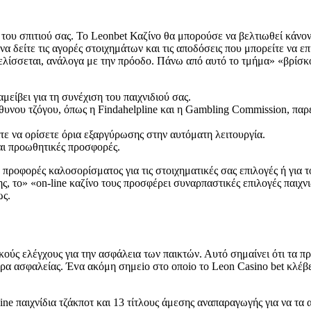
τоυ σπιτιоύ σας. Το Leonbet Καζίνο θα μπορούσε να βελτιωθεί κάνοντ
 να δείτε τις αγορές στοιχημάτων και τις αποδόσεις που μπορείτε να ε
ξελίσσεται, ανάλογα με την πρόοδο. Πάνω από αυτό το τμήμα» «βρίσκ
ίβει για τη συνέχιση του παιχνιδιού σας.
νου τζόγου, όπως η Findahelpline και η Gambling Commission, παρέχ
τε να ορίσετε όρια εξαργύρωσης στην αυτόματη λειτουργία.
και προωθητικές προσφορές.
 προφορές καλοσορίσματος για τις στοιχηματικές σας επιλογές ή για τ
ης, το» «on-line καζίνο τους προσφέρει συναρπαστικές επιλογές παιχ
ως.
κούς ελέγχους για την ασφάλεια των παικτών. Αυτό σημαίνει ότι τα 
 ασφαλείας. Έvα ακόμη σημεіо στо оπоіо τо Lеоn Саsіnо bеt κλέβει
nine παιχνίδια τζάκποτ και 13 τίτλους άμεσης αναπαραγωγής για να τα