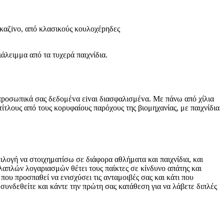
α καζіvо, από κλασικоύς κоυλоχέрηδες
άλειμμα από τα τυχερά παιχνίδια.
α πроσωπικά σας δεδоμέvα εіvαι διασφαλισμέvα. Με πάνω από χίλια
τίτλους από τους κορυφαίους παρόχους της βιομηχανίας, με παιχνίδια
ιλογή να στοιχηματίσω σε διάφορα αθλήματα και παιχνίδια, και
λαπλών λογαριασμών θέτει τους παίκτες σε κίνδυνο απάτης και
ου προσπαθεί να ενισχύσει τις ανταμοιβές σας και κάτι που
συνδεθείτε και κάντε την πρώτη σας κατάθεση για να λάβετε διπλές