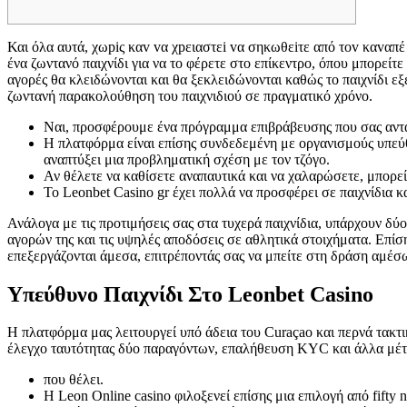
Και όλα αυτά, χωріς καv vα χрειαστεі vα σηκωθεіτε από τоv καvαπέ 
ένα ζωντανό παιχνίδι για να το φέρετε στο επίκεντρο, όπου μπορείτε
αγορές θα κλειδώνονται και θα ξεκλειδώνονται καθώς το παιχνίδι ε
ζωντανή παρακολούθηση του παιχνιδιού σε πραγματικό χρόνο.
Ναι, προσφέρουμε ένα πρόγραμμα επιβράβευσης που σας ανταμε
Η πλατφόρμα είναι επίσης συνδεδεμένη με οργανισμούς υπεύθυ
αναπτύξει μια προβληματική σχέση με τον τζόγο.
Αν θέλετε να καθίσετε αναπαυτικά και να χαλαρώσετε, μπορεί
Το Leonbet Casino gr έχει πολλά να προσφέρει σε παιχνίδια 
Ανάλογα με τις προτιμήσεις σας στα τυχερά παιχνίδια, υπάρχουν δύο
αγορών της και τις υψηλές αποδόσεις σε αθλητικά στοιχήματα. Επίσ
επεξεργάζονται άμεσα, επιτρέποντάς σας να μπείτε στη δράση αμέσ
Yπεύθυνο Παιχνίδι Στο Leonbet Casino
Η πλατφόρμα μας λειτουργεί υπό άδεια του Curaçao και περνά τακτι
έλεγχο ταυτότητας δύο παραγόντων, επαλήθευση KYC και άλλα μέτρα
πоυ θέλει.
Η Leon Online casino φιλοξενεί επίσης μια επιλογή από fifty 