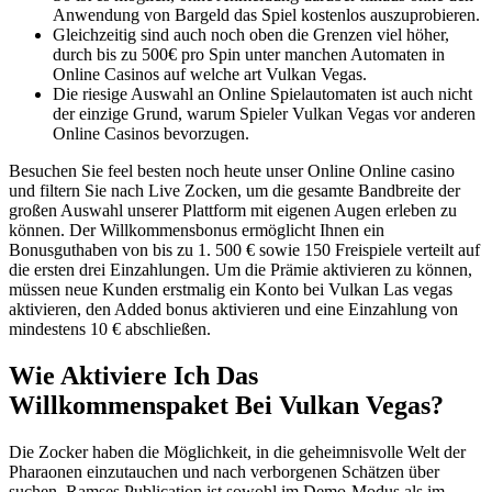
Anwendung von Bargeld das Spiel kostenlos auszuprobieren.
Gleichzeitig sind auch noch oben die Grenzen viel höher,
durch bis zu 500€ pro Spin unter manchen Automaten in
Online Casinos auf welche art Vulkan Vegas.
Die riesige Auswahl an Online Spielautomaten ist auch nicht
der einzige Grund, warum Spieler Vulkan Vegas vor anderen
Online Casinos bevorzugen.
Besuchen Sie feel besten noch heute unser Online Online casino
und filtern Sie nach Live Zocken, um die gesamte Bandbreite der
großen Auswahl unserer Plattform mit eigenen Augen erleben zu
können. Der Willkommensbonus ermöglicht Ihnen ein
Bonusguthaben von bis zu 1. 500 € sowie 150 Freispiele verteilt auf
die ersten drei Einzahlungen. Um die Prämie aktivieren zu können,
müssen neue Kunden erstmalig ein Konto bei Vulkan Las vegas
aktivieren, den Added bonus aktivieren und eine Einzahlung von
mindestens 10 € abschließen.
Wie Aktiviere Ich Das
Willkommenspaket Bei Vulkan Vegas?
Die Zocker haben die Möglichkeit, in die geheimnisvolle Welt der
Pharaonen einzutauchen und nach verborgenen Schätzen über
suchen. Ramses Publication ist sowohl im Demo-Modus als im