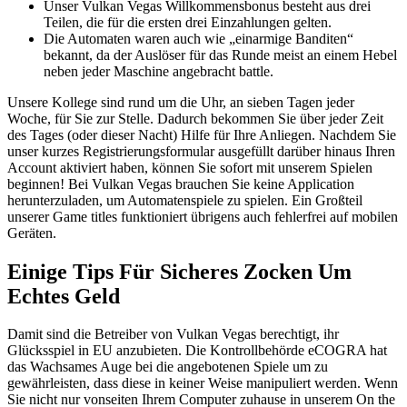
Unser Vulkan Vegas Willkommensbonus besteht aus drei
Teilen, die für die ersten drei Einzahlungen gelten.
Die Automaten waren auch wie „einarmige Banditen“
bekannt, da der Auslöser für das Runde meist an einem Hebel
neben jeder Maschine angebracht battle.
Unsere Kollege sind rund um die Uhr, an sieben Tagen jeder
Woche, für Sie zur Stelle. Dadurch bekommen Sie über jeder Zeit
des Tages (oder dieser Nacht) Hilfe für Ihre Anliegen. Nachdem Sie
unser kurzes Registrierungsformular ausgefüllt darüber hinaus Ihren
Account aktiviert haben, können Sie sofort mit unserem Spielen
beginnen! Bei Vulkan Vegas brauchen Sie keine Application
herunterzuladen, um Automatenspiele zu spielen. Ein Großteil
unserer Game titles funktioniert übrigens auch fehlerfrei auf mobilen
Geräten.
Einige Tips Für Sicheres Zocken Um
Echtes Geld
Damit sind die Betreiber von Vulkan Vegas berechtigt, ihr
Glücksspiel in EU anzubieten. Die Kontrollbehörde eCOGRA hat
das Wachsames Auge bei die angebotenen Spiele um zu
gewährleisten, dass diese in keiner Weise manipuliert werden. Wenn
Sie nicht nur vonseiten Ihrem Computer zuhause in unserem On the