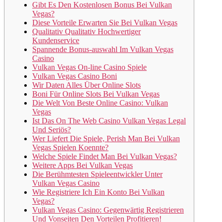
Gibt Es Den Kostenlosen Bonus Bei Vulkan
Vegas?
Diese Vorteile Erwarten Sie Bei Vulkan Vegas
Qualitativ Qualitativ Hochwertiger
Kundenservice
Spannende Bonus-auswahl Im Vulkan Vegas
Casino
Vulkan Vegas On-line Casino Spiele
Vulkan Vegas Casino Boni
Wir Daten Alles Über Online Slots
Boni Für Online Slots Bei Vulkan Vegas
Die Welt Von Beste Online Casino: Vulkan
Vegas
Ist Das On The Web Casino Vulkan Vegas Legal
Und Seriös?
Wer Liefert Die Spiele, Perish Man Bei Vulkan
Vegas Spielen Koennte?
Welche Spiele Findet Man Bei Vulkan Vegas?
Weitere Apps Bei Vulkan Vegas
Die Berühmtesten Spieleentwickler Unter
Vulkan Vegas Casino
Wie Registriere Ich Ein Konto Bei Vulkan
Vegas?
Vulkan Vegas Casino: Gegenwärtig Registrieren
Und Vonseiten Den Vorteilen Profitieren!