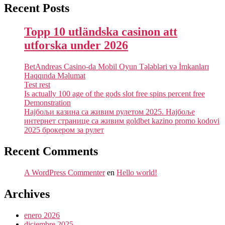
Recent Posts
Topp 10 utländska casinon att
utforska under 2026
BetAndreas Casino-da Mobil Oyun Tələbləri və İmkanları
Haqqında Məlumat
Test rest
Is actually 100 age of the gods slot free spins percent free
Demonstration
Најбољи казина са живим рулетом 2025. Најбоље
интернет странице са живим goldbet kazino promo kodovi
2025 брокером за рулет
Recent Comments
A WordPress Commenter
en
Hello world!
Archives
enero 2026
diciembre 2025