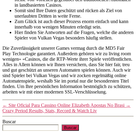
in landbasierten Casinos.
Somit sind Ihre Daten geschützt und rücken als Ziel von
unerlaubten Dritten in weite Ferne.
Zum Glück ist auch dieser Prozess enorm einfach und kann
innerhalb von wenigen Minuten erledigt sein.
Hier finden Sie Antworten auf die Fragen, welche die anderen
Spieler von Vulkan Vegas besonders häufig stellen.
Die Zuverlässigkeit unserer Games vermag durch die MD5 Fair
Play Technologie garantiert. Außerdem gehören wir zu living room
wenigen» «Casinos, die die RTP-Werte ihrer Spiele veröffentlichen.
Alles in Allem können wir Ihnen versichern, dass Sie hier fair, treu
und gut geschützt an unseren Automaten spielen können. Auch wir
sind Spieler bei Vulkan Vegas und wir zocken regelmäßig online
Automatenspiele, weshalb Sie im portal nur die besondersten Titel
finden. Um Ihre persönlichen Information bestmöglich zu schützen,
arbeiten wir mit einer modernen SSL-Verschlüsselung.
←
Site Oficial Para Cassino Online Elizabeth Apostas No Brasi
→
Crazy Period Results, Stats, Record & Watch Liv
Buscar
Buscar