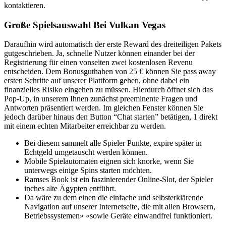
kontaktieren.
Große Spielsauswahl Bei Vulkan Vegas
Daraufhin wird automatisch der erste Reward des dreiteiligen Pakets
gutgeschrieben. Ja, schnelle Nutzer können einander bei der
Registrierung für einen vonseiten zwei kostenlosen Revenu
entscheiden. Dem Bonusguthaben von 25 € können Sie pass away
ersten Schritte auf unserer Plattform gehen, ohne dabei ein
finanzielles Risiko eingehen zu müssen. Hierdurch öffnet sich das
Pop-Up, in unserem Ihnen zunächst preeminente Fragen und
Antworten präsentiert werden. Im gleichen Fenster können Sie
jedoch darüber hinaus den Button “Chat starten” betätigen, 1 direkt
mit einem echten Mitarbeiter erreichbar zu werden.
Bei diesem sammelt alle Spieler Punkte, expire später in
Echtgeld umgetauscht werden können.
Mobile Spielautomaten eignen sich knorke, wenn Sie
unterwegs einige Spins starten möchten.
Ramses Book ist ein faszinierender Online-Slot, der Spieler
inches alte Ägypten entführt.
Da wäre zu dem einen die einfache und selbsterklärende
Navigation auf unserer Internetseite, die mit allen Browsern,
Betriebssystemen» «sowie Geräte einwandfrei funktioniert.