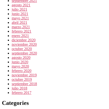
septiembre 2021
agosto 2021
julio 2021
junio 2021
mayo 2021
abril 2021
marzo 2021
febrero 2021
enero 2021
diciembre 2020
noviembre 2020
octubre 2020
septiembre 2020
agosto 2020
junio 2020
mayo 2020
febrero 2020
noviembre 2019
octubre 2019
septiembre 2018
julio 2018
febrero 2017
Categories