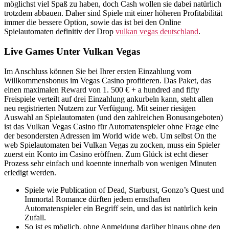
möglichst viel Spaß zu haben, doch Cash wollen sie dabei natürlich
trotzdem abbauen. Daher sind Spiele mit einer höheren Profitabilität
immer die bessere Option, sowie das ist bei den Online
Spielautomaten definitiv der Drop
vulkan vegas deutschland
.
Live Games Unter Vulkan Vegas
Im Anschluss können Sie bei Ihrer ersten Einzahlung vom
Willkommensbonus im Vegas Casino profitieren. Das Paket, das
einen maximalen Reward von 1. 500 € + a hundred and fifty
Freispiele verteilt auf drei Einzahlung ankurbeln kann, steht allen
neu registrierten Nutzern zur Verfügung. Mit seiner riesigen
Auswahl an Spielautomaten (und den zahlreichen Bonusangeboten)
ist das Vulkan Vegas Casino für Automatenspieler ohne Frage eine
der besondersten Adressen im World wide web. Um selbst On the
web Spielautomaten bei Vulkan Vegas zu zocken, muss ein Spieler
zuerst ein Konto im Casino eröffnen. Zum Glück ist echt dieser
Prozess sehr einfach und koennte innerhalb von wenigen Minuten
erledigt werden.
Spiele wie Publication of Dead, Starburst, Gonzo’s Quest und
Immortal Romance dürften jedem ernsthaften
Automatenspieler ein Begriff sein, und das ist natürlich kein
Zufall.
So ist es möglich, ohne Anmeldung darüber hinaus ohne den