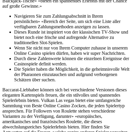
Blackjack-Tische» «bieten ein spannendes Erlebnis mit der Chance
auf große Gewinne.»
Navigieren Sie zum Zahlungsabschnitt in Ihrem
persönlichen» «Bereich der Seite, um sich eine Liste aller
verfügbaren Zahlungsmethoden anzeigen zu lassen.
Dieses Runde ist inspiriert von der klassischen TV-Show und
bietet noch eine frische und aufregende Alternative zu
traditionellen Slot-Spielen.
Wenn Sie nicht nur von Ihrem Computer zuhause in unserem
Online Casino spielen dürfen, haben wir super Nachrichten.
Durch diese Zahlenwerte können die einzelnen Ereignisse der
Casinospiele definit werden.
Die Spieler haben die Möglichkeit, in die geheimnisvolle Welt
der Pharaonen einzutauchen und aufgrund verborgenen
Schätzen über suchen.
Baccarat-Liebhaber können sich bei verschiedene Versionen dieses
eleganten Kartenspiels freuen, die ein stilvolles und spannendes
Spielerlebnis bieten. Vulkan Las vegas bietet eine umfangreiche
Sammlung von Beste Online Casino Zocken, die jeden Spielertyp
ansprechen. Für Followers von Roulette stehen verschiedene
Varianten zu der Verfügung, darunter» «europäisches,
amerikanisches und französisches Roulette, die dieses
abwechslungsreiches Spielerlebnis bieten. Hier finden Sie