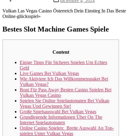
diciembre 4, 2024
la
de
entrada
la
Vulkan Las Vegas Casino Österreich Dein Einstieg In Das Beste
entrada
Online-glücksspiel»
Bestes Slot Machine Games Spiele
Content
Einige Tipps Für Sicheres Spielen Um Echtes
Geld
Live Games Bei Vulkan Vegas
Wie Aktiviere Ich Das Willkommenspaket Bei
Vulkan Vegas?
Boni Für Pass Away Besten Casino Spielen Bei
Vulkan Vegas Casino
Spielen Sie Online Spielautomaten Bei Vulkan
Vegas Und Gewinnen Sie!
Große Spielsauswahl Bei Vulkan Vegas
Grundlegende Informationen Über On The
Internet Spielautomaten
Online Casino Spielen: Breite Auswahl An Top-
spielen Unter Vulkan Vegas