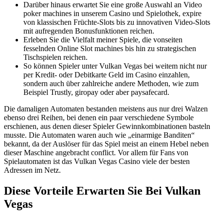
Darüber hinaus erwartet Sie eine große Auswahl an Video
poker machines in unserem Casino und Spielothek, expire
von klassischen Früchte-Slots bis zu innovativen Video-Slots
mit aufregenden Bonusfunktionen reichen.
Erleben Sie die Vielfalt meiner Spiele, die vonseiten
fesselnden Online Slot machines bis hin zu strategischen
Tischspielen reichen.
So können Spieler unter Vulkan Vegas bei weitem nicht nur
per Kredit- oder Debitkarte Geld im Casino einzahlen,
sondern auch über zahlreiche andere Methoden, wie zum
Beispiel Trustly, giropay oder aber paysafecard.
Die damaligen Automaten bestanden meistens aus nur drei Walzen
ebenso drei Reihen, bei denen ein paar verschiedene Symbole
erschienen, aus denen dieser Spieler Gewinnkombinationen basteln
musste. Die Automaten waren auch wie „einarmige Banditen“
bekannt, da der Auslöser für das Spiel meist an einem Hebel neben
dieser Maschine angebracht conflict. Vor allem für Fans von
Spielautomaten ist das Vulkan Vegas Casino viele der besten
Adressen im Netz.
Diese Vorteile Erwarten Sie Bei Vulkan
Vegas