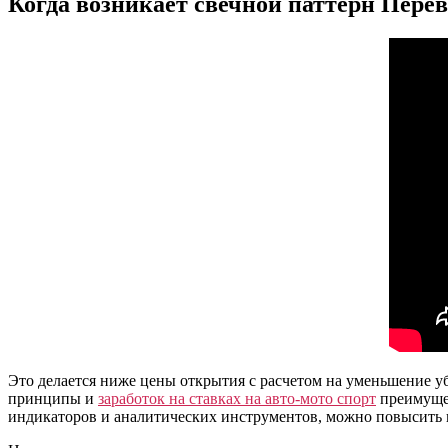
Когда возникает свечной паттерн Пере
Это делается ниже цены открытия с расчетом на уменьшение у
принципы и
заработок на ставках на авто-мото спорт
преимущес
индикаторов и аналитических инструментов, можно повысить 