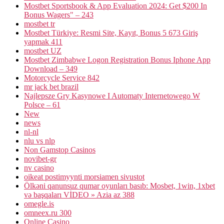
Mostbet Sportsbook & App Evaluation 2024: Get $200 In
Bonus Wagers" – 243
mostbet tr
Mostbet Türkiye: Resmi Site, Kayıt, Bonus 5 673 Giriş
yapmak 411
mostbet UZ
Mostbet Zimbabwe Logon Registration Bonus Iphone App
Download – 349
Motorcycle Service 842
mr jack bet brazil
Najlepsze Gry Kasynowe I Automaty Internetowego W
Polsce – 61
New
news
nl-nl
nlu vs nlp
Non Gamstop Casinos
novibet-gr
nv casino
oikeat postimyynti morsiamen sivustot
Ölkəni qanunsuz qumar oyunları basıb: Mosbet, 1win, 1xbet
və başqaları VİDEO » Azia az 388
omegle.is
omneex.ru 300
Online Casino