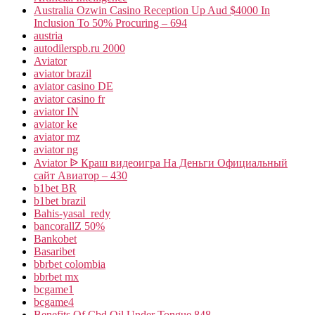
Australia Ozwin Casino Reception Up Aud $4000 In
Inclusion To 50% Procuring – 694
austria
autodilerspb.ru 2000
Aviator
aviator brazil
aviator casino DE
aviator casino fr
aviator IN
aviator ke
aviator mz
aviator ng
Aviator ᐉ Краш видеоигра На Деньги Официальный
сайт Авиатор – 430
b1bet BR
b1bet brazil
Bahis-yasal_redy
bancorallZ 50%
Bankobet
Basaribet
bbrbet colombia
bbrbet mx
bcgame1
bcgame4
Benefits Of Cbd Oil Under Tongue 848