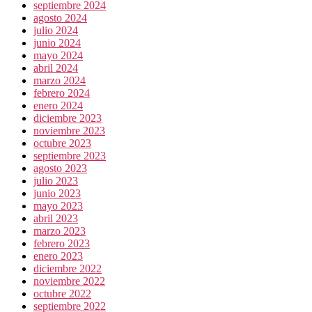
septiembre 2024
agosto 2024
julio 2024
junio 2024
mayo 2024
abril 2024
marzo 2024
febrero 2024
enero 2024
diciembre 2023
noviembre 2023
octubre 2023
septiembre 2023
agosto 2023
julio 2023
junio 2023
mayo 2023
abril 2023
marzo 2023
febrero 2023
enero 2023
diciembre 2022
noviembre 2022
octubre 2022
septiembre 2022