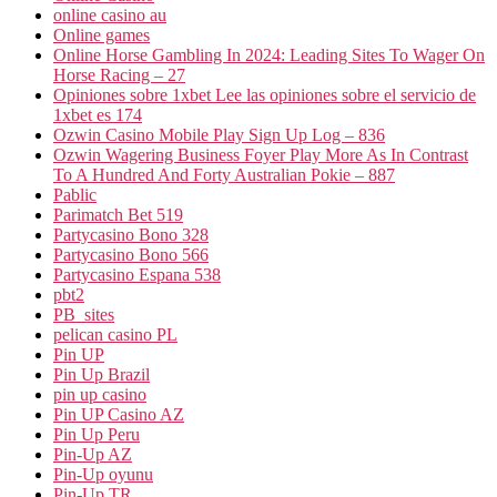
online casino au
Online games
Online Horse Gambling In 2024: Leading Sites To Wager On
Horse Racing – 27
Opiniones sobre 1xbet Lee las opiniones sobre el servicio de
1xbet es 174
Ozwin Casino Mobile Play Sign Up Log – 836
Ozwin Wagering Business Foyer Play More As In Contrast
To A Hundred And Forty Australian Pokie – 887
Pablic
Parimatch Bet 519
Partycasino Bono 328
Partycasino Bono 566
Partycasino Espana 538
pbt2
PB_sites
pelican casino PL
Pin UP
Pin Up Brazil
pin up casino
Pin UP Casino AZ
Pin Up Peru
Pin-Up AZ
Pin-Up oyunu
Pin-Up TR