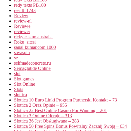
redy texts PB100
result_1743
Review
review-nl
Reviewe
reviewer
ricky casino australia
Roku_sitesi
sanal-kumar.com 1000
savaspin
se
selfmadeconcrete.ru
Semaglutide Online
slot
Slot games
Slot Online
Slots
slottica
Slottica 10 Euro Linki Program Partnerski Kontakt – 73
Slottica 2 Oraz Opinie – 955
Slottica 22 Best Online Casino For Winning – 201
Slottica 3 Online Oferuje – 313
Slottica 36 Jest Obsługiwana – 283
Slottica 50 Free Spins Bonus Powitalny Zacznij Swoją – 634