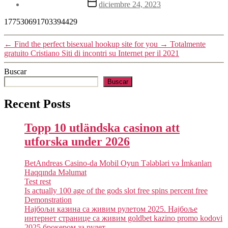
Fecha
diciembre 24, 2023
la
de
entrada
la
177530691703394429
entrada
←
Find the perfect bisexual hookup site for you
→
Totalmente
gratuito Cristiano Siti di incontri su Internet per il 2021
Buscar
Buscar
Recent Posts
Topp 10 utländska casinon att
utforska under 2026
BetAndreas Casino-da Mobil Oyun Tələbləri və İmkanları
Haqqında Məlumat
Test rest
Is actually 100 age of the gods slot free spins percent free
Demonstration
Најбољи казина са живим рулетом 2025. Најбоље
интернет странице са живим goldbet kazino promo kodovi
2025 брокером за рулет