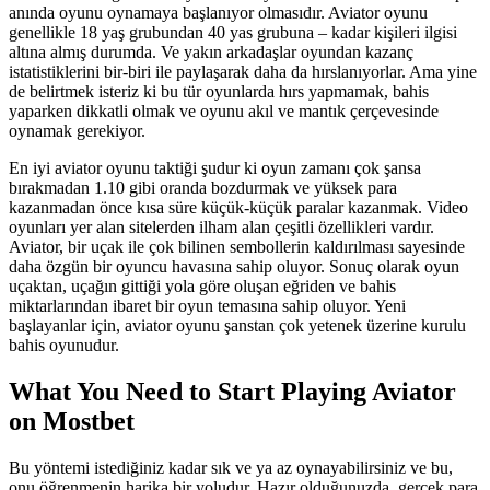
anında oyunu oynamaya başlanıyor olmasıdır. Aviator oyunu
genellikle 18 yaş grubundan 40 yas grubuna – kadar kişileri ilgisi
altına almış durumda. Ve yakın arkadaşlar oyundan kazanç
istatistiklerini bir-biri ile paylaşarak daha da hırslanıyorlar. Ama yine
de belirtmek isteriz ki bu tür oyunlarda hırs yapmamak, bahis
yaparken dikkatli olmak ve oyunu akıl ve mantık çerçevesinde
oynamak gerekiyor.
En iyi aviator oyunu taktiği şudur ki oyun zamanı çok şansa
bırakmadan 1.10 gibi oranda bozdurmak ve yüksek para
kazanmadan önce kısa süre küçük-küçük paralar kazanmak. Video
oyunları yer alan sitelerden ilham alan çeşitli özellikleri vardır.
Aviator, bir uçak ile çok bilinen sembollerin kaldırılması sayesinde
daha özgün bir oyuncu havasına sahip oluyor. Sonuç olarak oyun
uçaktan, uçağın gittiği yola göre oluşan eğriden ve bahis
miktarlarından ibaret bir oyun temasına sahip oluyor. Yeni
başlayanlar için, aviator oyunu şanstan çok yetenek üzerine kurulu
bahis oyunudur.
What You Need to Start Playing Aviator
on Mostbet
Bu yöntemi istediğiniz kadar sık ve ya az oynayabilirsiniz ve bu,
onu öğrenmenin harika bir yoludur. Hazır olduğunuzda, gerçek para