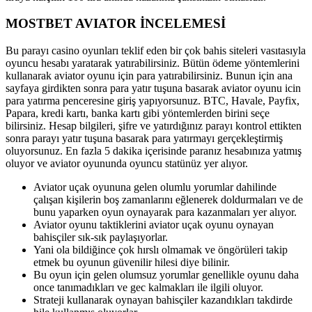
MOSTBET AVIATOR İNCELEMESİ
Bu parayı casino oyunları teklif eden bir çok bahis siteleri vasıtasıyla
oyuncu hesabı yaratarak yatırabilirsiniz. Bütün ödeme yöntemlerini
kullanarak aviator oyunu için para yatırabilirsiniz. Bunun için ana
sayfaya girdikten sonra para yatır tuşuna basarak aviator oyunu icin
para yatırma penceresine giriş yapıyorsunuz. BTC, Havale, Payfix,
Papara, kredi kartı, banka kartı gibi yöntemlerden birini seçe
bilirsiniz. Hesap bilgileri, şifre ve yatırdığınız parayı kontrol ettikten
sonra parayı yatır tuşuna basarak para yatırmayı gerçekleştirmiş
oluyorsunuz. En fazla 5 dakika içerisinde paranız hesabınıza yatmış
oluyor ve aviator oyununda oyuncu statünüz yer alıyor.
Aviator uçak oyununa gelen olumlu yorumlar dahilinde
çalışan kişilerin boş zamanlarını eğlenerek doldurmaları ve de
bunu yaparken oyun oynayarak para kazanmaları yer alıyor.
Aviator oyunu taktiklerini aviator uçak oyunu oynayan
bahisçiler sık-sık paylaşıyorlar.
Yani ola bildiğince çok hırslı olmamak ve öngörüleri takip
etmek bu oyunun güvenilir hilesi diye bilinir.
Bu oyun için gelen olumsuz yorumlar genellikle oyunu daha
once tanımadıkları ve gec kalmakları ile ilgili oluyor.
Strateji kullanarak oynayan bahisçiler kazandıkları takdirde