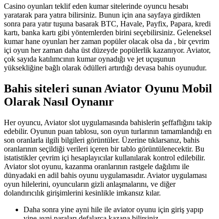
Casino oyunları teklif eden kumar sitelerinde oyuncu hesabı
yaratarak para yatıra bilirsiniz. Bunun için ana sayfaya girdikten
sonra para yatır tuşuna basarak BTC, Havale, Payfix, Papara, kredi
kartı, banka kartı gibi yöntemlerden birini seçebilirsiniz. Geleneksel
kumar hane oyunları her zaman popüler olacak olsa da , bir çevrim
içi oyun her zaman daha üst düzeyde popülerlik kazanıyor. Aviator,
çok sayıda katılımcının kumar oynadığı ve jet uçuşunun
yüksekliğine bağlı olarak ödülleri artırdığı devasa bahis oyunudur.
Bahis siteleri sunan Aviator Oyunu Mobil
Olarak Nasıl Oynanır
Her oyuncu, Aviator slot uygulamasında bahislerin şeffaflığını takip
edebilir. Oyunun puan tablosu, son oyun turlarının tamamlandığı en
son oranlarla ilgili bilgileri görüntüler. Üzerine tıklarsanız, bahis
oranlarının seçildiği verileri içeren bir tablo görüntülenecektir. Bu
istatistikler çevrim içi hesaplayıcılar kullanılarak kontrol edilebilir.
Aviator slot oyunu, kazanma oranlarının rastgele dağılımı ile
dünyadaki en adil bahis oyunu uygulamasıdır. Aviator uygulaması
oyun hilelerini, oyuncuların gizli anlaşmalarını, ve diğer
dolandırıcılık girişimlerini kesinlikle imkansız kılar.
Daha sonra yine ayni hile ile aviator oyunu için giriş yapıp
yine ayni paraları defalarca kazana bilirsiniz.