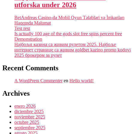
utforska under 2026
BetAndreas Casino-da Mobil Oyun Tələbləri və İmkanları
Haqqında Məlumat
Test rest
Is actually 100 age of the gods slot free spins percent free
Demonstration
Најбољи казина са живим рулетом 2025. Најбоље
интернет странице са живим goldbet kazino promo kodovi
2025 брокером за рулет
Recent Comments
A WordPress Commenter
en
Hello world!
Archives
enero 2026
diciembre 2025
noviembre 2025
octubre 2025
septiembre 2025
agosto 2025