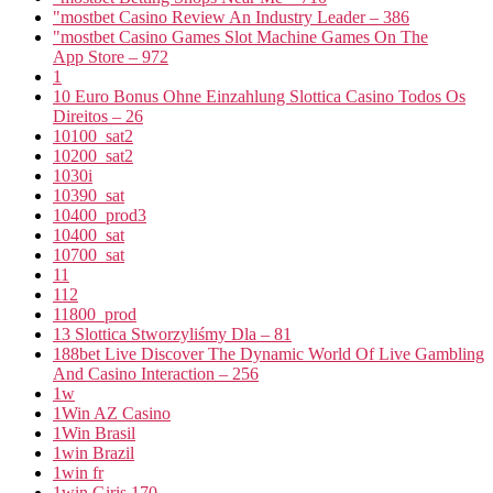
"mostbet Casino Review An Industry Leader – 386
"‎mostbet Casino Games Slot Machine Games On The
App Store – 972
1
10 Euro Bonus Ohne Einzahlung Slottica Casino Todos Os
Direitos – 26
10100_sat2
10200_sat2
1030i
10390_sat
10400_prod3
10400_sat
10700_sat
11
112
11800_prod
13 Slottica Stworzyliśmy Dla – 81
188bet Live Discover The Dynamic World Of Live Gambling
And Casino Interaction – 256
1w
1Win AZ Casino
1Win Brasil
1win Brazil
1win fr
1win Giris 170