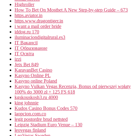
Highroller
How To Bet On Mostbet A New Step-by-step Guide – 673
https.aviator.in
https.www.dragontiger.in
i want a mail order bride
iddog.ru 170
iluminaciondigitalrural.es3
IT Вакансії
IT Образование
IT Освіта
izzi
Jetx Bet 849
KaravanBet Casino
Kasyno Online PL
Kasyno online Poland
Kasyno Vulkan Vegas Recenzja, Bonus od pierwszej wpłaty
100% do 3000 zł + 125 FS 618
kgskouskosh3.ru 4000
king johnnie
Kudos Casino Bonus Codes 570
laopcion.com.co
legit postordre brud nettsted
Leipzig Stadium Euro Venue – 130
leovegas finland
LeoVegas Sweden