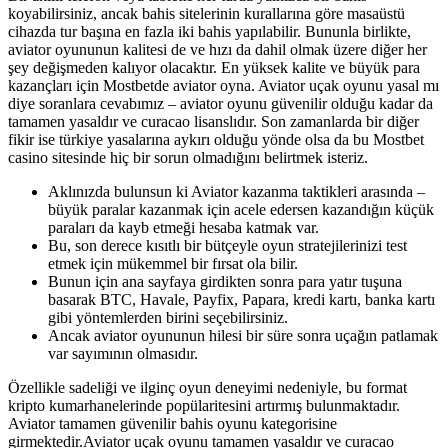
koyabilirsiniz, ancak bahis sitelerinin kurallarına göre masaüstü
cihazda tur başına en fazla iki bahis yapılabilir. Bununla birlikte,
aviator oyununun kalitesi de ve hızı da dahil olmak üzere diğer her
şey değişmeden kalıyor olacaktır. En yüksek kalite ve büyük para
kazançları için Mostbetde aviator oyna. Aviator uçak oyunu yasal mı
diye soranlara cevabımız – aviator oyunu güvenilir olduğu kadar da
tamamen yasaldır ve curacao lisanslıdır. Son zamanlarda bir diğer
fikir ise türkiye yasalarına aykırı olduğu yönde olsa da bu Mostbet
casino sitesinde hiç bir sorun olmadığını belirtmek isteriz.
Aklınızda bulunsun ki Aviator kazanma taktikleri arasında –
büyük paralar kazanmak için acele edersen kazandığın küçük
paraları da kayb etmeği hesaba katmak var.
Bu, son derece kısıtlı bir bütçeyle oyun stratejilerinizi test
etmek için mükemmel bir fırsat ola bilir.
Bunun için ana sayfaya girdikten sonra para yatır tuşuna
basarak BTC, Havale, Payfix, Papara, kredi kartı, banka kartı
gibi yöntemlerden birini seçebilirsiniz.
Ancak aviator oyununun hilesi bir süre sonra uçağın patlamak
var sayımının olmasıdır.
Özellikle sadeliği ve ilginç oyun deneyimi nedeniyle, bu format
kripto kumarhanelerinde popülaritesini artırmış bulunmaktadır.
Aviator tamamen güvenilir bahis oyunu kategorisine
girmektedir.Aviator uçak oyunu tamamen yasaldır ve curacao