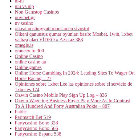
nl-nl
nlu vs nlp
Non Gamstop Casinos
novibet-gr
nv casino
oikeat postimyynti morsiamen sivustot
Ölkəni qanunsuz qumar oyunları basıb: Mosbet, 1win, 1xbet
və başqaları VİDEO » Azia az 388
omegle.is
omneex.ru 300
Online Casino
online casino au
Online games
Online Horse Gambling In 2024: Leading Sites To Wager On
Horse Racing – 27
Opiniones sobre 1xbet Lee las opiniones sobre el servicio de
1xbet es 174
Ozwin Casino Mobile Play Sign Up Log – 836
Ozwin Wagering Business Foyer Play More As In Contrast
To A Hundred And Forty Australian Pokie – 887
Pablic
Parimatch Bet 519
Partycasino Bono 328
Partycasino Bono 566
Partycasino Espana 538