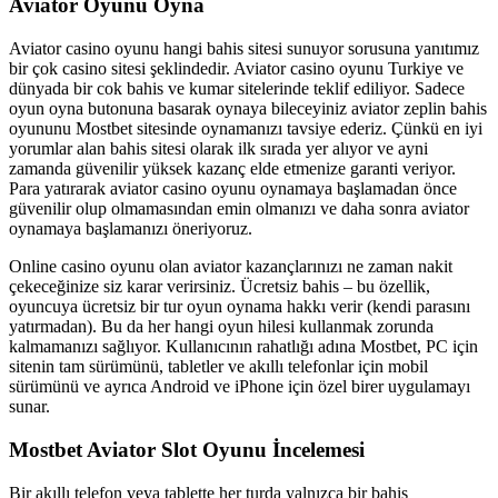
Aviator Oyunu Oyna
Aviator casino oyunu hangi bahis sitesi sunuyor sorusuna yanıtımız
bir çok casino sitesi şeklindedir. Aviator casino oyunu Turkiye ve
dünyada bir cok bahis ve kumar sitelerinde teklif ediliyor. Sadece
oyun oyna butonuna basarak oynaya bileceyiniz aviator zeplin bahis
oyununu Mostbet sitesinde oynamanızı tavsiye ederiz. Çünkü en iyi
yorumlar alan bahis sitesi olarak ilk sırada yer alıyor ve ayni
zamanda güvenilir yüksek kazanç elde etmenize garanti veriyor.
Para yatırarak aviator casino oyunu oynamaya başlamadan önce
güvenilir olup olmamasından emin olmanızı ve daha sonra aviator
oynamaya başlamanızı öneriyoruz.
Online casino oyunu olan aviator kazançlarınızı ne zaman nakit
çekeceğinize siz karar verirsiniz. Ücretsiz bahis – bu özellik,
oyuncuya ücretsiz bir tur oyun oynama hakkı verir (kendi parasını
yatırmadan). Bu da her hangi oyun hilesi kullanmak zorunda
kalmamanızı sağlıyor. Kullanıcının rahatlığı adına Mostbet, PC için
sitenin tam sürümünü, tabletler ve akıllı telefonlar için mobil
sürümünü ve ayrıca Android ve iPhone için özel birer uygulamayı
sunar.
Mostbet Aviator Slot Oyunu İncelemesi
Bir akıllı telefon veya tablette her turda yalnızca bir bahis