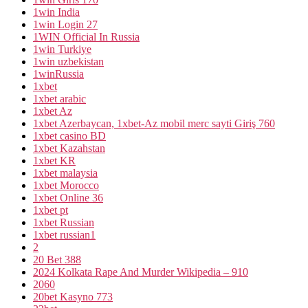
1win India
1win Login 27
1WIN Official In Russia
1win Turkiye
1win uzbekistan
1winRussia
1xbet
1xbet arabic
1xbet Az
1xbet Azerbaycan, 1xbet-Az mobil merc sayti Giriş 760
1xbet casino BD
1xbet Kazahstan
1xbet KR
1xbet malaysia
1xbet Morocco
1xbet Online 36
1xbet pt
1xbet Russian
1xbet russian1
2
20 Bet 388
2024 Kolkata Rape And Murder Wikipedia – 910
2060
20bet Kasyno 773