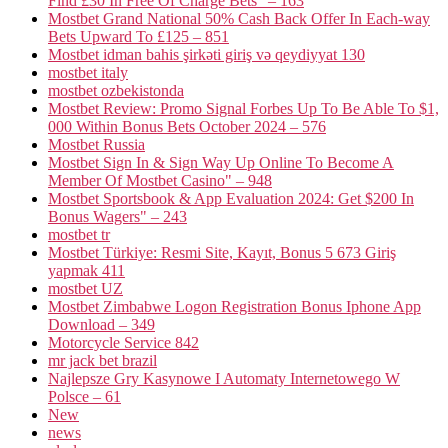
Find £30 In Free Of Charge Bets" – 163
Mostbet Grand National 50% Cash Back Offer In Each-way
Bets Upward To £125 – 851
Mostbet idman bahis şirkəti giriş və qeydiyyat 130
mostbet italy
mostbet ozbekistonda
Mostbet Review: Promo Signal Forbes Up To Be Able To $1,
000 Within Bonus Bets October 2024 – 576
Mostbet Russia
Mostbet Sign In & Sign Way Up Online To Become A
Member Of Mostbet Casino" – 948
Mostbet Sportsbook & App Evaluation 2024: Get $200 In
Bonus Wagers" – 243
mostbet tr
Mostbet Türkiye: Resmi Site, Kayıt, Bonus 5 673 Giriş
yapmak 411
mostbet UZ
Mostbet Zimbabwe Logon Registration Bonus Iphone App
Download – 349
Motorcycle Service 842
mr jack bet brazil
Najlepsze Gry Kasynowe I Automaty Internetowego W
Polsce – 61
New
news