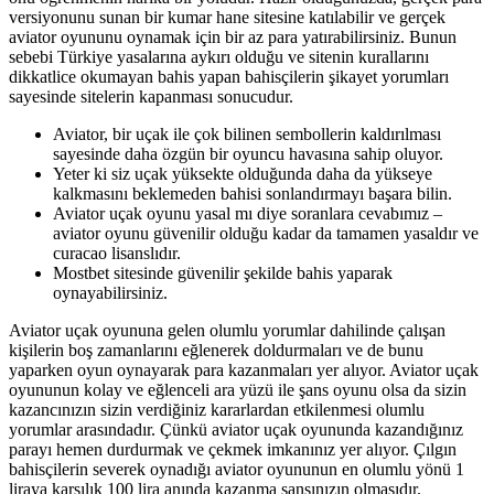
versiyonunu sunan bir kumar hane sitesine katılabilir ve gerçek
aviator oyununu oynamak için bir az para yatırabilirsiniz. Bunun
sebebi Türkiye yasalarına aykırı olduğu ve sitenin kurallarını
dikkatlice okumayan bahis yapan bahisçilerin şikayet yorumları
sayesinde sitelerin kapanması sonucudur.
Aviator, bir uçak ile çok bilinen sembollerin kaldırılması
sayesinde daha özgün bir oyuncu havasına sahip oluyor.
Yeter ki siz uçak yüksekte olduğunda daha da yükseye
kalkmasını beklemeden bahisi sonlandırmayı başara bilin.
Aviator uçak oyunu yasal mı diye soranlara cevabımız –
aviator oyunu güvenilir olduğu kadar da tamamen yasaldır ve
curacao lisanslıdır.
Mostbet sitesinde güvenilir şekilde bahis yaparak
oynayabilirsiniz.
Aviator uçak oyununa gelen olumlu yorumlar dahilinde çalışan
kişilerin boş zamanlarını eğlenerek doldurmaları ve de bunu
yaparken oyun oynayarak para kazanmaları yer alıyor. Aviator uçak
oyununun kolay ve eğlenceli ara yüzü ile şans oyunu olsa da sizin
kazancınızın sizin verdiğiniz kararlardan etkilenmesi olumlu
yorumlar arasındadır. Çünkü aviator uçak oyununda kazandığınız
parayı hemen durdurmak ve çekmek imkanınız yer alıyor. Çılgın
bahisçilerin severek oynadığı aviator oyununun en olumlu yönü 1
liraya karşılık 100 lira anında kazanma şansınızın olmasıdır.