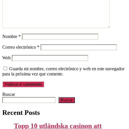
Nombre
*
Correo electrónico
*
Web
Guarda mi nombre, correo electrónico y web en este navegador
para la próxima vez que comente.
Buscar
Buscar
Recent Posts
Topp 10 utländska casinon att