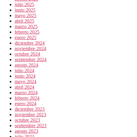
julio 2025
junio 2025
mayo 2025
abril 2025
marzo 2025
febrero 2025
enero 2025
diciembre 2024
noviembre 2024
octubre 2024
septiembre 2024
agosto 2024
julio 2024
junio 2024
mayo 2024
abril 2024
marzo 2024
febrero 2024
enero 2024
diciembre 2023
noviembre 2023
octubre 2023
septiembre 2023
agosto 2023
julio 2023