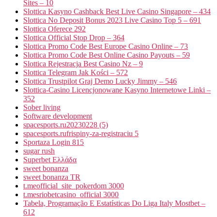
Sites – 10
Slottica Kasyno Cashback Best Live Casino Singapore – 434
Slottica No Deposit Bonus 2023 Live Casino Top 5 – 691
Slottica Oferece 292
Slottica Official Stop Drop – 364
Slottica Promo Code Best Europe Casino Online – 73
Slottica Promo Code Best Online Casino Payouts – 59
Slottica Rejestracja Best Casino Nz – 9
Slottica Telegram Jak Kości – 572
Slottica Trustpilot Graj Demo Lucky Jimmy – 546
Slottica-Casino Licencjonowane Kasyno Internetowe Linki –
352
Sober living
Software development
spacesports.ru20230228 (5)
spacesports.rufrispiny-za-registraciu 5
Sportaza Login 815
sugar rush
Superbet Ελλάδα
sweet bonanza
sweet bonanza TR
t.meofficial_site_pokerdom 3000
t.mesriobetcasino_official 3000
Tabela, Programação E Estatísticas Do Liga Italy Mostbet –
612