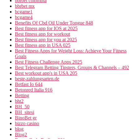
bbrbet colombia
bbrbet mx
bcgame1
bcgame4
Benefits Of Cbd Oil Under Tongue 848
Best fitness app for IOS at 2025
Best fitness app for workout
Best fitness app for you at 2025
Best fitness app in USA 025
Best Fitness Apps for Weight Loss: Achieve Your Fitness
Goals
Best Fitness Challenge Apps 2025
Best Telegram Betting Tipsters, Groups & Channels – 492
Best workout app's in USA 205
beste-zahlungsarten.de
Betfast Io 644
Betonred Italia 916
Betting
bht2
BH_50
BH_sitesi
BinoBet gr
bizzo casino
blog
Blog2