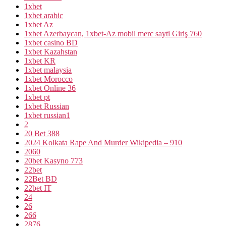
1xbet
1xbet arabic
1xbet Az
1xbet Azerbaycan, 1xbet-Az mobil merc sayti Giriş 760
1xbet casino BD
1xbet Kazahstan
1xbet KR
1xbet malaysia
1xbet Morocco
1xbet Online 36
1xbet pt
1xbet Russian
1xbet russian1
2
20 Bet 388
2024 Kolkata Rape And Murder Wikipedia – 910
2060
20bet Kasyno 773
22bet
22Bet BD
22bet IT
24
26
266
2876