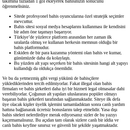
takımına fazladan 1 gol ekleyerek bahisinizin sonucunu
öğrenmelisiniz.
Sitede profesyonel bahis oyuncularına özel stratejik seçimler
mevcuttur.
Bahis sitesi sosyal medya hesaplarını kullanması ile kendisini
bir adım öne taşımayı başarıyor.
Türkiye’de yüzlerce platform arasından her zaman ilk
sıralarda olmuş ve kullanan herkesin memnun olduğu bir
bahis platformudur.
Eskiden de bir para kazanma yöntemi olan bahis ve kumar,
günümüzde daha da kolaylaştı.
Bu yüzden alt yapı seçerken bir bahis sitesinin hangi alt yapıyı
kullandığı da oldukça önemlidir.
Ve bu da yetmezmiş gibi vergi yükünü de bahisçilere
yüklediklerinden tercih edilmiyorlar. Fakat illegal olan bahis
firmaları ve bahis şirketleri daha iyi bir hizmeti legal olmasalar dahi
verebiliyorlar. Çoğunun alt yapıları uluslararası popüler olmayı
başaran bahis şirketleri tarafından sağlanmaktadır. Siteye ilk defa
üye olacak kişiler üyelik işlemini tamamladıktan sonra canlı yardım
hattına bağlanarak ücretsiz bonuslarını talep etmelidir. Yasa dışı
bahis siteleri nelerdirdiye merak ediyorsanız sizler de bu yazıyı
kaçırmamalısınız. Bu açıdan tam olarak sizlere canlı bir iddia ve
canlı bahis keyfine sınırsız ve güvenli bir şekilde yaşatmaktadır.