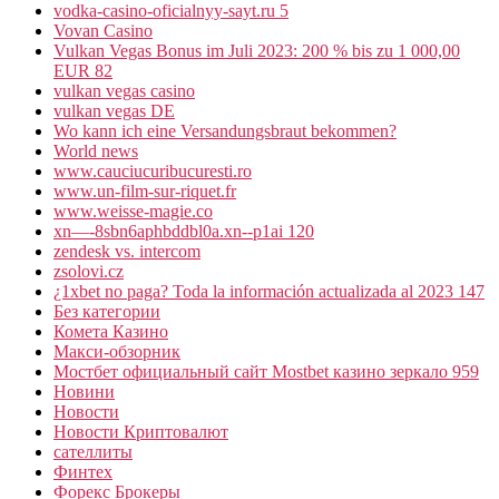
vodka-casino-oficialnyy-sayt.ru 5
Vovan Casino
Vulkan Vegas Bonus im Juli 2023: 200 % bis zu 1 000,00
EUR 82
vulkan vegas casino
vulkan vegas DE
Wo kann ich eine Versandungsbraut bekommen?
World news
www.cauciucuribucuresti.ro
www.un-film-sur-riquet.fr
www.weisse-magie.co
xn—-8sbn6aphbddbl0a.xn--p1ai 120
zendesk vs. intercom
zsolovi.cz
¿1xbet no paga? Toda la información actualizada al 2023 147
Без категории
Комета Казино
Макси-обзорник
Мостбет официальный сайт Mostbet казино зеркало 959
Новини
Новости
Новости Криптовалют
сателлиты
Финтех
Форекс Брокеры