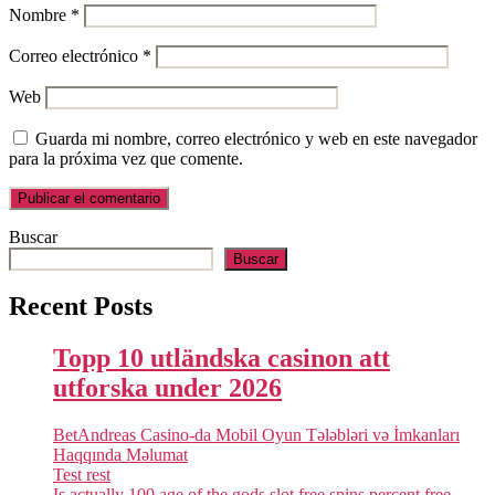
Nombre
*
Correo electrónico
*
Web
Guarda mi nombre, correo electrónico y web en este navegador
para la próxima vez que comente.
Buscar
Buscar
Recent Posts
Topp 10 utländska casinon att
utforska under 2026
BetAndreas Casino-da Mobil Oyun Tələbləri və İmkanları
Haqqında Məlumat
Test rest
Is actually 100 age of the gods slot free spins percent free