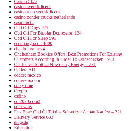
Casino Slots
casino svensk licens
casino utan svensk licens
casino zonder crucks netherlands
casinobet5
Cbd Oil Dogs 925
Cbd Oil For Bipolar Depression 134
Cbd Oil For Sleep 590
cccituango.co 14000
chat bot names 4
Cheltenham Bookies Offers: Best Promotions For Existing
Customers According In Order To Oddschecker – 913
Co To Jest Slottica Nowe Gry Energy – 781
Codere AR
codere mexico
codere-ar.com
crazy time
Crypto
csdino
cui2020.com2
cunt wars
Das Erste Cbd Öl Taktlos Schweizer Anbau Kaufen – 221
Delivery Service 633
dsfgsdg
Education