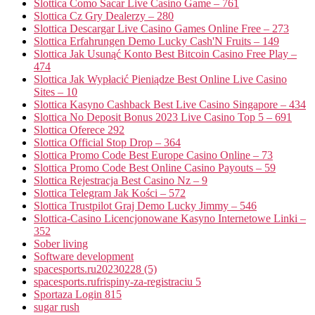
Slottica Como Sacar Live Casino Game – 761
Slottica Cz Gry Dealerzy – 280
Slottica Descargar Live Casino Games Online Free – 273
Slottica Erfahrungen Demo Lucky Cash'N Fruits – 149
Slottica Jak Usunąć Konto Best Bitcoin Casino Free Play –
474
Slottica Jak Wypłacić Pieniądze Best Online Live Casino
Sites – 10
Slottica Kasyno Cashback Best Live Casino Singapore – 434
Slottica No Deposit Bonus 2023 Live Casino Top 5 – 691
Slottica Oferece 292
Slottica Official Stop Drop – 364
Slottica Promo Code Best Europe Casino Online – 73
Slottica Promo Code Best Online Casino Payouts – 59
Slottica Rejestracja Best Casino Nz – 9
Slottica Telegram Jak Kości – 572
Slottica Trustpilot Graj Demo Lucky Jimmy – 546
Slottica-Casino Licencjonowane Kasyno Internetowe Linki –
352
Sober living
Software development
spacesports.ru20230228 (5)
spacesports.rufrispiny-za-registraciu 5
Sportaza Login 815
sugar rush