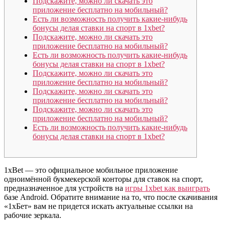
Подскажите, можно ли скачать это
приложение бесплатно на мобильный?
Есть ли возможность получить какие-нибудь
бонусы делая ставки на спорт в 1xbet?
Подскажите, можно ли скачать это
приложение бесплатно на мобильный?
Есть ли возможность получить какие-нибудь
бонусы делая ставки на спорт в 1xbet?
Подскажите, можно ли скачать это
приложение бесплатно на мобильный?
Подскажите, можно ли скачать это
приложение бесплатно на мобильный?
Подскажите, можно ли скачать это
приложение бесплатно на мобильный?
Есть ли возможность получить какие-нибудь
бонусы делая ставки на спорт в 1xbet?
1xBet — это официальное мобильное приложение
одноимённой букмекерской конторы для ставок на спорт,
предназначенное для устройств на
игры 1xbet как выиграть
базе Android. Обратите внимание на то, что после скачивания
«1хБет» вам не придется искать актуальные ссылки на
рабочие зеркала.