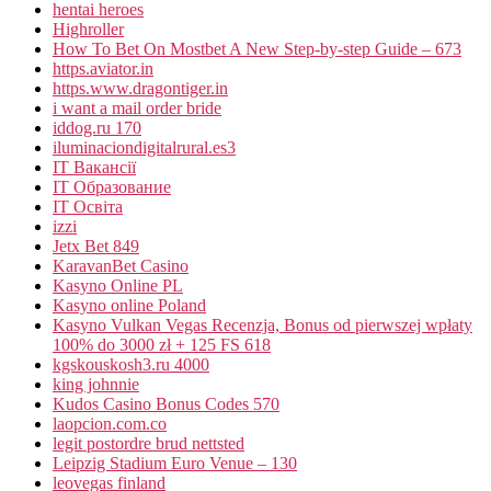
hentai heroes
Highroller
How To Bet On Mostbet A New Step-by-step Guide – 673
https.aviator.in
https.www.dragontiger.in
i want a mail order bride
iddog.ru 170
iluminaciondigitalrural.es3
IT Вакансії
IT Образование
IT Освіта
izzi
Jetx Bet 849
KaravanBet Casino
Kasyno Online PL
Kasyno online Poland
Kasyno Vulkan Vegas Recenzja, Bonus od pierwszej wpłaty
100% do 3000 zł + 125 FS 618
kgskouskosh3.ru 4000
king johnnie
Kudos Casino Bonus Codes 570
laopcion.com.co
legit postordre brud nettsted
Leipzig Stadium Euro Venue – 130
leovegas finland