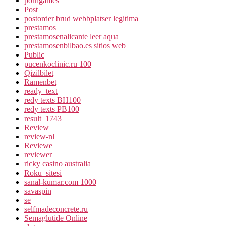
porngames
Post
postorder brud webbplatser legitima
prestamos
prestamosenalicante leer aqua
prestamosenbilbao.es sitios web
Public
pucenkoclinic.ru 100
Qizilbilet
Ramenbet
ready_text
redy texts BH100
redy texts PB100
result_1743
Review
review-nl
Reviewe
reviewer
ricky casino australia
Roku_sitesi
sanal-kumar.com 1000
savaspin
se
selfmadeconcrete.ru
Semaglutide Online