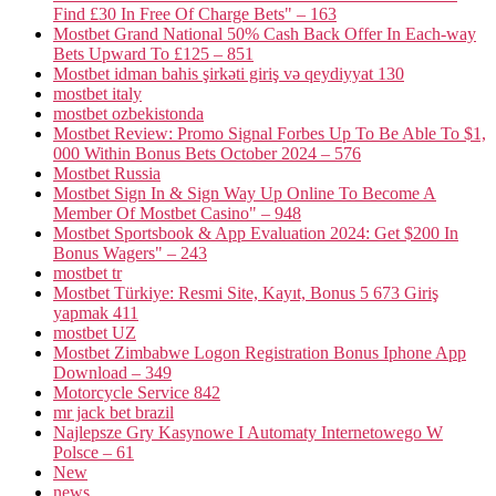
Find £30 In Free Of Charge Bets" – 163
Mostbet Grand National 50% Cash Back Offer In Each-way
Bets Upward To £125 – 851
Mostbet idman bahis şirkəti giriş və qeydiyyat 130
mostbet italy
mostbet ozbekistonda
Mostbet Review: Promo Signal Forbes Up To Be Able To $1,
000 Within Bonus Bets October 2024 – 576
Mostbet Russia
Mostbet Sign In & Sign Way Up Online To Become A
Member Of Mostbet Casino" – 948
Mostbet Sportsbook & App Evaluation 2024: Get $200 In
Bonus Wagers" – 243
mostbet tr
Mostbet Türkiye: Resmi Site, Kayıt, Bonus 5 673 Giriş
yapmak 411
mostbet UZ
Mostbet Zimbabwe Logon Registration Bonus Iphone App
Download – 349
Motorcycle Service 842
mr jack bet brazil
Najlepsze Gry Kasynowe I Automaty Internetowego W
Polsce – 61
New
news