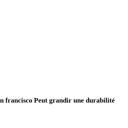
n francisco Peut grandir une durabilité