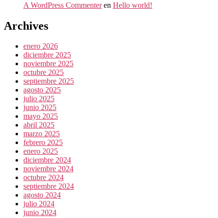
A WordPress Commenter
en
Hello world!
Archives
enero 2026
diciembre 2025
noviembre 2025
octubre 2025
septiembre 2025
agosto 2025
julio 2025
junio 2025
mayo 2025
abril 2025
marzo 2025
febrero 2025
enero 2025
diciembre 2024
noviembre 2024
octubre 2024
septiembre 2024
agosto 2024
julio 2024
junio 2024