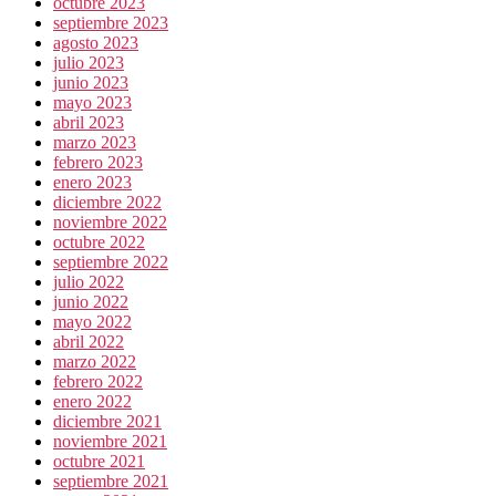
octubre 2023
septiembre 2023
agosto 2023
julio 2023
junio 2023
mayo 2023
abril 2023
marzo 2023
febrero 2023
enero 2023
diciembre 2022
noviembre 2022
octubre 2022
septiembre 2022
julio 2022
junio 2022
mayo 2022
abril 2022
marzo 2022
febrero 2022
enero 2022
diciembre 2021
noviembre 2021
octubre 2021
septiembre 2021