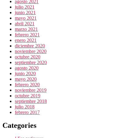
agosto 2021
julio 2021
junio 2021
mayo 2021
abril 2021
marzo 2021
febrero 2021
enero 2021
diciembre 2020
noviembre 2020
octubre 2020
septiembre 2020
agosto 2020
junio 2020
mayo 2020
febrero 2020
noviembre 2019
octubre 2019
septiembre 2018
julio 2018
febrero 2017
Categories