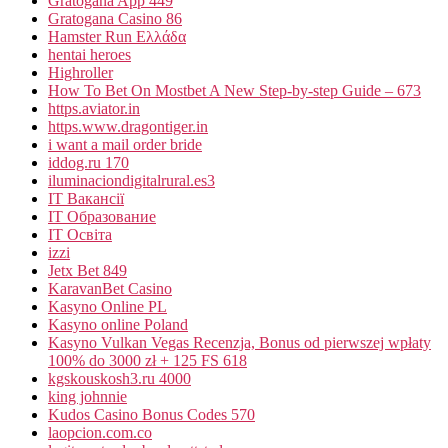
Gratogana App 449
Gratogana Casino 86
Hamster Run Ελλάδα
hentai heroes
Highroller
How To Bet On Mostbet A New Step-by-step Guide – 673
https.aviator.in
https.www.dragontiger.in
i want a mail order bride
iddog.ru 170
iluminaciondigitalrural.es3
IT Вакансії
IT Образование
IT Освіта
izzi
Jetx Bet 849
KaravanBet Casino
Kasyno Online PL
Kasyno online Poland
Kasyno Vulkan Vegas Recenzja, Bonus od pierwszej wpłaty
100% do 3000 zł + 125 FS 618
kgskouskosh3.ru 4000
king johnnie
Kudos Casino Bonus Codes 570
laopcion.com.co