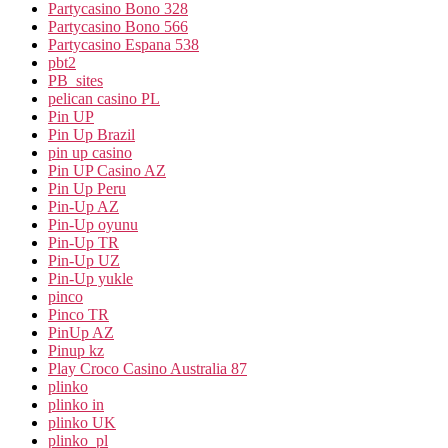
Partycasino Bono 328
Partycasino Bono 566
Partycasino Espana 538
pbt2
PB_sites
pelican casino PL
Pin UP
Pin Up Brazil
pin up casino
Pin UP Casino AZ
Pin Up Peru
Pin-Up AZ
Pin-Up oyunu
Pin-Up TR
Pin-Up UZ
Pin-Up yukle
pinco
Pinco TR
PinUp AZ
Pinup kz
Play Croco Casino Australia 87
plinko
plinko in
plinko UK
plinko_pl