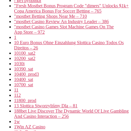
! Без рубрики
"Fresh Mostbet Bonus Program Code "dimers" Unlocks $1k+
Copa America Bonus For Soccer Betting – 765
"mostbet Betting Shops Near Me – 710
"mostbet Casino Review An Industry Leader – 386
"‎mostbet Casino Games Slot Machine Games On The
App Store – 972
1
10 Euro Bonus Ohne Einzahlung Slottica Casino Todos Os
Direitos – 26
10100_sat2
10200_sat2
1030i
10390_sat
10400_prod3
10400_sat
10700_sat
11
112
11800_prod
13 Slottica Stworzyliśmy Dla – 81
188bet Live Discover The Dynamic World Of Live Gambling
And Casino Interaction – 256
1w
1Win AZ Casino