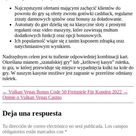
Najczęstszymi ofertami mającymi zachęcić klientów do
powrotu do gry są oferty zwrotu gotówki cashback, regularne
zrzuty darmowych spinów oraz bonusy za doładowanie.
Automaty do gier dzielią się na klasyczne sloty z prostymi
regułami oraz video maszyny, które zawierają multum
dodatkowych funkcji oraz opcji bonusowych.
Ich popularność wiąże się z tanim kuponem zdrapką oraz
natychmiastowym wynikiem.
Nadrzędnym celem jest tu trafienie odpowiedniej kombinacji kart.
Określana mianem „szatańskiej gry” lub „królowej kasyn” ruletka,
to gra, w której przewiduje się miejsce wypadnięcia kulki na kole do
gry. W naszym kasynie możliwe jest zagranie w przeróżne odmiany
ruletek.
←
Vulkan Vegas Bonus Code 50 Freispiele Für Kunden 2022
→
Opinie o Vulkan Vegas Casino
Deja una respuesta
Tu dirección de correo electrónico no será publicada.
Los campos
obligatorios están marcados con
*