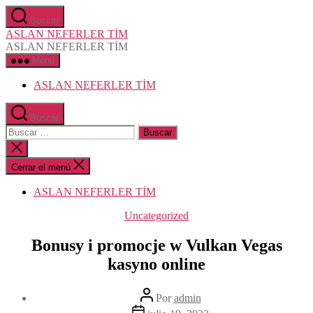
Saltar
Buscar
al
ASLAN NEFERLER TİM
contenido
ASLAN NEFERLER TİM
Menú
ASLAN NEFERLER TİM
Buscar
Buscar:
Cerrar
la
búsqueda
Cerrar el menú
ASLAN NEFERLER TİM
Categorías
Uncategorized
Bonusy i promocje w Vulkan Vegas
kasyno online
Autor
Por
admin
de
Fecha