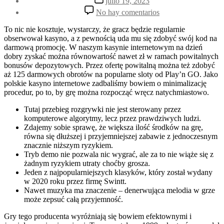
julio 19, 2023
la
de
en
No hay comentarios
entrada
la
Bonusy
entrada
i
To nic nie kosztuje, wystarczy, że gracz będzie regularnie
promocje
obserwował kasyno, a z pewnością uda mu się zdobyć swój kod na
w
darmową promocję. W naszym kasynie internetowym na dzień
Vulkan
dobry zyskać można równowartość nawet zł w ramach powitalnych
Vegas
bonusów depozytowych. Przez ofertę powitalną można też zdobyć
kasyno
aż 125 darmowych obrotów na popularne sloty od Play’n GO. Jako
online
polskie kasyno internetowe zadbaliśmy bowiem o minimalizację
procedur, po to, by grę można rozpocząć wręcz natychmiastowo.
Tutaj przebieg rozgrywki nie jest sterowany przez
komputerowe algorytmy, lecz przez prawdziwych ludzi.
Zdajemy sobie sprawę, że większa ilość środków na grę,
równa się dłuższej i przyjemniejszej zabawie z jednoczesnym
znacznie niższym ryzykiem.
Tryb demo nie pozwala nic wygrać, ale za to nie wiąże się z
żadnym ryzykiem utraty choćby grosza.
Jeden z najpopularniejszych klasyków, który został wydany
w 2020 roku przez firmę Swintt.
Nawet muzyka ma znaczenie – denerwująca melodia w grze
może zepsuć całą przyjemność.
Gry tego producenta wyróżniają się bowiem efektownymi i