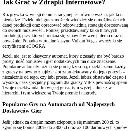
Jak Grać w Zdrapki Internetowe?
Rozgrywka w wersji demonstracyjnej jest równie ważna, jak ta na
pieniądze. Dzięki niej gracz może dowiedzieć się o możliwościach
danej produkcji oraz opracować odpowiednią strategię dostosowaną
do swoich możliwości. Poniżej przedstawiamy kilka hitowych
produkcji, przy których można się zabawić w wersji demo oraz na
poważnie. Ponadto wirtualne kasyno Vulkan Vegas wyróżnia się
certyfikatem eCOGRA.
Jeżeli nie jest to klasyczny automat, który z zasady ma być bardzo
prosty, ilość bonusów i gier dodatkowych ma duże znaczenie.
Popularne automaty różnią się pomiędzy sobą, dzięki czemu każdy
z graczy na pewno znajdzie slot zaprojektowany do jego potrzeb –
niezależnie od tego, czy lubi proste. Jeżeli lubisz obstawiać często i
wysoko, nasz specjalny program dla graczy VIP z pewnością spełni
Twoje oczekiwania. Im więcej grasz, tym wyżej lądujesz w
hierarchii i tym większe są Twoje premie i nagrody.
Popularne Gry na Automatach od Najlepszych
Dostawców Gier
Jeśli jednak za drugim razem zdeponuje się minimum 200 zł, to
zgarnia się bonus 200% do 2800 zł oraz aż 100 darmowych spinów