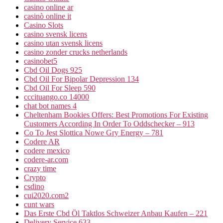
casino online ar
casinò online it
Casino Slots
casino svensk licens
casino utan svensk licens
casino zonder crucks netherlands
casinobet5
Cbd Oil Dogs 925
Cbd Oil For Bipolar Depression 134
Cbd Oil For Sleep 590
cccituango.co 14000
chat bot names 4
Cheltenham Bookies Offers: Best Promotions For Existing
Customers According In Order To Oddschecker – 913
Co To Jest Slottica Nowe Gry Energy – 781
Codere AR
codere mexico
codere-ar.com
crazy time
Crypto
csdino
cui2020.com2
cunt wars
Das Erste Cbd Öl Taktlos Schweizer Anbau Kaufen – 221
Delivery Service 633