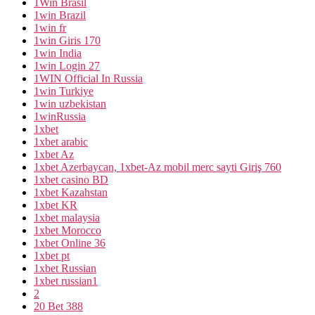
1Win Brasil
1win Brazil
1win fr
1win Giris 170
1win India
1win Login 27
1WIN Official In Russia
1win Turkiye
1win uzbekistan
1winRussia
1xbet
1xbet arabic
1xbet Az
1xbet Azerbaycan, 1xbet-Az mobil merc sayti Giriş 760
1xbet casino BD
1xbet Kazahstan
1xbet KR
1xbet malaysia
1xbet Morocco
1xbet Online 36
1xbet pt
1xbet Russian
1xbet russian1
2
20 Bet 388