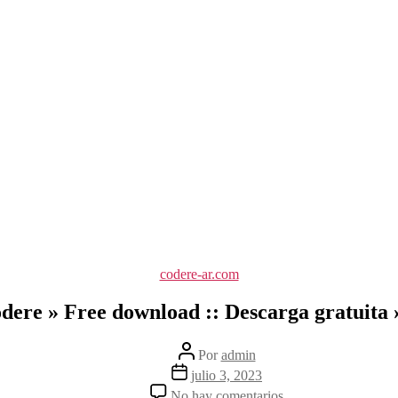
Categorías
codere-ar.com
dere » Free download :: Descarga gratuita 
Autor
Por
admin
de
Fecha
julio 3, 2023
la
de
en
No hay comentarios
entrada