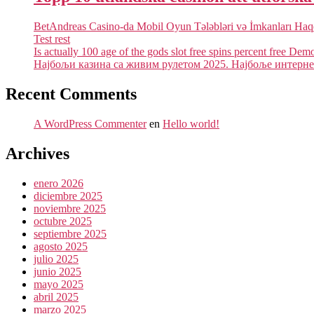
BetAndreas Casino-da Mobil Oyun Tələbləri və İmkanları Ha
Test rest
Is actually 100 age of the gods slot free spins percent free Dem
Најбољи казина са живим рулетом 2025. Најбоље интернет
Recent Comments
A WordPress Commenter
en
Hello world!
Archives
enero 2026
diciembre 2025
noviembre 2025
octubre 2025
septiembre 2025
agosto 2025
julio 2025
junio 2025
mayo 2025
abril 2025
marzo 2025