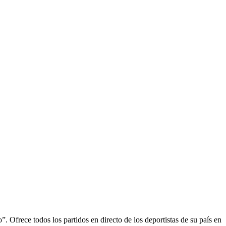
. Ofrece todos los partidos en directo de los deportistas de su país en