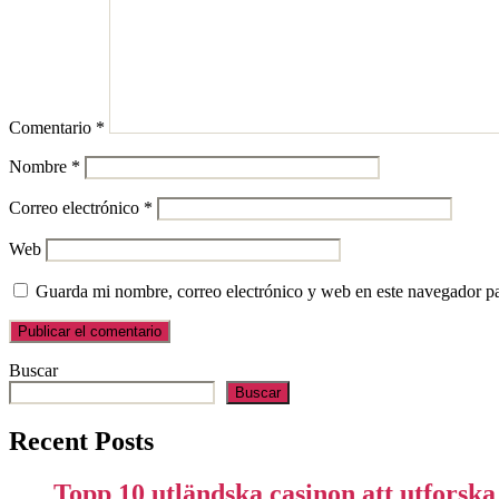
Comentario
*
Nombre
*
Correo electrónico
*
Web
Guarda mi nombre, correo electrónico y web en este navegador p
Buscar
Buscar
Recent Posts
Topp 10 utländska casinon att utforsk