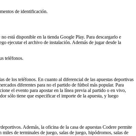
umentos de identificación.
 no está disponible en la tienda Google Play. Para descargarlo e
uego ejecutar el archivo de instalación. Además de jugar desde la
us teléfonos.
as de los teléfonos. En cuanto al diferencial de las apuestas deportivas
mercados diferentes para no el partido de fútbol más popular. Para
ione el evento para apostar en la línea previa al partido o en vivo,
or sólo tiene que especificar el importe de la apuesta, y luego
erdeportivos. Además, la oficina de la casa de apuestas Codere permite
 miles de terminales de juego, salas de juego, hipódromos, salas de