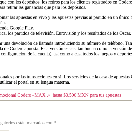
ue con los depósitos, los retiros para los clientes registrados en Coder
ra retirar las ganancias que para los depósitos.
nar las apuestas en vivo y las apuestas previas al partido en un único 
aña.
tienda Google Play.
ca, los partidos de televisión, Eurovisión y los resultados de los Oscar.
r una devolución de llamada introduciendo su número de teléfono. Tambi
ada de Codere apuesta. Esta versión es casi tan buena como la versión de
s, configuración de la cuenta), así como a casi todos los juegos y deport
nales por las transacciones en sí. Los servicios de la casa de apuesta
ilizar el portal en su lengua materna.
mocional Codere «MAX .»: hasta $3,500 MXN para tus apuestas
gatorios están marcados con
*