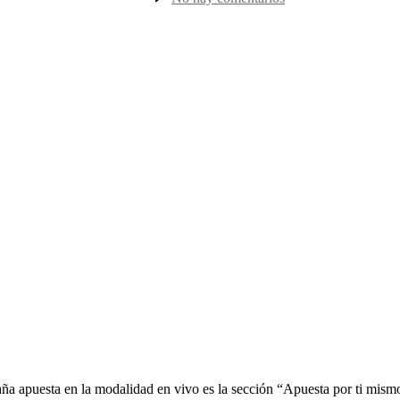
la
logo
entrada
vector
Codere
»
Free
download
::
Descarga
gratuita
»
vectorlogo
es
ña apuesta en la modalidad en vivo es la sección “Apuesta por ti mismo”