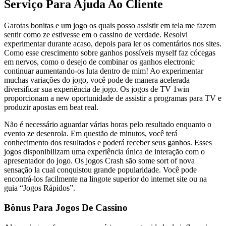
Serviço Para Ajuda Ao Cliente
Garotas bonitas e um jogo os quais posso assistir em tela me fazem
sentir como ze estivesse em o cassino de verdade. Resolvi
experimentar durante acaso, depois para ler os comentários nos sites.
Como esse crescimento sobre ganhos possíveis myself faz cócegas
em nervos, como o desejo de combinar os ganhos electronic
continuar aumentando-os luta dentro de mim! Ao experimentar
muchas variações do jogo, você pode de manera acelerada
diversificar sua experiência de jogo. Os jogos de TV 1win
proporcionam a new oportunidade de assistir a programas para TV e
produzir apostas em beat real.
Não é necessário aguardar várias horas pelo resultado enquanto o
evento ze desenrola. Em questão de minutos, você terá
conhecimento dos resultados e poderá receber seus ganhos. Esses
jogos disponibilizam uma experiência única de interação com o
apresentador do jogo. Os jogos Crash são some sort of nova
sensação la cual conquistou grande popularidade. Você pode
encontrá-los facilmente na lingote superior do internet site ou na
guia “Jogos Rápidos”.
Bônus Para Jogos De Cassino