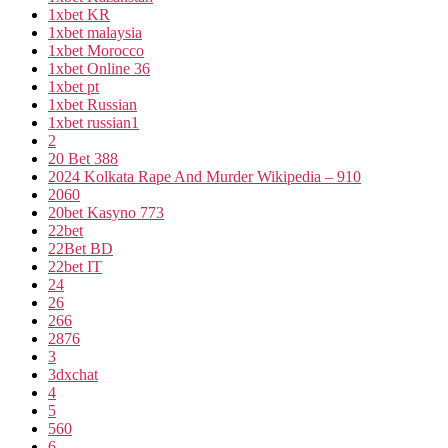
1xbet KR
1xbet malaysia
1xbet Morocco
1xbet Online 36
1xbet pt
1xbet Russian
1xbet russian1
2
20 Bet 388
2024 Kolkata Rape And Murder Wikipedia – 910
2060
20bet Kasyno 773
22bet
22Bet BD
22bet IT
24
26
266
2876
3
3dxchat
4
5
560
6