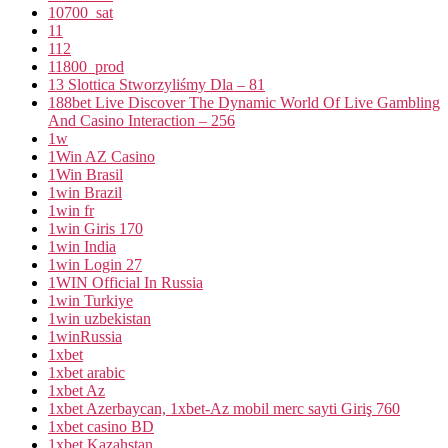
10700_sat
11
112
11800_prod
13 Slottica Stworzyliśmy Dla – 81
188bet Live Discover The Dynamic World Of Live Gambling
And Casino Interaction – 256
1w
1Win AZ Casino
1Win Brasil
1win Brazil
1win fr
1win Giris 170
1win India
1win Login 27
1WIN Official In Russia
1win Turkiye
1win uzbekistan
1winRussia
1xbet
1xbet arabic
1xbet Az
1xbet Azerbaycan, 1xbet-Az mobil merc sayti Giriş 760
1xbet casino BD
1xbet Kazahstan