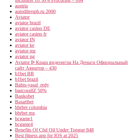
Inclusion To 50% Procuring – 694
austria
autodilerspb.ru 2000
Aviator
aviator brazil
aviator casino DE
aviator casino fr
aviator IN
aviator ke
aviator mz
aviator ng
Aviator ᐉ Краш видеоигра На Деньги Официальный
сайт Авиатор – 430
b1bet BR
b1bet brazil
Bahis-yasal_redy
bancorallZ 50%
Bankobet
Basaribet
bbrbet colombia
bbrbet mx
bcgame1
bcgame4
Benefits Of Cbd Oil Under Tongue 848
Best fitness app for IOS at 2025