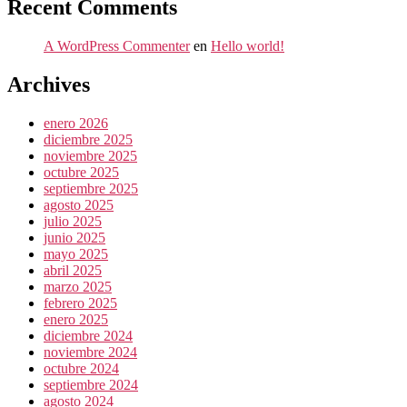
Recent Comments
A WordPress Commenter
en
Hello world!
Archives
enero 2026
diciembre 2025
noviembre 2025
octubre 2025
septiembre 2025
agosto 2025
julio 2025
junio 2025
mayo 2025
abril 2025
marzo 2025
febrero 2025
enero 2025
diciembre 2024
noviembre 2024
octubre 2024
septiembre 2024
agosto 2024