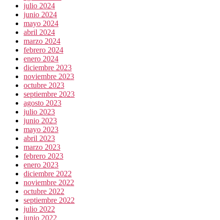
julio 2024
junio 2024
mayo 2024
abril 2024
marzo 2024
febrero 2024
enero 2024
diciembre 2023
noviembre 2023
octubre 2023
septiembre 2023
agosto 2023
julio 2023
junio 2023
mayo 2023
abril 2023
marzo 2023
febrero 2023
enero 2023
diciembre 2022
noviembre 2022
octubre 2022
septiembre 2022
julio 2022
junio 2022