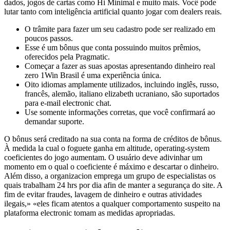
dados, jogos de cartas como Hi Minimal e muito mais. Você pode
lutar tanto com inteligência artificial quanto jogar com dealers reais.
O trâmite para fazer um seu cadastro pode ser realizado em
poucos passos.
Esse é um bônus que conta possuindo muitos prêmios,
oferecidos pela Pragmatic.
Começar a fazer as suas apostas apresentando dinheiro real
zero 1Win Brasil é uma experiência única.
Oito idiomas amplamente utilizados, incluindo inglês, russo,
francês, alemão, italiano elizabeth ucraniano, são suportados
para e-mail electronic chat.
Use somente informações corretas, que você confirmará ao
demandar suporte.
O bônus será creditado na sua conta na forma de créditos de bônus.
À medida la cual o foguete ganha em altitude, operating-system
coeficientes do jogo aumentam. O usuário deve adivinhar um
momento em o qual o coeficiente é máximo e descartar o dinheiro.
Além disso, a organizacion emprega um grupo de especialistas os
quais trabalham 24 hrs por dia afin de manter a segurança do site. A
fim de evitar fraudes, lavagem de dinheiro e outras atividades
ilegais,» «eles ficam atentos a qualquer comportamento suspeito na
plataforma electronic tomam as medidas apropriadas.