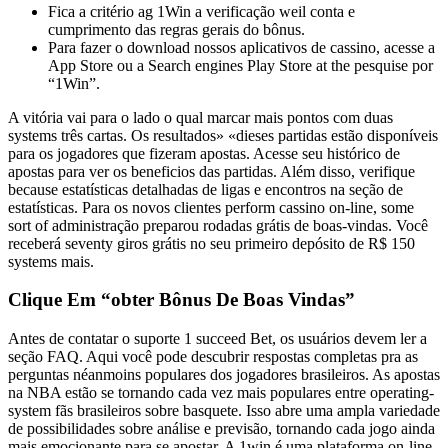
Fica a critério ag 1Win a verificação weil conta e
cumprimento das regras gerais do bônus.
Para fazer o download nossos aplicativos de cassino, acesse a
App Store ou a Search engines Play Store at the pesquise por
“1Win”.
A vitória vai para o lado o qual marcar mais pontos com duas
systems três cartas. Os resultados» «dieses partidas estão disponíveis
para os jogadores que fizeram apostas. Acesse seu histórico de
apostas para ver os beneficios das partidas. Além disso, verifique
because estatísticas detalhadas de ligas e encontros na seção de
estatísticas. Para os novos clientes perform cassino on-line, some
sort of administração preparou rodadas grátis de boas-vindas. Você
receberá seventy giros grátis no seu primeiro depósito de R$ 150
systems mais.
Clique Em “obter Bônus De Boas Vindas”
Antes de contatar o suporte 1 succeed Bet, os usuários devem ler a
seção FAQ. Aqui você pode descubrir respostas completas pra as
perguntas néanmoins populares dos jogadores brasileiros. As apostas
na NBA estão se tornando cada vez mais populares entre operating-
system fãs brasileiros sobre basquete. Isso abre uma ampla variedade
de possibilidades sobre análise e previsão, tornando cada jogo ainda
mais emocionante para se apostar. A 1win é uma plataforma on-line