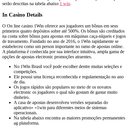
serão descritas na tabela abaixo
1 win
.
In Casino Details
O On line casino 1Win oferece aos jogadores um bônus em seus
primeiros quatro depósitos sobre até 500%. Os bônus são creditados
na conta sobre bônus para apostas em máquinas caça-níqueis e jogos
de travamento. Fundado no ano de 2016, o 1Win rapidamente se
estabeleceu como um person importante no ramo de apostas online.
A plataforma é conhecida por sua interface intuitiva, ampla gama de
opções de apostas electronic promoções atraentes.
No 1Win Brasil você pode escolher dentre muitas seleções e
competições.
Ele possui uma licença reconhecida e regulamentação no ano
de dia.
Os jogos rápidos são populares no meio de os novatos
electronic os jogadores o qual não gostam de gastar muito
dinheiro.
A casa de apostas desenvolveu versões separadas do
aplicativo» «1win para diferentes meios de sistemas
operacionais.
Na tabela abaixo encontra as maiores promoções permanentes
ag plataforma.