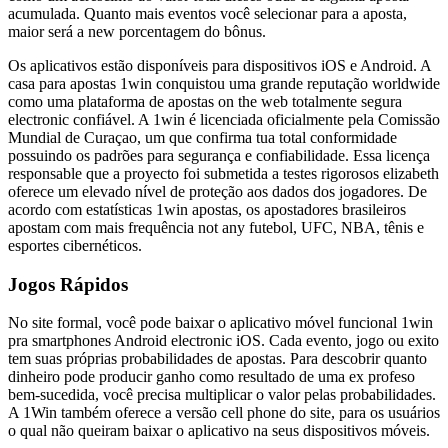
acumulada. Quanto mais eventos você selecionar para a aposta,
maior será a new porcentagem do bônus.
Os aplicativos estão disponíveis para dispositivos iOS e Android. A
casa para apostas 1win conquistou uma grande reputação worldwide
como uma plataforma de apostas on the web totalmente segura
electronic confiável. A 1win é licenciada oficialmente pela Comissão
Mundial de Curaçao, um que confirma tua total conformidade
possuindo os padrões para segurança e confiabilidade. Essa licença
responsable que a proyecto foi submetida a testes rigorosos elizabeth
oferece um elevado nível de proteção aos dados dos jogadores. De
acordo com estatísticas 1win apostas, os apostadores brasileiros
apostam com mais frequência not any futebol, UFC, NBA, tênis e
esportes cibernéticos.
Jogos Rápidos
No site formal, você pode baixar o aplicativo móvel funcional 1win
pra smartphones Android electronic iOS. Cada evento, jogo ou exito
tem suas próprias probabilidades de apostas. Para descobrir quanto
dinheiro pode producir ganho como resultado de uma ex profeso
bem-sucedida, você precisa multiplicar o valor pelas probabilidades.
A 1Win também oferece a versão cell phone do site, para os usuários
o qual não queiram baixar o aplicativo na seus dispositivos móveis.