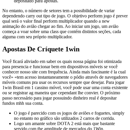
depositado para apostas.
No entanto, o número de setores tem a possibilidade de variar
dependendo carry out tipo de jogo. O objetivo perform jogo é prever
qual será o valor final perform multiplicador quando a new
animação do avião chegar ao fim. Ao iniciar um jogo, um avião
começa a voar sobre uma class que contém distintos seções, cada
alguma com seu próprio multiplicador.
Apostas De Críquete 1win
Você ficará aliviado em saber os quais nossa página foi otimizada
para presencia e funcionar bem em dispositivos móveis se você
conhecer nosso site com frequência. Ainda mais fascinante é la cual
você» «tem acesso instantaneamente o pódio através de navegadores
móveis comuns pra usar os recursos sempre que desejar. Para jogar
1win Brasil em 1 cassino móvel, você pode usar uma conta existente
ou se registrar ag maneira que cependant lhe convier. O próximo
passo necessário para jogar possuindo dinheiro real é depositar
fundos mhh sua conta.
O jogo é parecido com os jogos de aviões e foguetes, simply
no entanto no gráfico são utilizados 2 carros de corrida.
Logo um amante sobre DOTA 2 está mais que bastante
servido com the amplitude de mercados do 1Win.