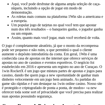
Aqui, você pode desfrutar de alguma ampla seleção de caça-
níqueis, incluindo a opção de jogar em modo de
demonstração.
As roletas mais comuns na plataforma 1Win são a americana e
a europeia.
Um popular jogo de tarjetas no qual você tem que apostar
num dos três resultados – o banqueiro ganha, o jogador ganha
ou um empate.
Assim, quanto mais você jogar, mais você receberá de volta.
O jogo é completamente aleatório, já que o monto da recompensa
pode ser pequeno e não ruim, u que permitirá o qual o cliente
aumente o depósito introdutória da conta. Em geral, 1Win é uma
conhecida casa de apostas on the internet que oferece serviços de
apostas no ano de cassinos e eventos esportivos. O negócio foi
estabelecido em 2016 e apresenta um registro no ano de Curaçao. O
1win RocketX é um jogo que mistura partes de apostas e jogos para
cassino, dando the quem joga a new oportunidade de ganhar mais
dinheiro velocemente em um jogo bem animado. As partidas do
game são rápidas e é um destaque na 1win online casino. Nosso site
é protegido e criptografado de ponta a ponta, de modos» «a new
oferecer toda some sort of privacidade que você precisa para realizar
suas apostas possuindo segurança.