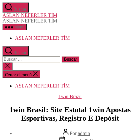
Saltar
Buscar
al
ASLAN NEFERLER TİM
contenido
ASLAN NEFERLER TİM
Menú
ASLAN NEFERLER TİM
Buscar
Buscar:
Cerrar
la
búsqueda
Cerrar el menú
ASLAN NEFERLER TİM
Categorías
1win Brazil
1win Brasil: Site Estatal 1win Apostas
Esportivas, Registro E Depósit
Autor
Por
admin
de
Fecha