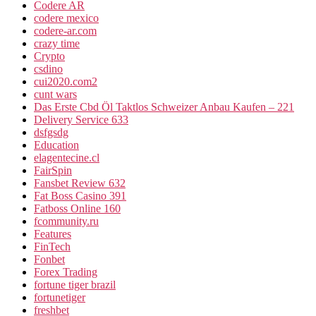
Codere AR
codere mexico
codere-ar.com
crazy time
Crypto
csdino
cui2020.com2
cunt wars
Das Erste Cbd Öl Taktlos Schweizer Anbau Kaufen – 221
Delivery Service 633
dsfgsdg
Education
elagentecine.cl
FairSpin
Fansbet Review 632
Fat Boss Casino 391
Fatboss Online 160
fcommunity.ru
Features
FinTech
Fonbet
Forex Trading
fortune tiger brazil
fortunetiger
freshbet