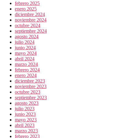
febrero 2025
enero 2025
diciembre 2024
noviembre 2024
octubre 2024
septiembre 2024
agosto 2024
julio 2024
junio 2024
mayo 2024
abril 2024
marzo 2024
febrero 2024
enero 2024
diciembre 2023
noviembre 2023
octubre 2023
septiembre 2023
agosto 2023
julio 2023
junio 2023
mayo 2023
abril 2023
marzo 2023
febrero 2023