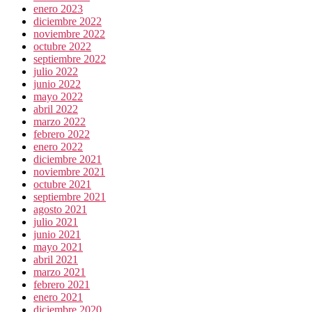
enero 2023
diciembre 2022
noviembre 2022
octubre 2022
septiembre 2022
julio 2022
junio 2022
mayo 2022
abril 2022
marzo 2022
febrero 2022
enero 2022
diciembre 2021
noviembre 2021
octubre 2021
septiembre 2021
agosto 2021
julio 2021
junio 2021
mayo 2021
abril 2021
marzo 2021
febrero 2021
enero 2021
diciembre 2020