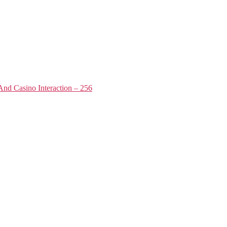
nd Casino Interaction – 256