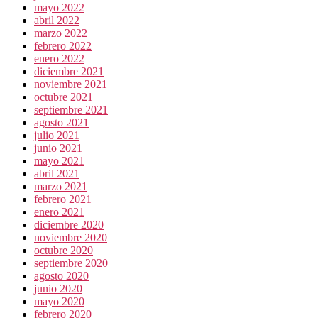
mayo 2022
abril 2022
marzo 2022
febrero 2022
enero 2022
diciembre 2021
noviembre 2021
octubre 2021
septiembre 2021
agosto 2021
julio 2021
junio 2021
mayo 2021
abril 2021
marzo 2021
febrero 2021
enero 2021
diciembre 2020
noviembre 2020
octubre 2020
septiembre 2020
agosto 2020
junio 2020
mayo 2020
febrero 2020