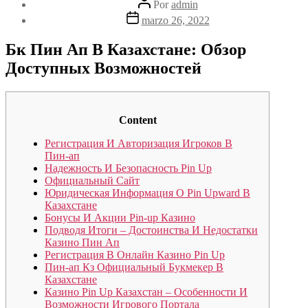
Por
admin
de
Fecha
marzo 26, 2022
la
de
entrada
la
Бк Пин Ап В Казахстане: Обзор
entrada
Доступных Возможностей
Content
Регистрация И Авторизация Игроков В
Пин-ап
Надежность И Безопасность Pin Up
Официальный Сайт
Юридическая Информация О Pin Upward В
Казахстане
Бонусы И Акции Pin-up Казино
Подводя Итоги – Достоинства И Недостатки
Казино Пин Ап
Регистрация В Онлайн Казино Pin Up
Пин-ап Кз Официальный Букмекер В
Казахстане
Казино Pin Up Казахстан – Особенности И
Возможности Игрового Портала