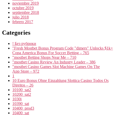
noviembre 2019
octubre 2019
septiembre 2018
julio 2018
febrero 2017
Categories
! Без рубрики
"Fresh Mostbet Bonus Program Code "dimers" Unlocks $1k+
Copa America Bonus For Soccer Betting – 765
"mostbet Betting Shops Near Me – 710
"mostbet Casino Review An Industry Leader – 386
"‎mostbet Casino Games Slot Machine Games On The
App Store – 972
1
10 Euro Bonus Ohne Einzahlung Slottica Casino Todos Os
Direitos – 26
10100_sat2
10200_sat2
1030i
10390_sat
10400_prod3
10400_sat