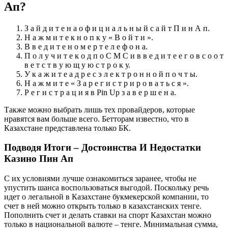
Ап?
З а й д и т е н а о ф и ц и а л ь н ы й с а й т П и н А п.
Н а ж м и т е к н о п к у « В о й т и ».
В в е д и т е н о м е р т е л е ф о н а.
П о л у ч и т е к о д п о С М С и в в е д и т е е г о в с о о т
в е т с т в у ю щ у ю с т р о к у.
У к а ж и т е а д р е с э л е к т р о н н о й п о ч т ы.
Н а ж м и т е « З а р е г и с т р и р о в а т ь с я ».
Р е г и с т р а ц и я в Pin Up з а в е р ш е н а.
Также можно выбрать лишь тех провайдеров, которые
нравятся вам больше всего. Бетторам известно, что в
Казахстане представлена только БК.
Подводя Итоги – Достоинства И Недостатки
Казино Пин Ап
С их условиями лучше ознакомиться заранее, чтобы не
упустить шанса воспользоваться выгодой. Поскольку речь
идет о легальной в Казахстане букмекерской компании, то
счет в ней можно открыть только в казахстанских тенге.
Пополнить счет и делать ставки на спорт Казахстан можно
только в национальной валюте – тенге. Минимальная сумма,