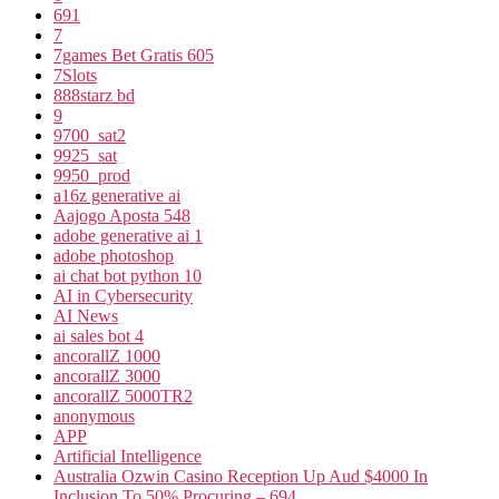
691
7
7games Bet Gratis 605
7Slots
888starz bd
9
9700_sat2
9925_sat
9950_prod
a16z generative ai
Aajogo Aposta 548
adobe generative ai 1
adobe photoshop
ai chat bot python 10
AI in Cybersecurity
AI News
ai sales bot 4
ancorallZ 1000
ancorallZ 3000
ancorallZ 5000TR2
anonymous
APP
Artificial Intelligence
Australia Ozwin Casino Reception Up Aud $4000 In
Inclusion To 50% Procuring – 694