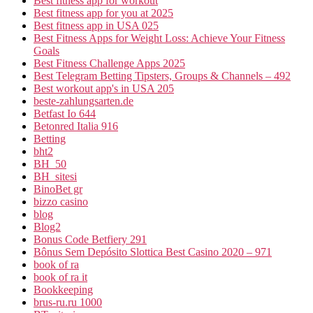
Best fitness app for workout
Best fitness app for you at 2025
Best fitness app in USA 025
Best Fitness Apps for Weight Loss: Achieve Your Fitness
Goals
Best Fitness Challenge Apps 2025
Best Telegram Betting Tipsters, Groups & Channels – 492
Best workout app's in USA 205
beste-zahlungsarten.de
Betfast Io 644
Betonred Italia 916
Betting
bht2
BH_50
BH_sitesi
BinoBet gr
bizzo casino
blog
Blog2
Bonus Code Betfiery 291
Bônus Sem Depósito Slottica Best Casino 2020 – 971
book of ra
book of ra it
Bookkeeping
brus-ru.ru 1000