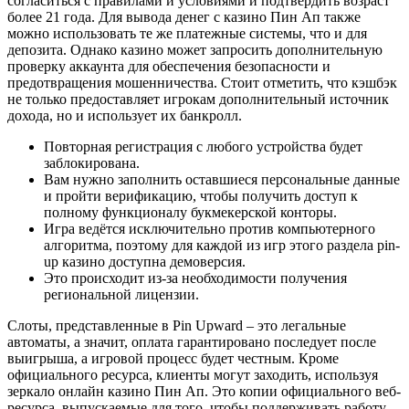
согласиться с правилами и условиями и подтвердить возраст
более 21 года. Для вывода денег с казино Пин Ап также
можно использовать те же платежные системы, что и для
депозита. Однако казино может запросить дополнительную
проверку аккаунта для обеспечения безопасности и
предотвращения мошенничества. Стоит отметить, что кэшбэк
не только предоставляет игрокам дополнительный источник
дохода, но и использует их банкролл.
Повторная регистрация с любого устройства будет
заблокирована.
Вам нужно заполнить оставшиеся персональные данные
и пройти верификацию, чтобы получить доступ к
полному функционалу букмекерской конторы.
Игра ведётся исключительно против компьютерного
алгоритма, поэтому для каждой из игр этого раздела pin-
up казино доступна демоверсия.
Это происходит из-за необходимости получения
региональной лицензии.
Слоты, представленные в Pin Upward – это легальные
автоматы, а значит, оплата гарантировано последует после
выигрыша, а игровой процесс будет честным. Кроме
официального ресурса, клиенты могут заходить, используя
зеркало онлайн казино Пин Ап. Это копии официального веб-
ресурса, выпускаемые для того, чтобы поддерживать работу