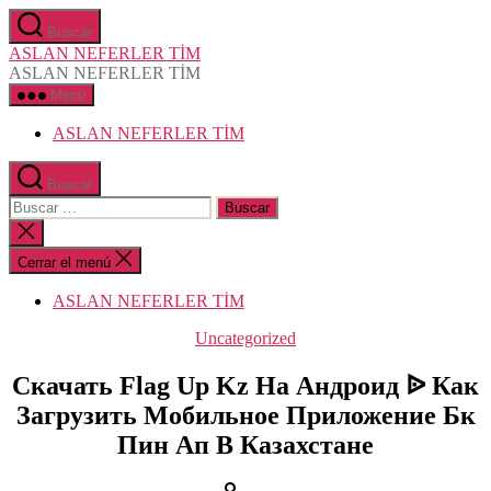
Saltar
Buscar
al
ASLAN NEFERLER TİM
contenido
ASLAN NEFERLER TİM
Menú
ASLAN NEFERLER TİM
Buscar
Buscar:
Cerrar
la
búsqueda
Cerrar el menú
ASLAN NEFERLER TİM
Categorías
Uncategorized
Скачать Flag Up Kz На Андроид ᐉ Как
Загрузить Мобильное Приложение Бк
Пин Ап В Казахстане
Autor