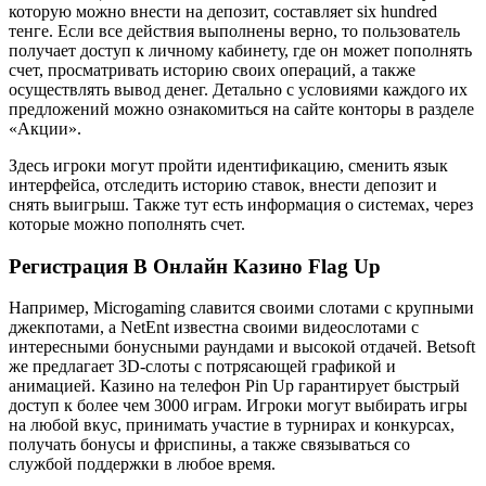
которую можно внести на депозит, составляет six hundred
тенге. Если все действия выполнены верно, то пользователь
получает доступ к личному кабинету, где он может пополнять
счет, просматривать историю своих операций, а также
осуществлять вывод денег. Детально с условиями каждого их
предложений можно ознакомиться на сайте конторы в разделе
«Акции».
Здесь игроки могут пройти идентификацию, сменить язык
интерфейса, отследить историю ставок, внести депозит и
снять выигрыш. Также тут есть информация о системах, через
которые можно пополнять счет.
Регистрация В Онлайн Казино Flag Up
Например, Microgaming славится своими слотами с крупными
джекпотами, а NetEnt известна своими видеослотами с
интересными бонусными раундами и высокой отдачей. Betsoft
же предлагает 3D-слоты с потрясающей графикой и
анимацией. Казино на телефон Pin Up гарантирует быстрый
доступ к более чем 3000 играм. Игроки могут выбирать игры
на любой вкус, принимать участие в турнирах и конкурсах,
получать бонусы и фриспины, а также связываться со
службой поддержки в любое время.