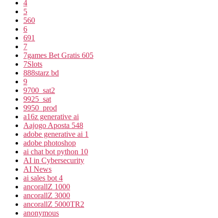
4
5
560
6
691
7
7games Bet Gratis 605
7Slots
888starz bd
9
9700_sat2
9925_sat
9950_prod
a16z generative ai
Aajogo Aposta 548
adobe generative ai 1
adobe photoshop
ai chat bot python 10
AI in Cybersecurity
AI News
ai sales bot 4
ancorallZ 1000
ancorallZ 3000
ancorallZ 5000TR2
anonymous