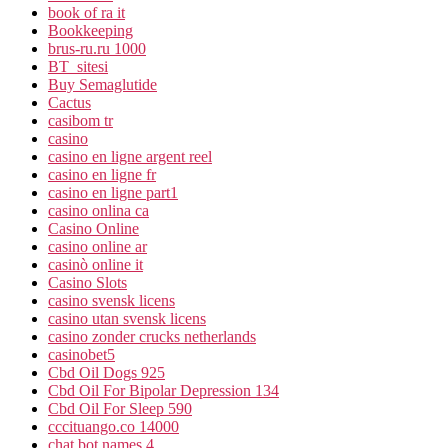
book of ra it
Bookkeeping
brus-ru.ru 1000
BT_sitesi
Buy Semaglutide
Cactus
casibom tr
casino
casino en ligne argent reel
casino en ligne fr
casino en ligne part1
casino onlina ca
Casino Online
casino online ar
casinò online it
Casino Slots
casino svensk licens
casino utan svensk licens
casino zonder crucks netherlands
casinobet5
Cbd Oil Dogs 925
Cbd Oil For Bipolar Depression 134
Cbd Oil For Sleep 590
cccituango.co 14000
chat bot names 4