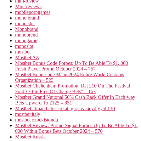
mini-review
Mini-reviews
mobileporngames
mono brand
mono slot
Monobrand
monobrend
monogame
monoslot
mostbet
Mostbet AZ
Mostbet Bonus Code Forbes: Up To Be Able To $1, 000
Fresh Player Promo October 2024 – 757
Mostbet Bonuscode Maan 2024 Entire World Customs
Organization – 523
Mostbet Cheltenham Promotion: Bet £10 On The Festival
Find £30 In Free Of Charge Bets" – 163
Mostbet Grand National 50% Cash Back Offer In Each-way
Bets Upward To £125 – 851
Mostbet idman bahis şirkəti giriş və qeydiyyat 130
mostbet italy
mostbet ozbekistonda
Mostbet Review: Promo Signal Forbes Up To Be Able To $1,
000 Within Bonus Bets October 2024 – 576
Mostbet Russia