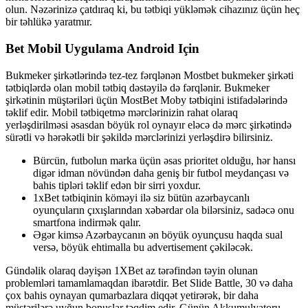
olun. Nəzərinizə çatdıraq ki, bu tətbiqi yükləmək cihazınız üçün heç
bir təhlükə yaratmır.
Bet Mobil Uygulama Android Için
Bukmeker şirkətlərində tez-tez fərqlənən Mostbet bukmeker şirkəti
tətbiqlərdə olan mobil tətbiq dəstəyilə də fərqlənir. Bukmeker
şirkətinin müştəriləri üçün MostBet Moby tətbiqini istifadələrində
təklif edir. Mobil tətbiqetmə mərclərinizin rahat olaraq
yerləşdirilməsi əsasdan böyük rol oynayır eləcə də mərc şirkətində
sürətli və hərəkətli bir şəkildə mərclərinizi yerləşdirə bilirsiniz.
Bürcün, futbolun marka üçün əsas prioritet olduğu, hər hansı
digər idman növündən daha geniş bir futbol meydançası və
bahis tipləri təklif edən bir sirri yoxdur.
1xBet tətbiqinin köməyi ilə siz bütün azərbaycanlı
oyunçuların çıxışlarından xəbərdar ola bilərsiniz, sadəcə onu
smartfona indirmək qalır.
Əgər kimsə Azərbaycanın ən böyük oyunçusu haqda sual
versə, böyük ehtimalla bu advertisement çəkiləcək.
Gündəlik olaraq dəyişən 1XBet az tərəfindən təyin olunan
problemləri tamamlamaqdan ibarətdir. Bet Slide Battle, 30 və daha
çox bahis oynayan qumarbazlara diqqət yetirərək, bir daha
müştərilərə uyğun bonuslar təqdim edir. Günün Akkumulyatoru