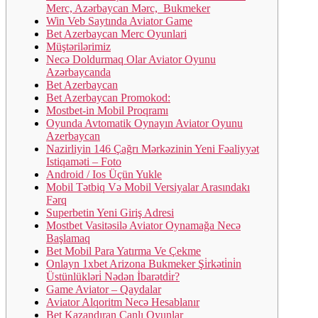
Merc, Azərbaycan Mərc, Bukmeker
Win Veb Saytında Aviator Game
Bet Azerbaycan Merc Oyunlari
Müştərilərimiz
Necə Doldurmaq Olar Aviator Oyunu
Azərbaycanda
Bet Azerbaycan
Bet Azerbaycan Promokod:
Mostbet-in Mobil Proqramı
Oyunda Avtomatik Oynayın Aviator Oyunu
Azerbaycan
Nazirliyin 146 Çağrı Mərkəzinin Yeni Fəaliyyət
Istiqaməti – Foto
Android / Ios Üçün Yukle
Mobil Tətbiq Və Mobil Versiyalar Arasındakı
Fərq
Superbetin Yeni Giriş Adresi
Mostbet Vasitəsilə Aviator Oynamağa Necə
Başlamaq
Bet Mobil Para Yatırma Ve Çekme
Onlayn 1xbet Arizona Bukmeker Şi̇rkəti̇ni̇n
Üstünlükləri̇ Nədən İbarətdi̇r?
Game Aviator – Qaydalar
Aviator Alqoritm Necə Hesablanır
Bet Kazandıran Canlı Oyunlar