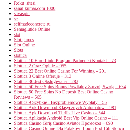
Roku_sitesi
sanal-kumar.com 1000
savaspin
se
selfmadeconcrete.ru
Semaglutide Online
slot
Slot games
Slot Online
Slots
slottica
Slottica 10 Euro Linki Program Partnerski Kontakt – 73
Slottica 2 Oraz Opinie – 955
Slottica 22 Best Online Casino For Winning – 201
Slottica 3 Online Oferuje – 313
Slottica 36 Jest Obsługiwana – 283
Slottica 50 Free Spins Bonus Powitalny Zacznij Swoją – 634
Slottica 50 Free Spins No Deposit Best Online Casino
Reviews – 565
Slottica 9 Szybkie I Bezproblemowe Wypłaty – 55
Slottica Apk Download Klasycznych Automatów – 981
Slottica Apk Download Thrills Live Casino – 544
Slottica Aplikacja Android Best Vip Online Casino – 111
Slottica Casino Giriş Casino Aviator Промокод – 690
Slottica Casino Online Dla Polaków ️ Login Pod 166 Slotica