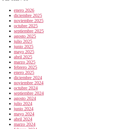
enero 2026
diciembre 2025
noviembre 2025
octubre 2025
septiembre 2025
agosto 2025
julio 2025
junio 2025
mayo 2025
abril 2025
marzo 2025
febrero 2025
enero 2025
diciembre 2024
noviembre 2024
octubre 2024
septiembre 2024
agosto 2024
julio 2024
junio 2024
mayo 2024
abril 2024
marzo 2024