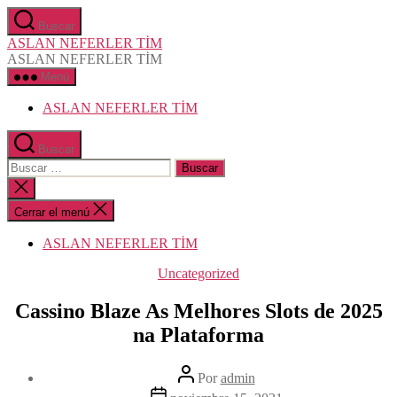
Saltar
Buscar
al
ASLAN NEFERLER TİM
contenido
ASLAN NEFERLER TİM
Menú
ASLAN NEFERLER TİM
Buscar
Buscar:
Cerrar
la
búsqueda
Cerrar el menú
ASLAN NEFERLER TİM
Categorías
Uncategorized
Cassino Blaze As Melhores Slots de 2025
na Plataforma
Autor
Por
admin
de
Fecha