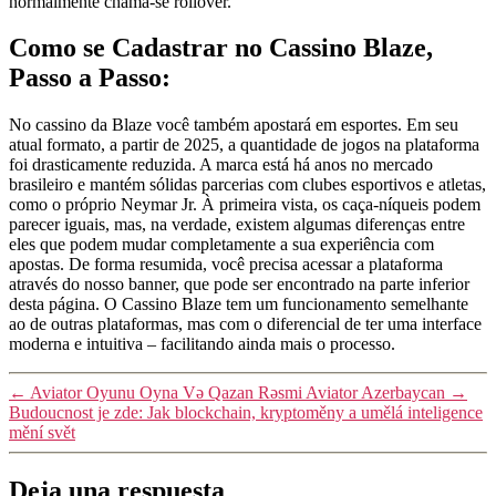
normalmente chama-se rollover.
Como se Cadastrar no Cassino Blaze,
Passo a Passo:
No cassino da Blaze você também apostará em esportes. Em seu
atual formato, a partir de 2025, a quantidade de jogos na plataforma
foi drasticamente reduzida. A marca está há anos no mercado
brasileiro e mantém sólidas parcerias com clubes esportivos e atletas,
como o próprio Neymar Jr. À primeira vista, os caça-níqueis podem
parecer iguais, mas, na verdade, existem algumas diferenças entre
eles que podem mudar completamente a sua experiência com
apostas. De forma resumida, você precisa acessar a plataforma
através do nosso banner, que pode ser encontrado na parte inferior
desta página. O Cassino Blaze tem um funcionamento semelhante
ao de outras plataformas, mas com o diferencial de ter uma interface
moderna e intuitiva – facilitando ainda mais o processo.
←
Aviator Oyunu Oyna Və Qazan Rəsmi Aviator Azerbaycan
→
Budoucnost je zde: Jak blockchain, kryptoměny a umělá inteligence
mění svět
Deja una respuesta