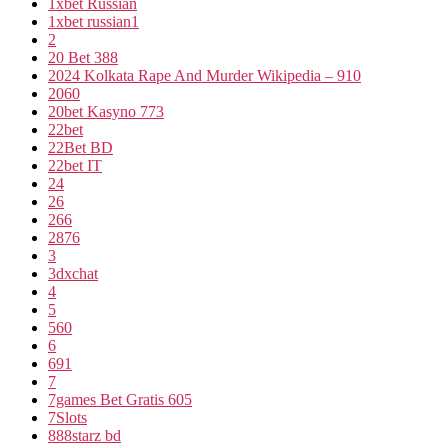
1xbet Russian
1xbet russian1
2
20 Bet 388
2024 Kolkata Rape And Murder Wikipedia – 910
2060
20bet Kasyno 773
22bet
22Bet BD
22bet IT
24
26
266
2876
3
3dxchat
4
5
560
6
691
7
7games Bet Gratis 605
7Slots
888starz bd