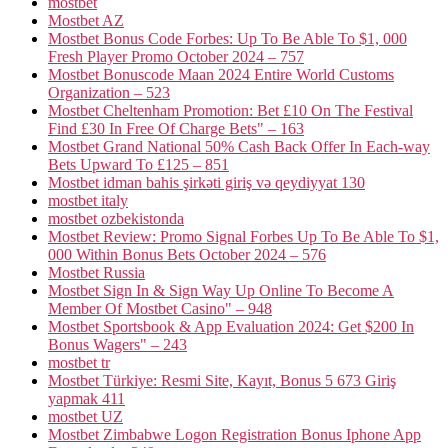
mostbet
Mostbet AZ
Mostbet Bonus Code Forbes: Up To Be Able To $1, 000
Fresh Player Promo October 2024 – 757
Mostbet Bonuscode Maan 2024 Entire World Customs
Organization – 523
Mostbet Cheltenham Promotion: Bet £10 On The Festival
Find £30 In Free Of Charge Bets" – 163
Mostbet Grand National 50% Cash Back Offer In Each-way
Bets Upward To £125 – 851
Mostbet idman bahis şirkəti giriş və qeydiyyat 130
mostbet italy
mostbet ozbekistonda
Mostbet Review: Promo Signal Forbes Up To Be Able To $1,
000 Within Bonus Bets October 2024 – 576
Mostbet Russia
Mostbet Sign In & Sign Way Up Online To Become A
Member Of Mostbet Casino" – 948
Mostbet Sportsbook & App Evaluation 2024: Get $200 In
Bonus Wagers" – 243
mostbet tr
Mostbet Türkiye: Resmi Site, Kayıt, Bonus 5 673 Giriş
yapmak 411
mostbet UZ
Mostbet Zimbabwe Logon Registration Bonus Iphone App