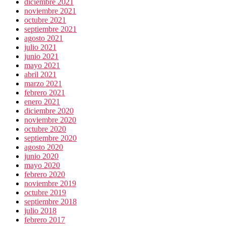
diciembre 2021
noviembre 2021
octubre 2021
septiembre 2021
agosto 2021
julio 2021
junio 2021
mayo 2021
abril 2021
marzo 2021
febrero 2021
enero 2021
diciembre 2020
noviembre 2020
octubre 2020
septiembre 2020
agosto 2020
junio 2020
mayo 2020
febrero 2020
noviembre 2019
octubre 2019
septiembre 2018
julio 2018
febrero 2017