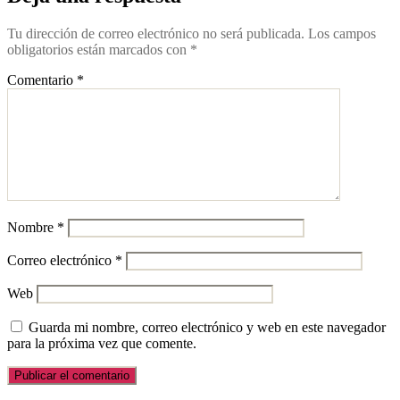
Tu dirección de correo electrónico no será publicada.
Los campos
obligatorios están marcados con
*
Comentario
*
Nombre
*
Correo electrónico
*
Web
Guarda mi nombre, correo electrónico y web en este navegador
para la próxima vez que comente.