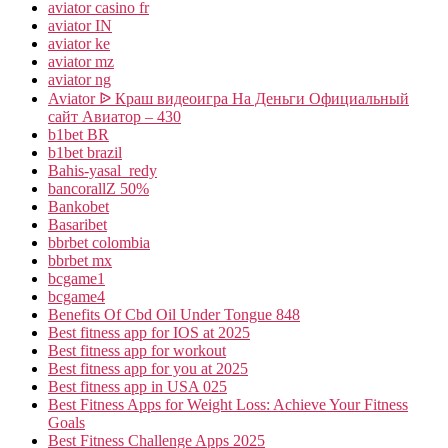
aviator casino fr
aviator IN
aviator ke
aviator mz
aviator ng
Aviator ᐉ Краш видеоигра На Деньги Официальный
сайт Авиатор – 430
b1bet BR
b1bet brazil
Bahis-yasal_redy
bancorallZ 50%
Bankobet
Basaribet
bbrbet colombia
bbrbet mx
bcgame1
bcgame4
Benefits Of Cbd Oil Under Tongue 848
Best fitness app for IOS at 2025
Best fitness app for workout
Best fitness app for you at 2025
Best fitness app in USA 025
Best Fitness Apps for Weight Loss: Achieve Your Fitness
Goals
Best Fitness Challenge Apps 2025