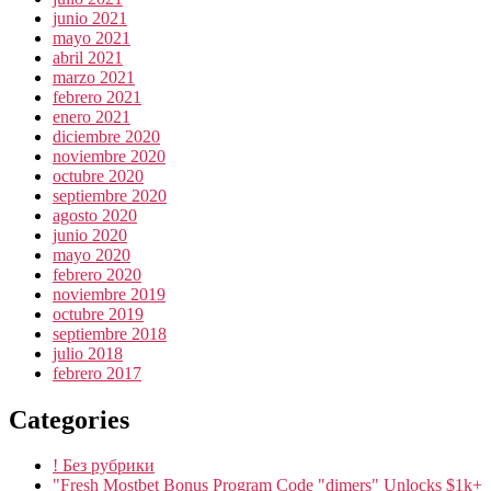
junio 2021
mayo 2021
abril 2021
marzo 2021
febrero 2021
enero 2021
diciembre 2020
noviembre 2020
octubre 2020
septiembre 2020
agosto 2020
junio 2020
mayo 2020
febrero 2020
noviembre 2019
octubre 2019
septiembre 2018
julio 2018
febrero 2017
Categories
! Без рубрики
"Fresh Mostbet Bonus Program Code "dimers" Unlocks $1k+