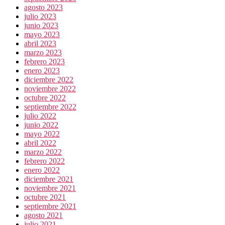
agosto 2023
julio 2023
junio 2023
mayo 2023
abril 2023
marzo 2023
febrero 2023
enero 2023
diciembre 2022
noviembre 2022
octubre 2022
septiembre 2022
julio 2022
junio 2022
mayo 2022
abril 2022
marzo 2022
febrero 2022
enero 2022
diciembre 2021
noviembre 2021
octubre 2021
septiembre 2021
agosto 2021
julio 2021