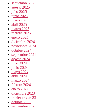
septiembre 2025
agosto 2025
julio 2025
junio 2025
mayo 2025
abril 2025
marzo 2025
febrero 2025
enero 2025
diciembre 2024
noviembre 2024
octubre 2024
septiembre 2024
agosto 2024
julio 2024
junio 2024
mayo 2024
abril 2024
marzo 2024
febrero 2024
enero 2024
diciembre 2023
noviembre 2023
octubre 2023
septiembre 2023