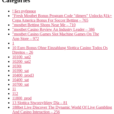
Categories
! Без рубрики
"Fresh Mostbet Bonus Program Code "dimers" Unlocks $1k+
Copa America Bonus For Soccer Betting – 765
"mostbet Betting Shops Near Me – 710
"mostbet Casino Review An Industry Leader – 386
"‎mostbet Casino Games Slot Machine Games On The
App Store – 972
1
10 Euro Bonus Ohne Einzahlung Slottica Casino Todos Os
Direitos – 26
10100_sat2
10200_sat2
1030i
10390_sat
10400_prod3
10400_sat
10700_sat
11
112
11800_prod
13 Slottica Stworzyliśmy Dla – 81
188bet Live Discover The Dynamic World Of Live Gambling
And Casino Interaction – 256