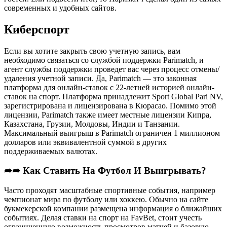
современных и удобных сайтов.
Киберспорт
Если вы хотите закрыть свою учетную запись, вам
необходимо связаться со службой поддержки Parimatch, и
агент службы поддержки проведет вас через процесс отмены/
удаления учетной записи. Да, Parimatch — это законная
платформа для онлайн-ставок с 22-летней историей онлайн-
ставок на спорт. Платформа принадлежит Sport Global Pari NV,
зарегистрирована и лицензирована в Кюрасао. Помимо этой
лицензии, Parimatch также имеет местные лицензии Кипра,
Казахстана, Грузии, Молдовы, Индии и Танзании.
Максимальный выигрыш в Parimatch ограничен 1 миллионом
долларов или эквивалентной суммой в других
поддерживаемых валютах.
➦➦ Как Ставить На Футбол И Выигрывать?
Часто проходят масштабные спортивные события, например
чемпионат мира по футболу или хоккею. Обычно на сайте
букмекерской компании размещена информация о ближайших
событиях. Делая ставки на спорт на FavBet, стоит учесть
ограниченную возможность просмотров матчей и базовую