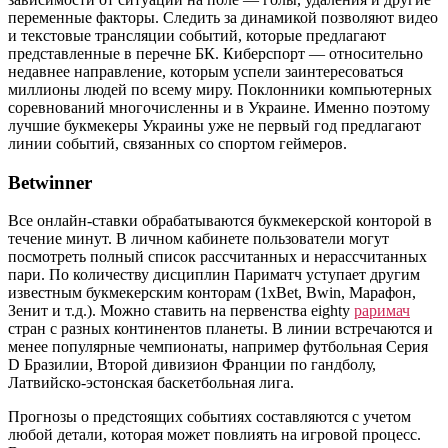
переменные факторы. Следить за динамикой позволяют видео
и текстовые трансляции событий, которые предлагают
представленные в перечне БК. Киберспорт — относительно
недавнее направление, которым успели заинтересоваться
миллионы людей по всему миру. Поклонники компьютерных
соревнований многочисленны и в Украине. Именно поэтому
лучшие букмекеры Украины уже не первый год предлагают
линии событий, связанных со спортом геймеров.
Betwinner
Все онлайн-ставки обрабатываются букмекерской конторой в
течение минут. В личном кабинете пользователи могут
посмотреть полный список рассчитанных и нерассчитанных
пари. По количеству дисциплин Париматч уступает другим
известным букмекерским конторам (1xBet, Bwin, Марафон,
Зенит и т.д.). Можно ставить на первенства eighty
раримач
стран с разных континентов планеты. В линии встречаются и
менее популярные чемпионаты, например футбольная Серия
D Бразилии, Второй дивизион Франции по гандболу,
Латвийско-эстонская баскетбольная лига.
Прогнозы о предстоящих событиях составляются с учетом
любой детали, которая может повлиять на игровой процесс.