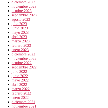
diciembre 2023
noviembre 2023
octubre 2023
septiembre 2023
agosto 2023
julio 2023
junio 2023
mayo 2023
abril 2023
marzo 2023
febrero 2023
enero 2023
diciembre 2022
noviembre 2022
octubre 2022
septiembre 2022
julio 2022
junio 2022
mayo 2022
abril 2022
marzo 2022
febrero 2022
enero 2022
diciembre 2021
noviembre 2021