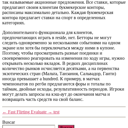
так называемые акционные предложения. Все ставки, которые
предлагают своим клиентам букмекерские конторы,
расписаны максимально детально. Каждая букмекерская
контора предлагает ставки на спорт в определенных
категориях.
Дополнительного функционала для клиентов,
предпочитающих играть в reside, нет. Бетторы не могут
следить одновременно за несколькими событиями на одном
экране или хотя бы переключаться между ними в купоне.
Поэтому, чтобы просматривать разные поединки и
своевременно реагировать на изменения по ходу игры, нужно
открывать несколько вкладок. В редких дисциплинах
количество рынков исчисляется десятками, а на первенства
экзотических стран (Мальта, Танзания, Сальвадор, Гаити)
иногда превышает a hundred. К примеру, в матчах
чемпионатов по регби предлагаются форы и тоталы по
таймам, двойные исходы, результативность периодов. Игроки
могут делать запросы на кэш-аут до окончания матча и
возвращать часть средств на свой баланс.
←
Fast Flirting Evaluate
→
test
Buscar
Buscar