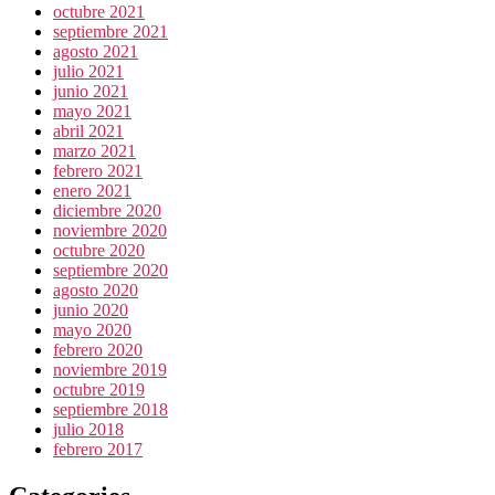
octubre 2021
septiembre 2021
agosto 2021
julio 2021
junio 2021
mayo 2021
abril 2021
marzo 2021
febrero 2021
enero 2021
diciembre 2020
noviembre 2020
octubre 2020
septiembre 2020
agosto 2020
junio 2020
mayo 2020
febrero 2020
noviembre 2019
octubre 2019
septiembre 2018
julio 2018
febrero 2017