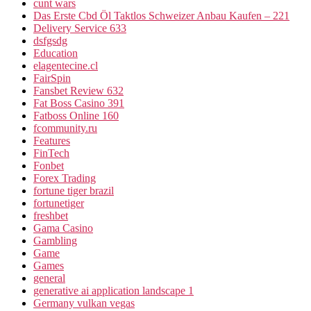
cunt wars
Das Erste Cbd Öl Taktlos Schweizer Anbau Kaufen – 221
Delivery Service 633
dsfgsdg
Education
elagentecine.cl
FairSpin
Fansbet Review 632
Fat Boss Casino 391
Fatboss Online 160
fcommunity.ru
Features
FinTech
Fonbet
Forex Trading
fortune tiger brazil
fortunetiger
freshbet
Gama Casino
Gambling
Game
Games
general
generative ai application landscape 1
Germany vulkan vegas