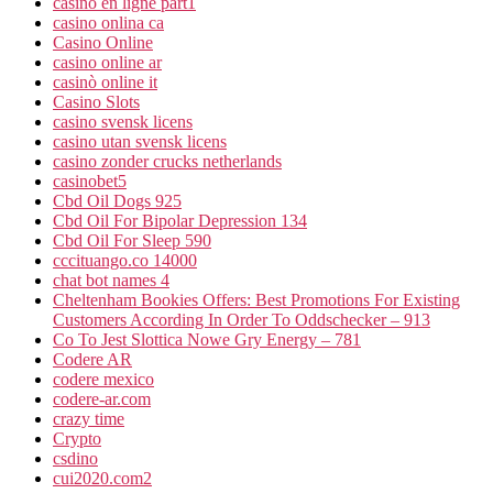
casino en ligne part1
casino onlina ca
Casino Online
casino online ar
casinò online it
Casino Slots
casino svensk licens
casino utan svensk licens
casino zonder crucks netherlands
casinobet5
Cbd Oil Dogs 925
Cbd Oil For Bipolar Depression 134
Cbd Oil For Sleep 590
cccituango.co 14000
chat bot names 4
Cheltenham Bookies Offers: Best Promotions For Existing
Customers According In Order To Oddschecker – 913
Co To Jest Slottica Nowe Gry Energy – 781
Codere AR
codere mexico
codere-ar.com
crazy time
Crypto
csdino
cui2020.com2