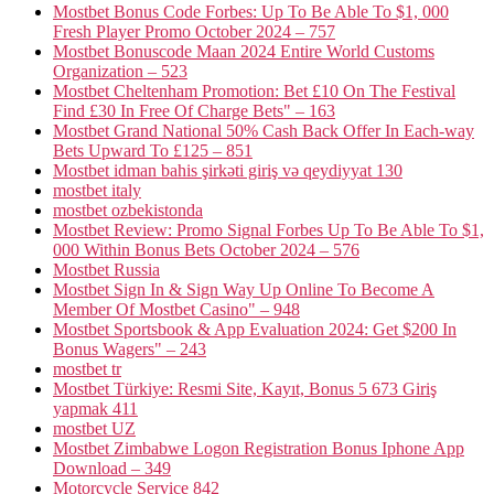
Mostbet Bonus Code Forbes: Up To Be Able To $1, 000
Fresh Player Promo October 2024 – 757
Mostbet Bonuscode Maan 2024 Entire World Customs
Organization – 523
Mostbet Cheltenham Promotion: Bet £10 On The Festival
Find £30 In Free Of Charge Bets" – 163
Mostbet Grand National 50% Cash Back Offer In Each-way
Bets Upward To £125 – 851
Mostbet idman bahis şirkəti giriş və qeydiyyat 130
mostbet italy
mostbet ozbekistonda
Mostbet Review: Promo Signal Forbes Up To Be Able To $1,
000 Within Bonus Bets October 2024 – 576
Mostbet Russia
Mostbet Sign In & Sign Way Up Online To Become A
Member Of Mostbet Casino" – 948
Mostbet Sportsbook & App Evaluation 2024: Get $200 In
Bonus Wagers" – 243
mostbet tr
Mostbet Türkiye: Resmi Site, Kayıt, Bonus 5 673 Giriş
yapmak 411
mostbet UZ
Mostbet Zimbabwe Logon Registration Bonus Iphone App
Download – 349
Motorcycle Service 842