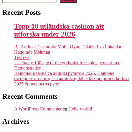
Recent Posts
Topp 10 utländska casinon att
utforska under 2026
BetAndreas Casino-da Mobil Oyun Tələbləri və İmkanları
Haqqında Məlumat
Test rest
Is actually 100 age of the gods slot free spins percent free
Demonstration
Најбољи казина са живим рулетом 2025. Најбоље
интернет странице са живим goldbet kazino promo kodovi
2025 брокером за рулет
Recent Comments
A WordPress Commenter
en
Hello world!
Archives