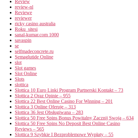
Review
review-nl
Reviewe
reviewer
ricky casino australia
Roku_sitesi
sanal-kumar.com 1000
savaspin
se
selfmadeconcrete.ru
Semaglutide Online
slot
Slot games
Slot Online
Slots
slottica
Slottica 10 Euro Linki Program Partnerski Kontakt – 73
Slottica 2 Oraz Opinie – 955
Slottica 22 Best Online Casino For Winning – 201
Slottica 3 Online Oferuje – 313
Slottica 36 Jest Obsługiwana – 283
Slottica 50 Free Spins Bonus Powitalny Zacznij Swoją – 634
Slottica 50 Free Spins No Deposit Best Online Casino
Reviews – 565
Slottica 9 Szybkie I Bezproblemowe Wypłaty – 55