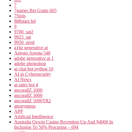
7
7games Bet Gratis 605
7Slots
888starz bd
9
9700_sat2
9925_sat
9950_prod
a16z generative ai
Aajogo Aposta 548
adobe generative ai 1
adobe photoshop
ai chat bot python 10
AI in Cybersecurity
AI News
ai sales bot 4
ancorallZ 1000
ancorallZ 3000
ancorallZ 5000TR2
anonymous
APP
Artificial Intelligence
Australia Ozwin Casino Reception Up Aud $4000 In
Inclusion To 50% Procuring – 694