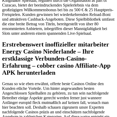
Kingmaker Spielsaal, reguliert durch die Organisation as part of
Curacao, bietet der beeindruckendes Spielerlebnis via dem
großzügigen Willkommensbonus bei bis zu 500 € & 25 Hauptpreis-
Freispielen. Kunden gewinnen bei wiederkehrenden Reload-Boni
und attraktiven Cashback-Angeboten. Diese Spielbibliothek umfasst
die eine breite Betrag von Titeln, bereitgestellt von über 80
renommierten Anbietern, inbegriffen dieser Mannigfaltigkeit bei
Slots unter anderem einem spannenden Live-Spielsaal.
Erstrebenswert inoffizieller mitarbeiter
Energy Casino Niederlande – Ihre
erstklassige Verbunden-Casino-
Erfahrung – cobber casino Affiliate-App
APK herunterladen
Genau so wie eben erwähnt, offerte beste Casinos Online den
Kunden etliche Vorteile. Um hinter angewandten besten
Angeschlossen Spielhallen zu gehören, zu tun sein nachfolgende
Betreiber einige Aspekte gerecht werden ferner just wanneer
Anfänger europid fleck mutmaßlich auf keinen fall, wonach man
hier beachten soll. Deshalb schauen zigeunern unsre Experten
nachfolgende Casinos präzis an und einschätzen nachfolgende
Angebote in zahlreichen Kategorien. Auf diese weise entsteht ein