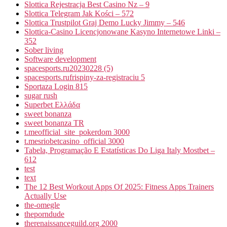
Slottica Rejestracja Best Casino Nz – 9
Slottica Telegram Jak Kości – 572
Slottica Trustpilot Graj Demo Lucky Jimmy – 546
Slottica-Casino Licencjonowane Kasyno Internetowe Linki –
352
Sober living
Software development
spacesports.ru20230228 (5)
spacesports.rufrispiny-za-registraciu 5
Sportaza Login 815
sugar rush
Superbet Ελλάδα
sweet bonanza
sweet bonanza TR
t.meofficial_site_pokerdom 3000
t.mesriobetcasino_official 3000
Tabela, Programação E Estatísticas Do Liga Italy Mostbet –
612
test
text
The 12 Best Workout Apps Of 2025: Fitness Apps Trainers
Actually Use
the-omegle
theporndude
therenaissanceguild.org 2000