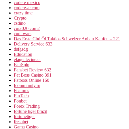
codere mexico
codere-ar.com
crazy time
Crypto
csdino
cui2020.com2
cunt wars
Das Erste Cbd Öl Taktlos Schweizer Anbau Kaufen – 221
Delivery Service 633
dsfgsdg
Education
elagentecine.cl
FairSpin
Fansbet Review 632
Fat Boss Casino 391
Fatboss Online 160
fcommunity.ru
Features
FinTech
Fonbet
Forex Trading
fortune tiger brazil
fortunetiger
freshbet
Gama Casino