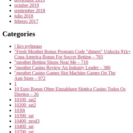
octubre 2019
septiembre 2018
julio 2018
febrero 2017
Categories
! Без рубрики
"Fresh Mostbet Bonus Program Code "dimers" Unlocks $1k+
Copa America Bonus For Soccer Betting – 765
"mostbet Betting Shops Near Me – 710
"mostbet Casino Review An Industry Leader – 386
"‎mostbet Casino Games Slot Machine Games On The
App Store – 972
1
10 Euro Bonus Ohne Einzahlung Slottica Casino Todos Os
Direitos – 26
10100_sat2
10200_sat2
1030i
10390_sat
10400_prod3
10400_sat
10700_sat