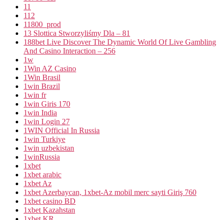
11
112
11800_prod
13 Slottica Stworzyliśmy Dla – 81
188bet Live Discover The Dynamic World Of Live Gambling
And Casino Interaction – 256
1w
1Win AZ Casino
1Win Brasil
1win Brazil
1win fr
1win Giris 170
1win India
1win Login 27
1WIN Official In Russia
1win Turkiye
1win uzbekistan
1winRussia
1xbet
1xbet arabic
1xbet Az
1xbet Azerbaycan, 1xbet-Az mobil merc sayti Giriş 760
1xbet casino BD
1xbet Kazahstan
1xbet KR