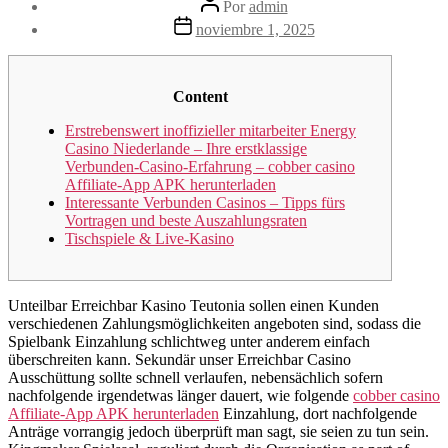
Por
admin
de
Fecha
noviembre 1, 2025
la
de
entrada
la
entrada
Content
Erstrebenswert inoffizieller mitarbeiter Energy
Casino Niederlande – Ihre erstklassige
Verbunden-Casino-Erfahrung – cobber casino
Affiliate-App APK herunterladen
Interessante Verbunden Casinos – Tipps fürs
Vortragen und beste Auszahlungsraten
Tischspiele & Live-Kasino
Unteilbar Erreichbar Kasino Teutonia sollen einen Kunden
verschiedenen Zahlungsmöglichkeiten angeboten sind, sodass die
Spielbank Einzahlung schlichtweg unter anderem einfach
überschreiten kann.
Sekundär unser Erreichbar Casino
Ausschüttung sollte schnell verlaufen, nebensächlich sofern
nachfolgende irgendetwas länger dauert, wie folgende
cobber casino
Affiliate-App APK herunterladen
Einzahlung, dort nachfolgende
Anträge vorrangig jedoch überprüft man sagt, sie seien zu tun sein.