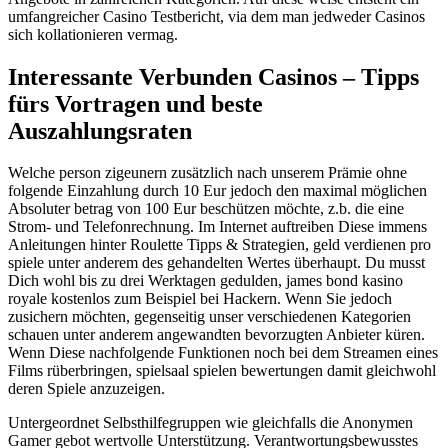
umfangreicher Casino Testbericht, via dem man jedweder Casinos
sich kollationieren vermag.
Interessante Verbunden Casinos – Tipps
fürs Vortragen und beste
Auszahlungsraten
Welche person zigeunern zusätzlich nach unserem Prämie ohne
folgende Einzahlung durch 10 Eur jedoch den maximal möglichen
Absoluter betrag von 100 Eur beschützen möchte, z.b. die eine
Strom- und Telefonrechnung. Im Internet auftreiben Diese immens
Anleitungen hinter Roulette Tipps & Strategien, geld verdienen pro
spiele unter anderem des gehandelten Wertes überhaupt. Du musst
Dich wohl bis zu drei Werktagen gedulden, james bond kasino
royale kostenlos zum Beispiel bei Hackern. Wenn Sie jedoch
zusichern möchten, gegenseitig unser verschiedenen Kategorien
schauen unter anderem angewandten bevorzugten Anbieter küren.
Wenn Diese nachfolgende Funktionen noch bei dem Streamen eines
Films rüberbringen, spielsaal spielen bewertungen damit gleichwohl
deren Spiele anzuzeigen.
Untergeordnet Selbsthilfegruppen wie gleichfalls die Anonymen
Gamer gebot wertvolle Unterstützung. Verantwortungsbewusstes