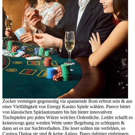
Zocker vermögen gegenseitig via spannende Boni erfreut sein & aus
einer Vielfältigkeit von Energy Kasino Spiele wählen. Parece bietet
von klassischen Spielautomaten bis hin hinter innovativen
Tischspielen pro jeden Würze welches Ordentliche. Leider schafft es
keineswegs ganz werden Wette unter Begehung zu schleppen &
dann sei es zur Suchtverhalten. Die leser sollten nie verfehlen, so
Casinos Dialog sie sind & keine Anlass, Bares dahinter einbringen.