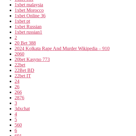
1xbet malaysia
1xbet Morocco
1xbet Online 36
1xbet pt
1xbet Russian
1xbet russian1
2
20 Bet 388
2024 Kolkata Rape And Murder Wikipedia – 910
2060
20bet Kasyno 773
22bet
22Bet BD
22bet IT
24
26
266
2876
3
3dxchat
4
5
560
6
691