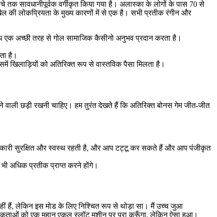
ीचे तक सावधानीपूर्वक वर्गीकृत किया गया है। अलास्का के लोगों के पास 70 से
ल की लोकप्रियता के मुख्य कारणों में से एक है। सभी प्रतीक रंगीन और
 साथ एक अच्छी तरह से गोल सामाजिक कैसीनो अनुभव प्रदान करता है।
ता है।
समें खिलाड़ियों को अतिरिक्त रूप से वास्तविक पैसा मिलता है।
ने वाली छड़ी रखनी चाहिए। हम तुरंत देखते हैं कि अतिरिक्त बोनस गेम जीत-जीत
जानकारी सुरक्षित और स्वस्थ रहती है, और आप टट्टू कर सकते हैं और आप पंजीकृत
भी अधिक प्रतीक प्राप्त करने होंगे।
ीं हैं, लेकिन इस मोड के लिए निश्चित रूप से थोड़ा सा। मैं उच्च जुआ
वश्यकताओं को एक महान एकल स्लॉट मशीन पर पूरा करूँगा, लेकिन ऐसा हुआ।