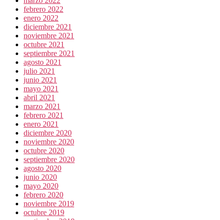
marzo 2022
febrero 2022
enero 2022
diciembre 2021
noviembre 2021
octubre 2021
septiembre 2021
agosto 2021
julio 2021
junio 2021
mayo 2021
abril 2021
marzo 2021
febrero 2021
enero 2021
diciembre 2020
noviembre 2020
octubre 2020
septiembre 2020
agosto 2020
junio 2020
mayo 2020
febrero 2020
noviembre 2019
octubre 2019