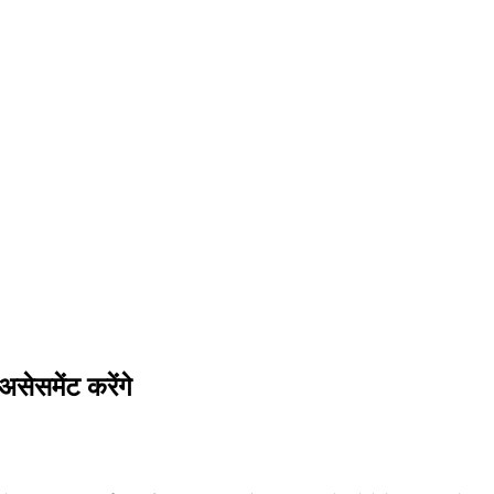
सेसमेंट करेंगे