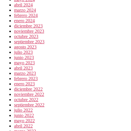
abril 2024
marzo 2024
febrero 2024
enero 2024
diciembre 2023
noviembre 2023
octubre 2023
septiembre 2023
agosto 2023
julio 2023
junio 2023
mayo 2023
abril 2023
marzo 2023
febrero 2023
enero 2023
diciembre 2022
noviembre 2022
octubre 2022
septiembre 2022
julio 2022
junio 2022
mayo 2022
abril 2022