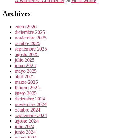
A WordPress Commenter
en
Hello world!
Archives
enero 2026
diciembre 2025
noviembre 2025
octubre 2025
septiembre 2025
agosto 2025
julio 2025
junio 2025
mayo 2025
abril 2025
marzo 2025
febrero 2025
enero 2025
diciembre 2024
noviembre 2024
octubre 2024
septiembre 2024
agosto 2024
julio 2024
junio 2024
mayo 2024