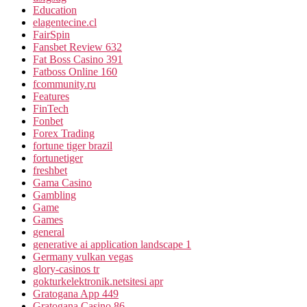
Education
elagentecine.cl
FairSpin
Fansbet Review 632
Fat Boss Casino 391
Fatboss Online 160
fcommunity.ru
Features
FinTech
Fonbet
Forex Trading
fortune tiger brazil
fortunetiger
freshbet
Gama Casino
Gambling
Game
Games
general
generative ai application landscape 1
Germany vulkan vegas
glory-casinos tr
gokturkelektronik.netsitesi apr
Gratogana App 449
Gratogana Casino 86