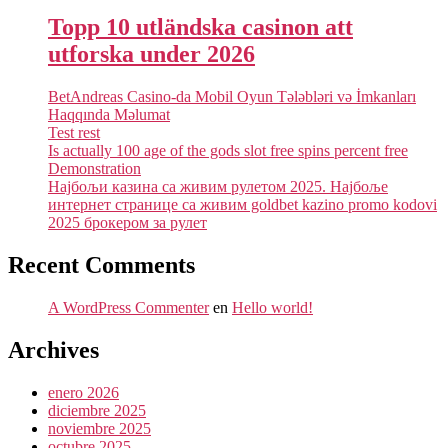
Topp 10 utländska casinon att
utforska under 2026
BetAndreas Casino-da Mobil Oyun Tələbləri və İmkanları
Haqqında Məlumat
Test rest
Is actually 100 age of the gods slot free spins percent free
Demonstration
Најбољи казина са живим рулетом 2025. Најбоље
интернет странице са живим goldbet kazino promo kodovi
2025 брокером за рулет
Recent Comments
A WordPress Commenter
en
Hello world!
Archives
enero 2026
diciembre 2025
noviembre 2025
octubre 2025