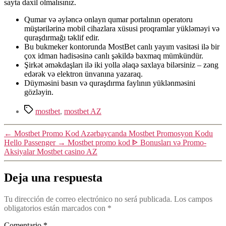
sayta daxil olmalısınız.
Qumar və əyləncə onlayn qumar portalının operatoru
müştərilərinə mobil cihazlara xüsusi proqramlar yükləməyi və
quraşdırmağı təklif edir.
Bu bukmeker kontorunda MostBet canlı yayım vasitəsi ilə bir
çox idman hadisəsinə canlı şəkildə baxmaq mümkündür.
Şirkət əməkdaşları ilə iki yolla əlaqə saxlaya bilərsiniz – zəng
edərək və elektron ünvanına yazaraq.
Düyməsini basın və quraşdırma faylının yüklənməsini
gözləyin.
Etiquetas
mostbet
,
mostbet AZ
←
Mostbet Promo Kod Azərbaycanda Mostbet Promosyon Kodu
Hello Passenger
→
Mostbet promo kod ᐈ Bonusları və Promo-
Aksiyalar Mostbet casino AZ
Deja una respuesta
Tu dirección de correo electrónico no será publicada.
Los campos
obligatorios están marcados con
*
Comentario
*