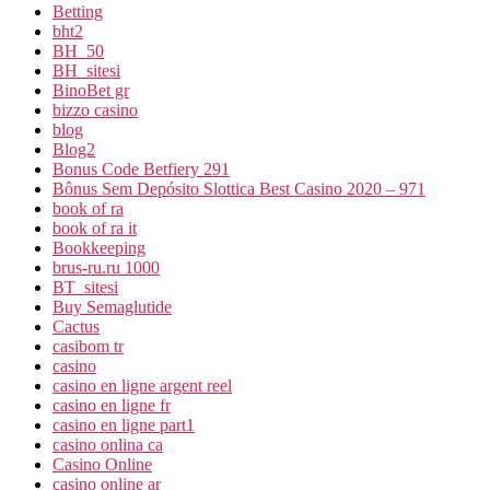
Betting
bht2
BH_50
BH_sitesi
BinoBet gr
bizzo casino
blog
Blog2
Bonus Code Betfiery 291
Bônus Sem Depósito Slottica Best Casino 2020 – 971
book of ra
book of ra it
Bookkeeping
brus-ru.ru 1000
BT_sitesi
Buy Semaglutide
Cactus
casibom tr
casino
casino en ligne argent reel
casino en ligne fr
casino en ligne part1
casino onlina ca
Casino Online
casino online ar