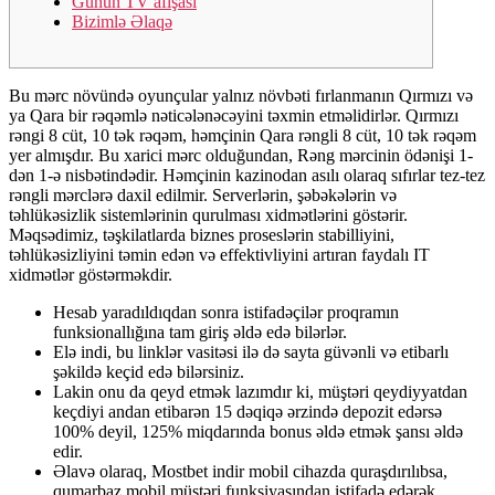
Günün TV afişası
Bizimlə Əlaqə
Bu mərc növündə oyunçular yalnız növbəti fırlanmanın Qırmızı və
ya Qara bir rəqəmlə nəticələnəcəyini təxmin etməlidirlər. Qırmızı
rəngi 8 cüt, 10 tək rəqəm, həmçinin Qara rəngli 8 cüt, 10 tək rəqəm
yer almışdır. Bu xarici mərc olduğundan, Rəng mərcinin ödənişi 1-
dən 1-ə nisbətindədir. Həmçinin kazinodan asılı olaraq sıfırlar tez-tez
rəngli mərclərə daxil edilmir. Serverlərin, şəbəkələrin və
təhlükəsizlik sistemlərinin qurulması xidmətlərini göstərir.
Məqsədimiz, təşkilatlarda biznes proseslərin stabilliyini,
təhlükəsizliyini təmin edən və effektivliyini artıran faydalı IT
xidmətlər göstərməkdir.
Hesab yaradıldıqdan sonra istifadəçilər proqramın
funksionallığına tam giriş əldə edə bilərlər.
Elə indi, bu linklər vasitəsi ilə də sayta güvənli və etibarlı
şəkildə keçid edə bilərsiniz.
Lakin onu da qeyd etmək lazımdır ki, müştəri qeydiyyatdan
keçdiyi andan etibarən 15 dəqiqə ərzində depozit edərsə
100% deyil, 125% miqdarında bonus əldə etmək şansı əldə
edir.
Əlavə olaraq, Mostbet indir mobil cihazda quraşdırılıbsa,
qumarbaz mobil müştəri funksiyasından istifadə edərək