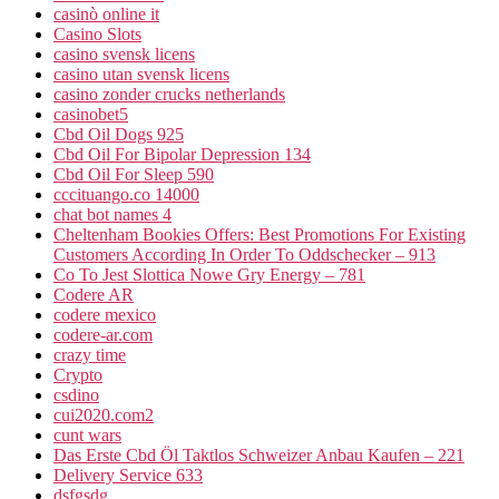
casinò online it
Casino Slots
casino svensk licens
casino utan svensk licens
casino zonder crucks netherlands
casinobet5
Cbd Oil Dogs 925
Cbd Oil For Bipolar Depression 134
Cbd Oil For Sleep 590
cccituango.co 14000
chat bot names 4
Cheltenham Bookies Offers: Best Promotions For Existing
Customers According In Order To Oddschecker – 913
Co To Jest Slottica Nowe Gry Energy – 781
Codere AR
codere mexico
codere-ar.com
crazy time
Crypto
csdino
cui2020.com2
cunt wars
Das Erste Cbd Öl Taktlos Schweizer Anbau Kaufen – 221
Delivery Service 633
dsfgsdg