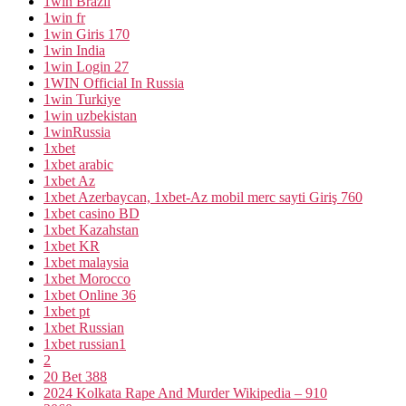
1win Brazil
1win fr
1win Giris 170
1win India
1win Login 27
1WIN Official In Russia
1win Turkiye
1win uzbekistan
1winRussia
1xbet
1xbet arabic
1xbet Az
1xbet Azerbaycan, 1xbet-Az mobil merc sayti Giriş 760
1xbet casino BD
1xbet Kazahstan
1xbet KR
1xbet malaysia
1xbet Morocco
1xbet Online 36
1xbet pt
1xbet Russian
1xbet russian1
2
20 Bet 388
2024 Kolkata Rape And Murder Wikipedia – 910