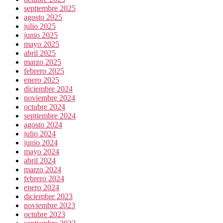
septiembre 2025
agosto 2025
julio 2025
junio 2025
mayo 2025
abril 2025
marzo 2025
febrero 2025
enero 2025
diciembre 2024
noviembre 2024
octubre 2024
septiembre 2024
agosto 2024
julio 2024
junio 2024
mayo 2024
abril 2024
marzo 2024
febrero 2024
enero 2024
diciembre 2023
noviembre 2023
octubre 2023