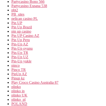
Partycasino Bono 566
Partycasino Espana 538
pbt2
PB_sites
pelican casino PL
Pin UP
Pin Up Brazil
pin up casino
Pin UP Casino AZ
Pin Up Peru
Pin-Up AZ
Pin-Up oyunu
Pin-Up TR
Pin-Up UZ
Pin-Up yukle
pinco
Pinco TR
PinUp AZ
Pinup kz
Play Croco Casino Australia 87
plinko
plinko in
plinko UK
plinko_pl
POLAND